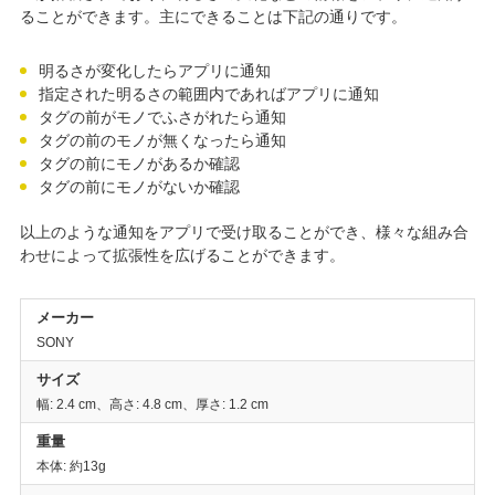
ることができます。主にできることは下記の通りです。
明るさが変化したらアプリに通知
指定された明るさの範囲内であればアプリに通知
タグの前がモノでふさがれたら通知
タグの前のモノが無くなったら通知
タグの前にモノがあるか確認
タグの前にモノがないか確認
以上のような通知をアプリで受け取ることができ、様々な組み合
わせによって拡張性を広げることができます。
メーカー
SONY
サイズ
幅: 2.4 cm、高さ: 4.8 cm、厚さ: 1.2 cm
重量
本体: 約13g