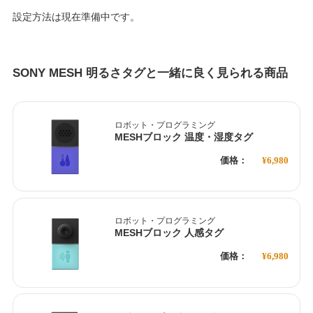
設定方法は現在準備中です。
SONY MESH 明るさタグと一緒に良く見られる商品
ロボット・プログラミング
MESHブロック 温度・湿度タグ
価格：
¥6,980
ロボット・プログラミング
MESHブロック 人感タグ
価格：
¥6,980