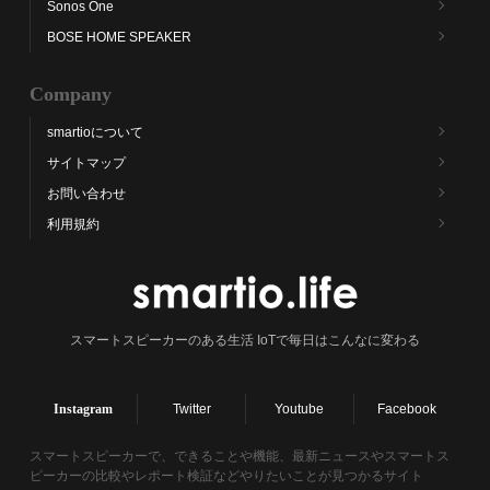
Sonos One
BOSE HOME SPEAKER
Company
smartioについて
サイトマップ
お問い合わせ
利用規約
スマートスピーカーのある生活 IoTで毎日はこんなに変わる
Instagram
Twitter
Youtube
Facebook
スマートスピーカーで、できることや機能、最新ニュースやスマートス
ピーカーの比較やレポート検証などやりたいことが見つかるサイト