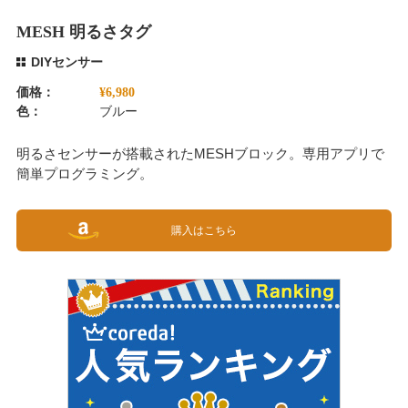
MESH 明るさタグ
DIYセンサー
価格：
¥6,980
色：
ブルー
明るさセンサーが搭載されたMESHブロック。専用アプリで
簡単プログラミング。
購入はこちら