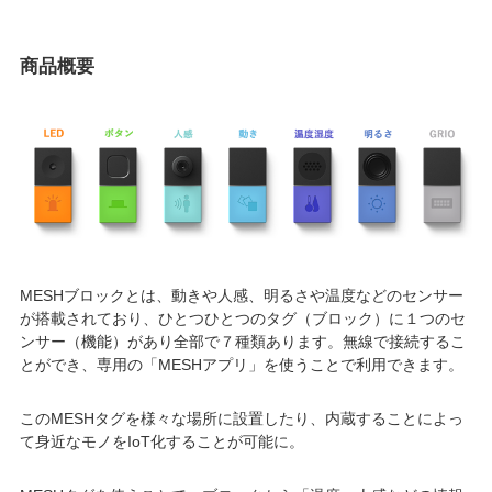
商品概要
MESHブロックとは、動きや人感、明るさや温度などのセンサー
が搭載されており、ひとつひとつのタグ（ブロック）に１つのセ
ンサー（機能）があり全部で７種類あります。無線で接続するこ
とができ、専用の「MESHアプリ」を使うことで利用できます。
このMESHタグを様々な場所に設置したり、内蔵することによっ
て身近なモノをIoT化することが可能に。