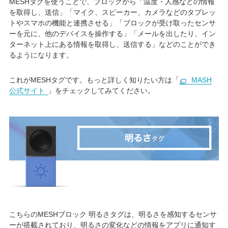
MESHタグを使うことで、ブロックから「温度・人感などの情報
を取得し、送信」「マイク、スピーカー、カメラなどのタブレッ
トやスマホの機能と連携させる」「ブロックが受け取ったセンサ
ーを元に、他のデバイスを操作する」「メールを出したり、イン
ターネット上にある情報を取得し、送信する」などのことができ
るようになります。
これがMESHタグです。もっと詳しく知りたい方は「
MASH
公式サイト
」をチェックしてみてください。
こちらのMESHブロック 明るさタグは、明るさを感知するセンサ
ーが搭載されており、明るさの変化などの情報をアプリに通知す