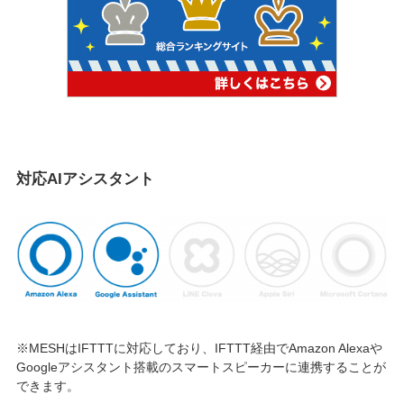
対応AIアシスタント
※MESHはIFTTTに対応しており、IFTTT経由でAmazon Alexaや
Googleアシスタント搭載のスマートスピーカーに連携することが
できます。