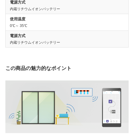
電源方式
内蔵リチウムイオンバッテリー
使用温度
0℃～ 35℃
電源方式
内蔵リチウムイオンバッテリー
この商品の魅力的なポイント