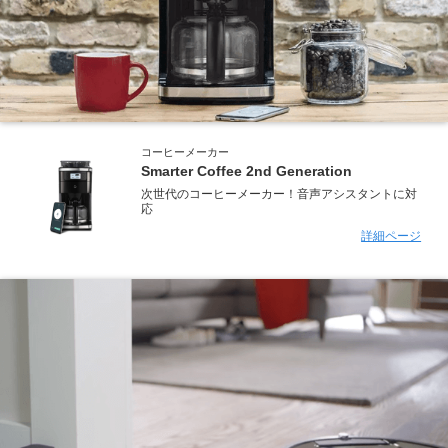
コーヒーメーカー
Smarter Coffee 2nd Generation
次世代のコーヒーメーカー！音声アシスタントに対
応
詳細ページ