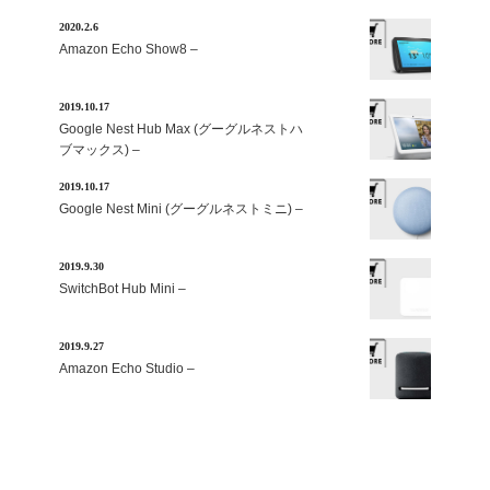
2020.2.6
Amazon Echo Show8 –
2019.10.17
Google Nest Hub Max (グーグルネストハ
ブマックス) –
2019.10.17
Google Nest Mini (グーグルネストミニ) –
2019.9.30
SwitchBot Hub Mini –
2019.9.27
Amazon Echo Studio –