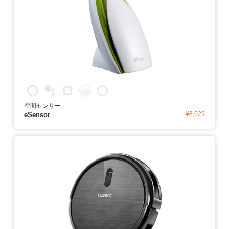
空間センサー
¥8,629
eSensor