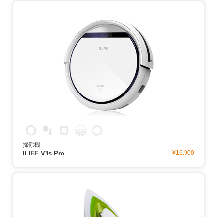
掃除機
¥16,900
ILIFE V3s Pro