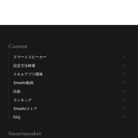
Content
スマートスピーカー
設定方法検索
スキルアプリ開発
Smartio動画
比較
ランキング
Smartioストア
FAQ
Smartspeaker