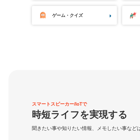
ゲーム・クイズ
スマートスピーカー/IoTで
時短ライフを実現する
聞きたい事や知りたい情報、メモしたい事など