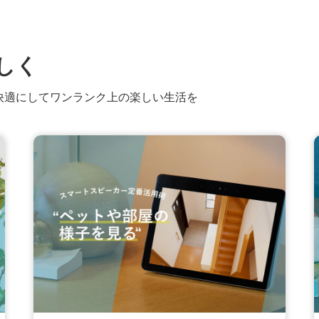
しく
快適にしてワンランク上の楽しい生活を