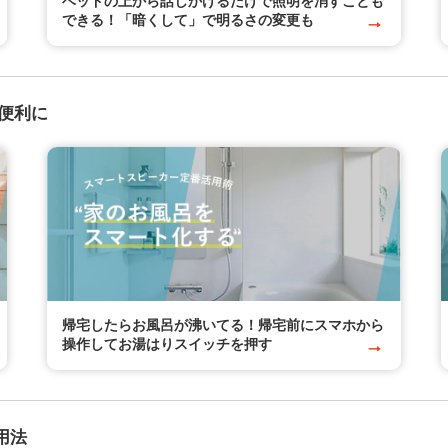
ベッドの上から話しかけるだけで照明を消すことも
できる！「暗くして」で明るさの変更も
便利に
帰宅したらお風呂が沸いてる！帰宅前にスマホから
操作してお湯はりスイッチを押す
用法