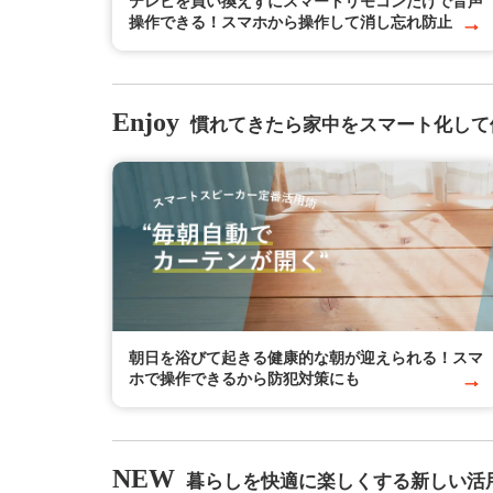
テレビを買い換えずにスマートリモコンだけで音声
操作できる！スマホから操作して消し忘れ防止
Enjoy
慣れてきたら家中をスマート化して
朝日を浴びて起きる健康的な朝が迎えられる！スマ
ホで操作できるから防犯対策にも
NEW
暮らしを快適に楽しくする新しい活