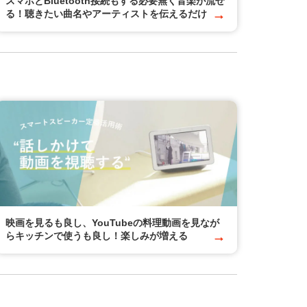
スマホとBluetooth接続もする必要無く音楽が流せ
る！聴きたい曲名やアーティストを伝えるだけ
映画を見るも良し、YouTubeの料理動画を見なが
らキッチンで使うも良し！楽しみが増える