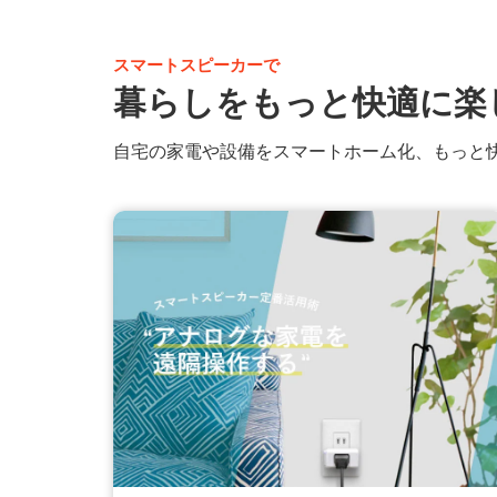
スマートスピーカーで
暮らしをもっと快適に楽
自宅の家電や設備をスマートホーム化、もっと