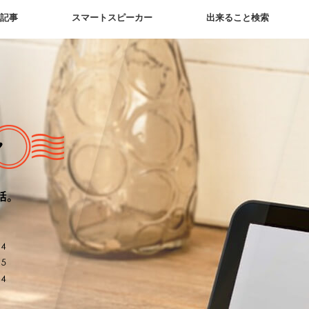
新記事
スマートスピーカー
出来ること検索