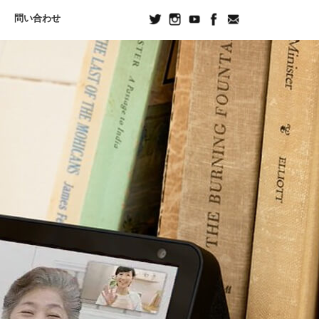
問い合わせ