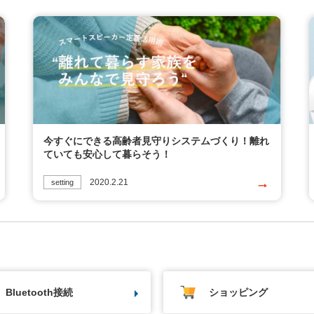
今すぐにできる高齢者見守りシステムづくり！離れ
ていても安心して暮らそう！
2020.2.21
setting
Bluetooth接続
ショッピング