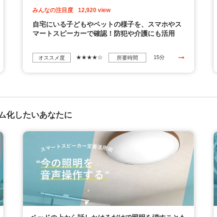
みんなの注目度
12,920 view
自宅にいる子どもやペットの様子を、スマホやス
マートスピーカーで確認！防犯や介護にも活用
★★★★☆
15分
オススメ度
所要時間
ム化したいあなたに