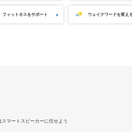
フィットネスをサポート
ウェイクワードを変え
はスマートスピーカーに任せよう