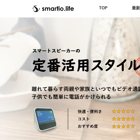
TOP
最