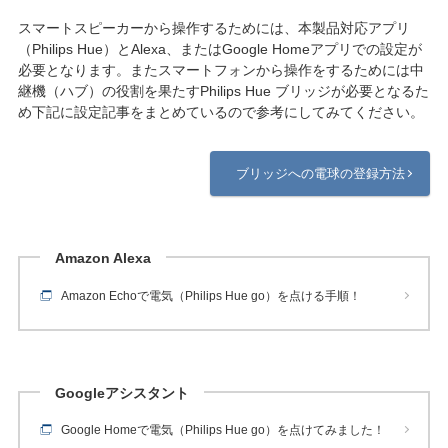
スマートスピーカーから操作するためには、本製品対応アプリ
（Philips Hue）とAlexa、またはGoogle Homeアプリでの設定が
必要となります。またスマートフォンから操作をするためには中
継機（ハブ）の役割を果たすPhilips Hue ブリッジが必要となるた
め下記に設定記事をまとめているので参考にしてみてください。
ブリッジへの電球の登録方法
Amazon Alexa
Amazon Echoで電気（Philips Hue go）を点ける手順！
Googleアシスタント
Google Homeで電気（Philips Hue go）を点けてみました！