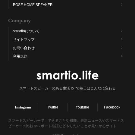
BOSE HOME SPEAKER
Company
smartioについて
サイトマップ
お問い合わせ
利用規約
スマートスピーカーのある生活 IoTで毎日はこんなに変わる
Instagram
Twitter
Youtube
Facebook
スマートスピーカーで、できることや機能、最新ニュースやスマートス
ピーカーの比較やレポート検証などやりたいことが見つかるサイト