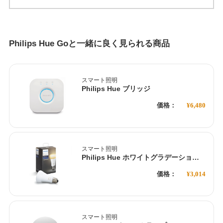
Philips Hue Goと一緒に良く見られる商品
スマート照明
Philips Hue ブリッジ
価格：
¥6,480
スマート照明
Philips Hue ホワイトグラデーション シングルランプ
価格：
¥3,014
スマート照明