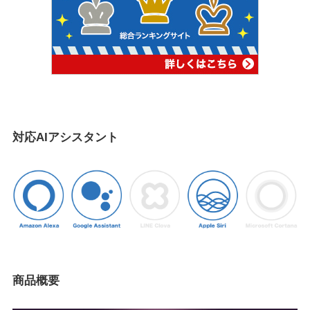
対応AIアシスタント
商品概要