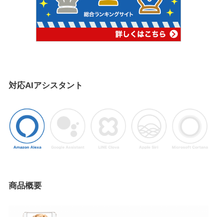
対応AIアシスタント
商品概要