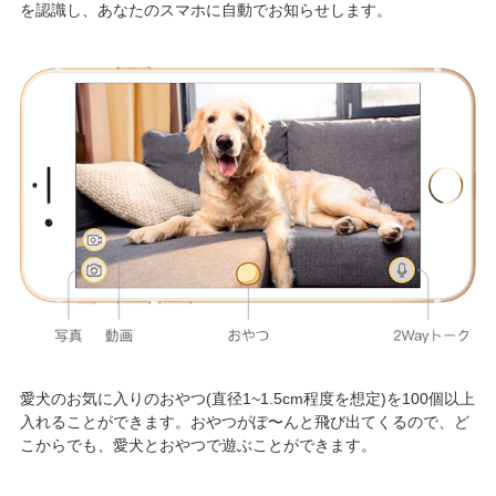
を認識し、あなたのスマホに自動でお知らせします。
愛犬のお気に入りのおやつ(直径1~1.5cm程度を想定)を100個以上
入れることができます。おやつがぽ〜んと飛び出てくるので、ど
こからでも、愛犬とおやつで遊ぶことができます。