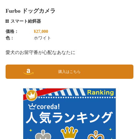
Furbo ドッグカメラ
スマート給餌器
価格：
¥27,000
色：
ホワイト
愛犬のお留守番が心配なあなたに
購入はこちら