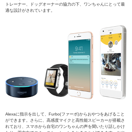
トレーナー、ドッグオーナーの協力の下、ワンちゃんにとって最
適な設計がされています。
Alexaに指示を出して、Furbo(ファーボ)からおやつをあげること
ができます。さらに、高感度マイクと高性能スピーカーが搭載さ
れており、スマホから自宅のワンちゃんの声を聞いたり話しかけ