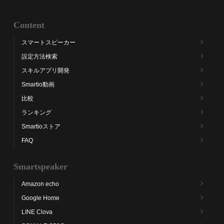
Content
スマートスピーカー
設定方法検索
スキルアプリ開発
Smartio動画
比較
ランキング
Smartioストア
FAQ
Smartspeaker
Amazon echo
Google Home
LINE Clova