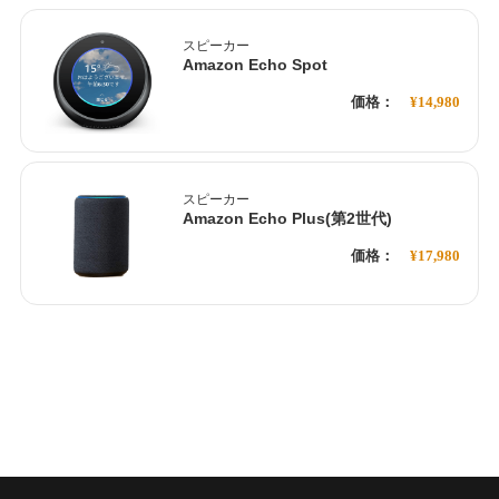
スピーカー
Amazon Echo Spot
価格：
¥14,980
スピーカー
Amazon Echo Plus(第2世代)
価格：
¥17,980