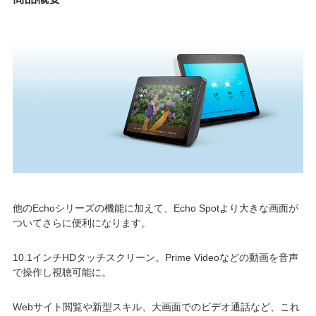
他のEchoシリーズの機能に加えて、Echo Spotより大きな画面が
ついてさらに便利になります。
10.1インチHDタッチスクリーン。Prime Videoなどの動画を音声
で操作し視聴可能に。
Webサイト閲覧や新型スキル、大画面でのビデオ通話など、これ