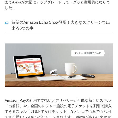
までAlexaが大幅にアップグレードして、グッと実用的になりま
した！
待望のAmazon Echo Show登場！大きなスクリーンで出
来る5つの事
Amazon Payの利用で支払いとデリバリーが可能な新しいスキル
「出前館」や、全国のレジャー施設の電子チケットを割引で購入
できるスキル「JTBおでかけチケット」など、目でも耳でも活用
できる新しいスキルがリリースされます 。Alexaがさらに欠かせ