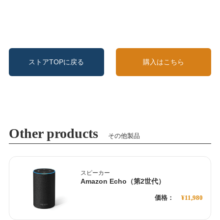
ストアTOPに戻る
購入はこちら
Other products
その他製品
スピーカー
Amazon Echo（第2世代）
価格：
¥11,980