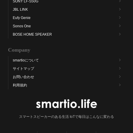
SONY LF-S50G
JBL LINK
Eufy Genie
Sonos One
BOSE HOME SPEAKER
Company
smartioについて
サイトマップ
お問い合わせ
利用規約
スマートスピーカーのある生活 IoTで毎日はこんなに変わる