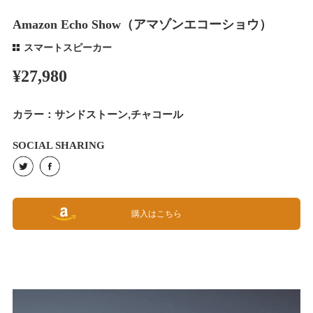
Amazon Echo Show（アマゾンエコーショウ）
スマートスピーカー
¥27,980
カラー：サンドストーン,チャコール
SOCIAL SHARING
購入はこちら