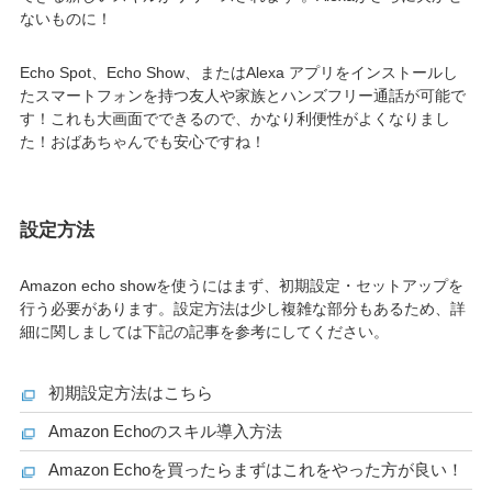
ないものに！
Echo Spot、Echo Show、またはAlexa アプリをインストールし
たスマートフォンを持つ友人や家族とハンズフリー通話が可能で
す！これも大画面でできるので、かなり利便性がよくなりまし
た！おばあちゃんでも安心ですね！
設定方法
Amazon echo showを使うにはまず、初期設定・セットアップを
行う必要があります。設定方法は少し複雑な部分もあるため、詳
細に関しましては下記の記事を参考にしてください。
初期設定方法はこちら
Amazon Echoのスキル導入方法
Amazon Echoを買ったらまずはこれをやった方が良い！