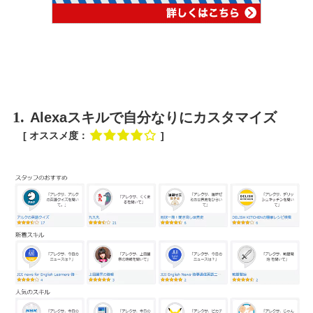
1.
Alexaスキルで自分なりにカスタマイズ
[ オススメ度：
]