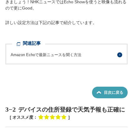
きましょう！NHKニュースではEcho Showを使うと映像も流れる
ので更にGood。
詳しい設定方法は下記の記事で紹介しています。
関連記事
Amazon Echoで最新ニュースを聞く方法
目次に戻る
3−2
デバイスの住所登録で天気予報も正確に
[ オススメ度：
]