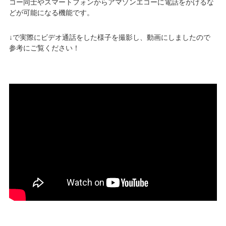
コー同士やスマートフォンからアマゾンエコーに電話をかけるな
どが可能になる機能です。
↓で実際にビデオ通話をした様子を撮影し、動画にしましたので
参考にご覧ください！