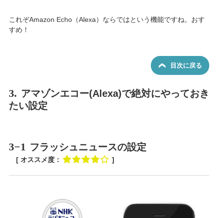
これぞAmazon Echo（Alexa）ならではという機能ですね。おす
すめ！
目次に戻る
3.
アマゾンエコー(Alexa)で絶対にやっておき
たい設定
3−1
フラッシュニュースの設定
[ オススメ度：
]