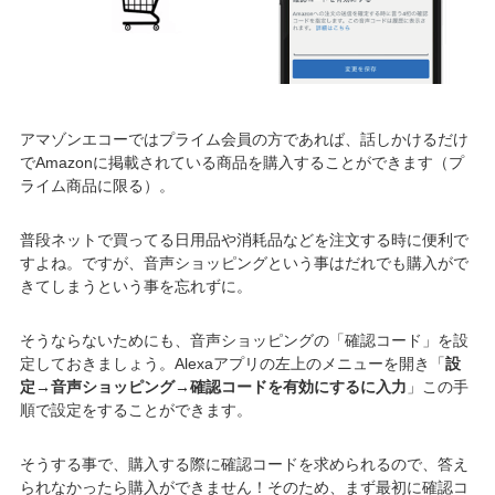
アマゾンエコーではプライム会員の方であれば、話しかけるだけ
でAmazonに掲載されている商品を購入することができます（プ
ライム商品に限る）。
普段ネットで買ってる日用品や消耗品などを注文する時に便利で
すよね。ですが、音声ショッピングという事はだれでも購入がで
きてしまうという事を忘れずに。
そうならないためにも、音声ショッピングの「確認コード」を設
定しておきましょう。Alexaアプリの左上のメニューを開き「
設
定→音声ショッピング→確認コードを有効にするに入力
」この手
順で設定をすることができます。
そうする事で、購入する際に確認コードを求められるので、答え
られなかったら購入ができません！そのため、まず最初に確認コ