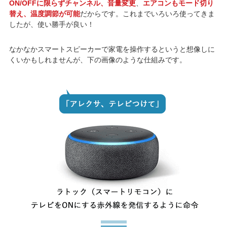
ON/OFFに限らずチャンネル、音量変更
、
エアコンもモード切り
替え、温度調節が可能
だからです。これまでいろいろ使ってきま
したが、使い勝手が良い！
なかなかスマートスピーカーで家電を操作するというと想像しに
くいかもしれませんが、下の画像のような仕組みです。