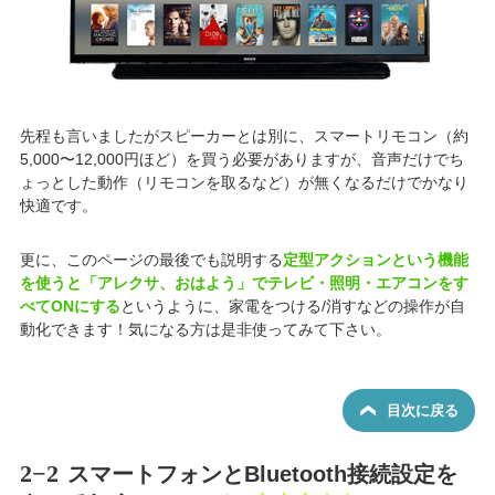
先程も言いましたがスピーカーとは別に、スマートリモコン（約
5,000〜12,000円ほど）を買う必要がありますが、音声だけでち
ょっとした動作（リモコンを取るなど）が無くなるだけでかなり
快適です。
更に、このページの最後でも説明する
定型アクションという機能
を使うと「アレクサ、おはよう」でテレビ・照明・エアコンをす
べてONにする
というように、家電をつける/消すなどの操作が自
動化できます！気になる方は是非使ってみて下さい。
目次に戻る
2−2
スマートフォンとBluetooth接続設定を