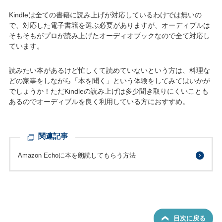
Kindleは全ての書籍に読み上げが対応しているわけでは無いの
で、対応した電子書籍を選ぶ必要がありますが、オーディブルは
そもそもがプロが読み上げたオーディオブックなので全て対応し
ています。
読みたい本があるけど忙しくて読めていないという方は、料理な
どの家事をしながら「本を聞く」という体験をしてみてはいかが
でしょうか！ただKindleの読み上げは多少聞き取りにくいことも
あるのでオーディブルを良く利用している方におすすめ。
関連記事
Amazon Echoに本を朗読してもらう方法
目次に戻る