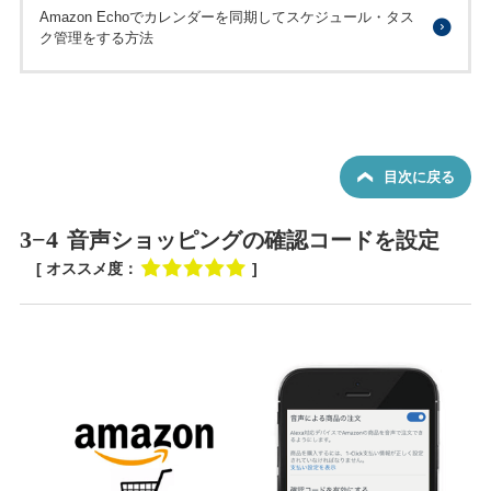
Amazon Echoでカレンダーを同期してスケジュール・タス
ク管理をする方法
目次に戻る
3−4
音声ショッピングの確認コードを設定
[ オススメ度：
]