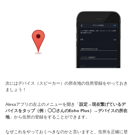
次にはデバイス（スピーカー）の所在地の住所登録をやっておき
ましょう！
Alexaアプリの左上のメニューを開き「
設定→現在繋げているデ
バイスをタップ（例：◯◯さんのEcho Plus）→デバイスの所在
地
」から住所の登録をすることができます。
なぜこれをやっておくべきなのかと言いますと、住所を正確に登