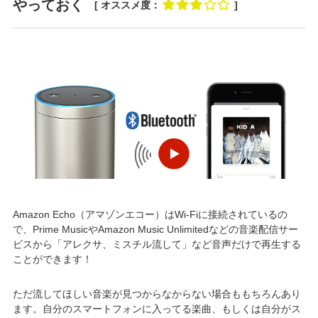
やっておく
[ オススメ度：
]
Amazon Echo（アマゾンエコー）はWi-Fiに接続されているの
で、Prime MusicやAmazon Music Unlimitedなどの音楽配信サー
ビスから「アレクサ、ミスチル流して」など音声だけで再生する
ことができます！
ただ流してほしい音楽が見つからなからない場合ももちろんあり
ます。自分のスマートフォンに入ってる楽曲、もしくは自分がス