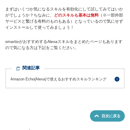
まずはいくつか気になるスキルを有効化にして試してみてはいか
がでしょうか？ちなみに、
どのスキルも基本は無料
（※一部外部
サービスと繋げる有料のものもある）となっているので気にせず
インストールして使ってみましょう！
smartioがおすすめするAlexaスキルをまとめたページもあります
ので気になる方は下記をご覧ください。
関連記事
Amazon Echo(Alexa)で使えるおすすめスキルランキング
目次に戻る