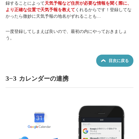
録することによって
天気予報など住所が必要な情報を聞く際に、
より正確な位置で天気予報を教えて
くれるからです！登録してな
かったら微妙に天気予報の地名がずれることも…
一度登録してしまえば良いので、最初の内にやっておきましょ
う。
目次に戻る
3−3
カレンダーの連携