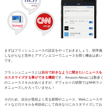
まずはフラッシュニュースの設定をやっておきましょう。朝準備
しながらなど意外とアマゾンエコーでニュースを聞く機会は多い
です。
フラッシュニュースとは
自分で好きなように聞きたいニュースを
カスタマイズする事ができる機能
です。Amazon Alexaには数多く
のニューススキルがありますが、デフォルトの状態ではNHKラジ
オニュースしか入っていません！
そのため、自分が普段よく見る新聞やニュース、Webニュースサ
イトなどのスキルを有効化にして自分なりにカスタマイズしてお