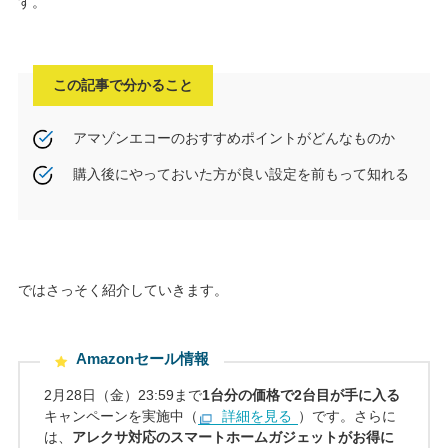
す。
この記事で分かること
アマゾンエコーのおすすめポイントがどんなものか
購入後にやっておいた方が良い設定を前もって知れる
ではさっそく紹介していきます。
Amazonセール情報
2月28日（金）23:59まで
1台分の価格で2台目が手に入る
キャンペーンを実施中（
詳細を見る
）です。さらに
は、
アレクサ対応のスマートホームガジェットがお得に