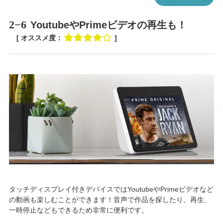
2−6
YoutubeやPrimeビデオの再生も！
[ オススメ度：
]
タッチディスプレイ付きデバイスではYoutubeやPrimeビデオなど
の動画も楽しむことができます！音声で作品を探したり、再生、
一時停止などもできるため非常に便利です。