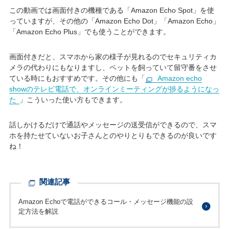
この動画では画面付きの機種である「Amazon Echo Spot」を使
っていますが、その他の「Amazon Echo Dot」「Amazon Echo」
「Amazon Echo Plus」でも使うことができます。
画面付きだと、スマホから家の様子が見れるのでセキュリティカ
メラの代わりにもなりますし、ペットを飼っていて留守番をさせ
ている時にもおすすめです。その他にも「
Amazon echo
showのテレビ電話で、オンラインミーティングが捗るようになっ
た
」こういった使い方もできます。
話しかけるだけで通話やメッセージの送受信ができるので、スマ
ホを持たせていないお子さんとのやりとりもできるのが良いです
ね！
関連記事
Amazon Echoで電話ができるコール・メッセージ機能の設
定方法を解説