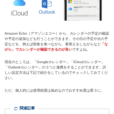
Amazon Echo（アマゾンエコー）から、カレンダーの予定の確認
や予定の追加なども行うことができます。その日の予定や次の予
定などを、例えば朝食を食べながら、着替えをしながらなど
「な
がら」でカレンダーが確認できるのが良い
ですよね。
現在のところは、「Googleカレンダー」「iCloudカレンダー」
「Outlookカレンダー」の３つと連携をすることができます。詳
しい設定方法は下記で紹介をしているのでチェックしてみてくだ
さい。
ただ、個人的には使用頻度は低めなのでおすすめ度は星３に。
関連記事