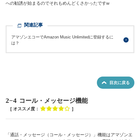
への勧誘が始まるのでそれもめんどくさかったですw
関連記事
アマゾンエコーでAmazon Music Unlimitedに登録するに
は？
目次に戻る
2−4
コール・メッセージ機能
[ オススメ度：
]
「通話・メッセージ（コール・メッセージ）」機能はアマゾンエ