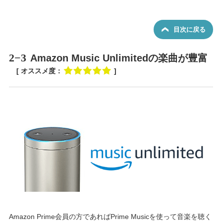
目次に戻る
2−3
Amazon Music Unlimitedの楽曲が豊富
[ オススメ度：
]
Amazon Prime会員の方であればPrime Musicを使って音楽を聴く