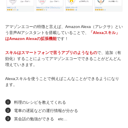
アマゾンエコーの特徴と言えば、Amazon Alexa（アレクサ）とい
う音声AIアシスタントを搭載していることで、
「Alexaスキル」
はAmazon Alexaの拡張機能
です！
スキルはスマートフォンで言うアプリのようなもの
で、追加（有
効化）することによってアマゾンエコーでできることがどんどん
増えていきます。
Alexaスキルを使うことで例えばこんなことができるようになり
ます。
料理のレシピを教えてくれる
電車の遅延などの運行情報が分かる
英会話の勉強ができる etc…