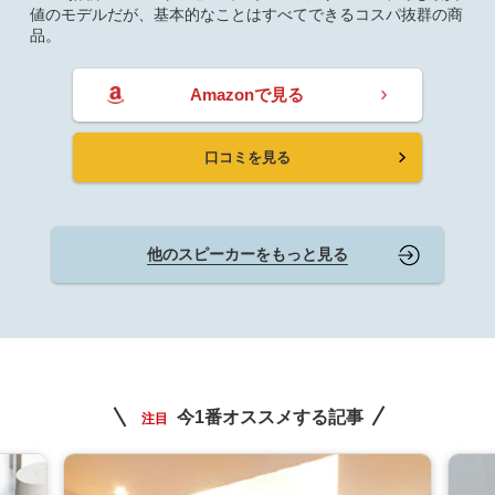
値のモデルだが、基本的なことはすべてできるコスパ抜群の商
品。
Amazonで見る
口コミを見る
他のスピーカーをもっと見る
今1番オススメする記事
注目