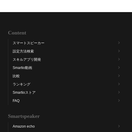
Content
スマートスピーカー
設定方法検索
スキルアプリ開発
Smartio動画
比較
ランキング
Smartioストア
FAQ
Smartspeaker
Amazon echo