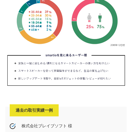
過去の取引実績一例
株式会社ブレイブソフト 様