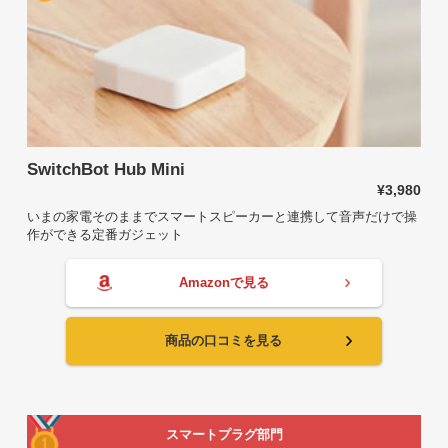
SwitchBot Hub Mini
¥3,980
いまの家電そのままでスマートスピーカーと連携して音声だけで操
作ができる定番ガジェット
Amazonで見る
商品の口コミを見る
スマートプラグ部門