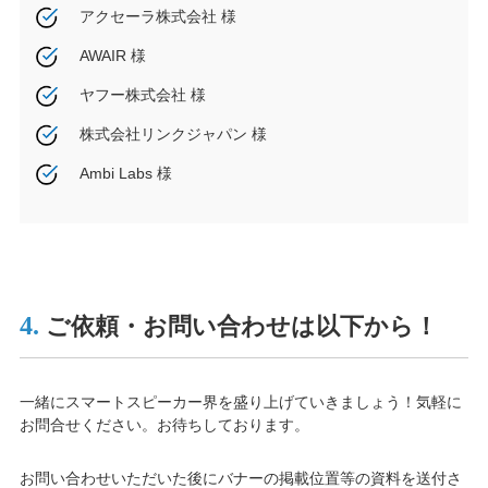
アクセーラ株式会社 様
AWAIR 様
ヤフー株式会社 様
株式会社リンクジャパン 様
Ambi Labs 様
4.
ご依頼・お問い合わせは以下から！
一緒にスマートスピーカー界を盛り上げていきましょう！気軽に
お問合せください。お待ちしております。
お問い合わせいただいた後にバナーの掲載位置等の資料を送付さ