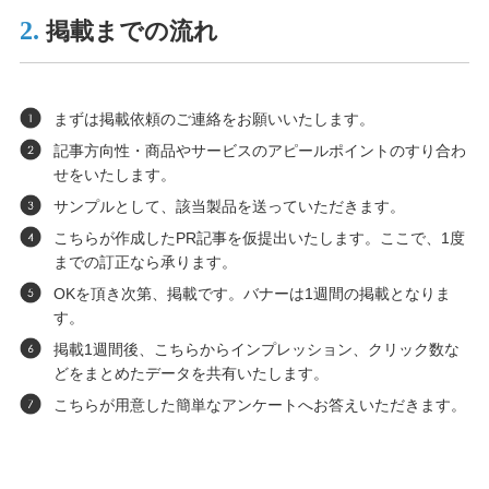
2.
掲載までの流れ
まずは掲載依頼のご連絡をお願いいたします。
記事方向性・商品やサービスのアピールポイントのすり合わ
せをいたします。
サンプルとして、該当製品を送っていただきます。
こちらが作成したPR記事を仮提出いたします。ここで、1度
までの訂正なら承ります。
OKを頂き次第、掲載です。バナーは1週間の掲載となりま
す。
掲載1週間後、こちらからインプレッション、クリック数な
どをまとめたデータを共有いたします。
こちらが用意した簡単なアンケートへお答えいただきます。