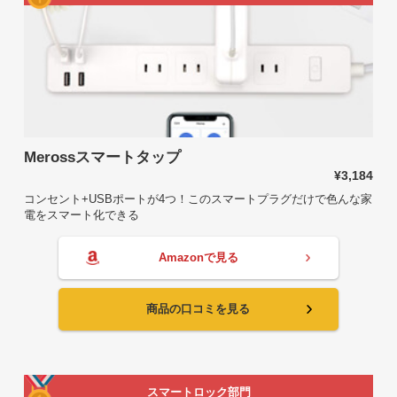
Merossスマートタップ
¥3,184
コンセント+USBポートが4つ！このスマートプラグだけで色んな家
電をスマート化できる
Amazonで見る
商品の口コミを見る
スマートロック部門