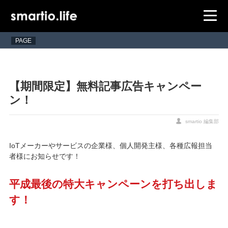
PAGE
【期間限定】無料記事広告キャンペー
ン！
smartio 編集部
IoTメーカーやサービスの企業様、個人開発主様、各種広報担当
者様にお知らせです！
平成最後の特大キャンペーンを打ち出しま
す！