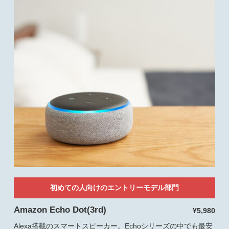
初めての人向けのエントリーモデル部門
Amazon Echo Dot(3rd)
¥5,980
Alexa搭載のスマートスピーカー。Echoシリーズの中でも最安