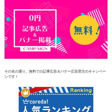
その名の通り、無料での記事広告＆バナー広告受注のキャンペー
ンです！