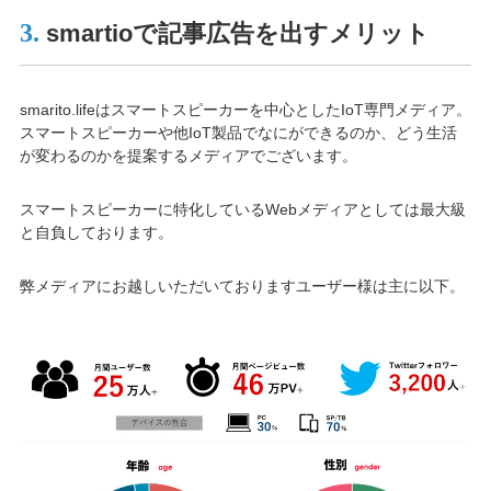
3.
smartioで記事広告を出すメリット
smarito.lifeはスマートスピーカーを中心としたIoT専門メディア。
スマートスピーカーや他IoT製品でなにができるのか、どう生活
が変わるのかを提案するメディアでございます。
スマートスピーカーに特化しているWebメディアとしては最大級
と自負しております。
弊メディアにお越しいただいておりますユーザー様は主に以下。