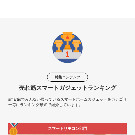
特集コンテンツ
売れ筋スマートガジェットランキング
smartioでみんなが買っているスマートホームガジェットをカテゴリ
ー毎にランキング形式で紹介しています。
スマートリモコン部門