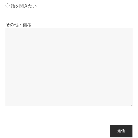
話を聞きたい
その他・備考