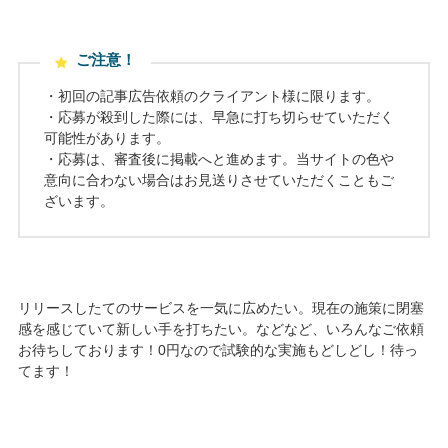
ご注意！
・初回の記事広告依頼のクライアント様に限ります。
・応募が殺到した際には、早急に打ち切らせていただく
可能性があります。
・応募は、審査後に掲載へと進めます。当サイトの色や
意向に合わない場合はお見送りさせていただくこともご
ざいます。
リリースしたてのサービスを一気に広めたい。現在の施策に閉塞
感を感じていて新しい手を打ちたい。などなど、いろんなご依頼
お待ちしております！0円なので試験的な実施もどしどし！待っ
てます！