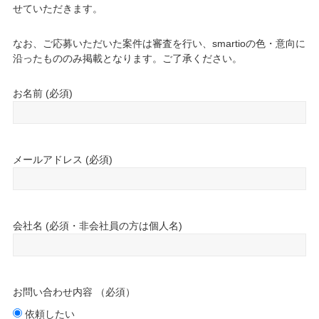
せていただきます。
なお、ご応募いただいた案件は審査を行い、smartioの色・意向に
沿ったもののみ掲載となります。ご了承ください。
お名前 (必須)
メールアドレス (必須)
会社名 (必須・非会社員の方は個人名)
お問い合わせ内容 （必須）
依頼したい