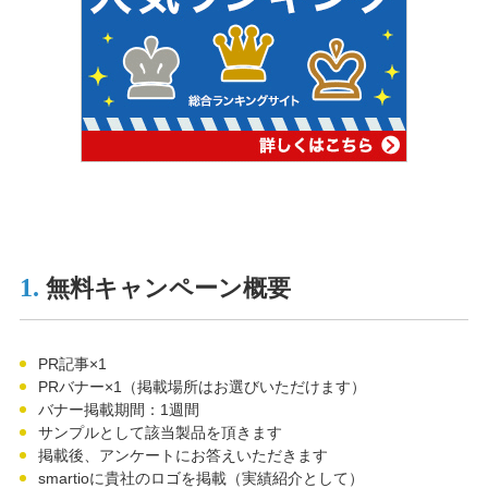
1.
無料キャンペーン概要
PR記事×1
PRバナー×1（掲載場所はお選びいただけます）
バナー掲載期間：1週間
サンプルとして該当製品を頂きます
掲載後、アンケートにお答えいただきます
smartioに貴社のロゴを掲載（実績紹介として）