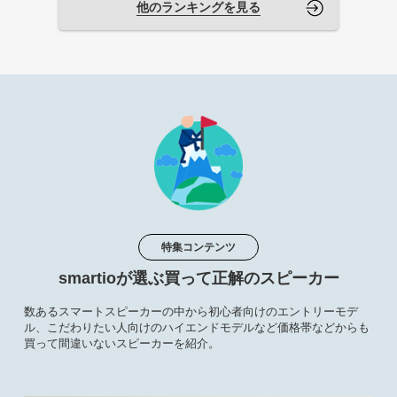
他のランキングを見る
特集コンテンツ
smartioが選ぶ買って正解のスピーカー
数あるスマートスピーカーの中から初心者向けのエントリーモデ
ル、こだわりたい人向けのハイエンドモデルなど価格帯などからも
買って間違いないスピーカーを紹介。