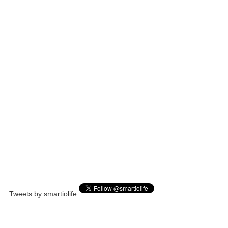
Tweets by smartiolife