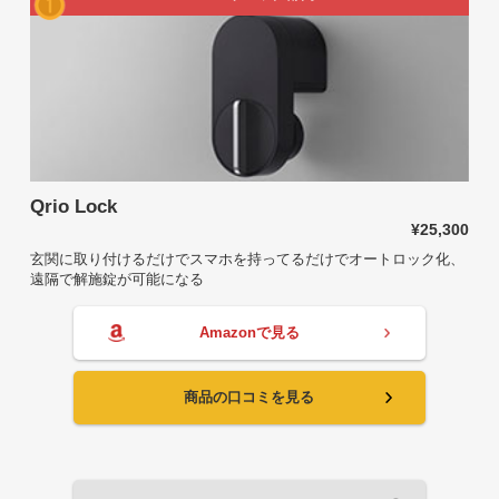
Qrio Lock
¥25,300
玄関に取り付けるだけでスマホを持ってるだけでオートロック化、
遠隔で解施錠が可能になる
Amazonで見る
商品の口コミを見る