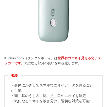
Kunkun body（クンクンボディ）は
世界初のニオイ見える化チェ
ッカーです。
気になる部分の臭いを可視化します。
概要
・身体にかざしてスマホでニオイデータを見ること
が可能
・頭、耳のうしろ、脇、足、口のニオイを測定
・気になるニオイを嗅ぎ分け、適切な対策を可能