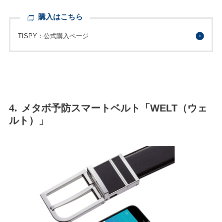
購入はこちら
TISPY：公式購入ページ
4.
メタボ予防スマートベルト「WELT（ウェ
ルト）」