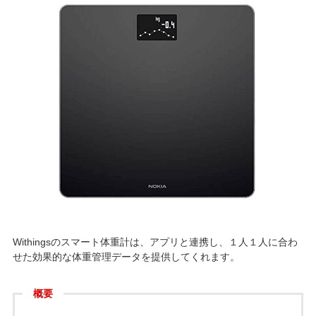
Withingsのスマート体重計は、アプリと連携し、１人１人に合わ
せた効果的な体重管理データを提供してくれます。
概要