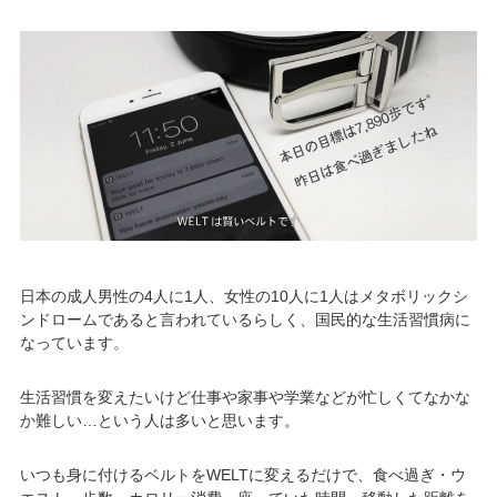
日本の成人男性の4人に1人、女性の10人に1人はメタボリックシ
ンドロームであると言われているらしく、国民的な生活習慣病に
なっています。
生活習慣を変えたいけど仕事や家事や学業などが忙しくてなかな
か難しい…という人は多いと思います。
いつも身に付けるベルトをWELTに変えるだけで、食べ過ぎ・ウ