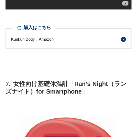
購入はこちら
Kunkun Body：Amazon
7.
女性向け基礎体温計「Ran’s Night（ラン
ズナイト）for Smartphone」