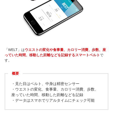
「WELT」は
ウエストの変化や食事量、カロリー消費、歩数、座
っていた時間、移動した距離などを記録するスマートベルト
で
す。
概要
・見た目はベルト、中身は精密センサー
・ウエストの変化、食事量、カロリー消費、歩数、
座っていた時間、移動した距離などを記録
・データはスマホでリアルタイムにチェック可能