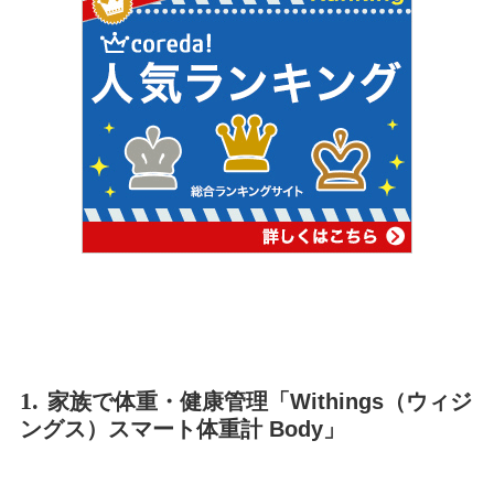
1.
家族で体重・健康管理「Withings（ウィジ
ングス）スマート体重計 Body」