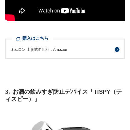
購入はこちら
オムロン 上腕式血圧計：Amazon
3.
お酒の飲みすぎ防止デバイス「TISPY（テ
ィスピー）」