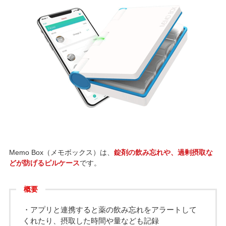
Memo Box（メモボックス）は、
錠剤の飲み忘れや、過剰摂取な
どが防げるピルケース
です。
概要
・アプリと連携すると薬の飲み忘れをアラートして
くれたり、摂取した時間や量なども記録