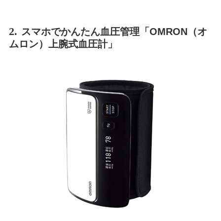
2.
スマホでかんたん血圧管理「OMRON（オ
ムロン）上腕式血圧計」