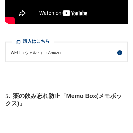
購入はこちら
WELT（ウェルト）：Amazon
5.
薬の飲み忘れ防止「Memo Box(メモボッ
クス)」