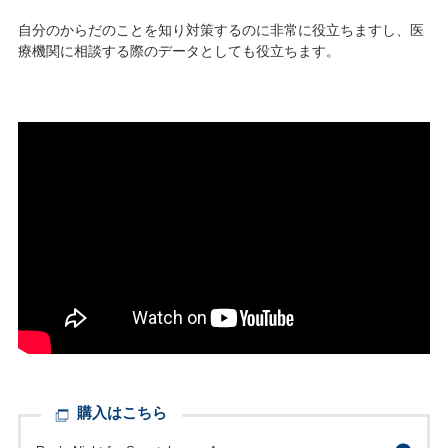
自分のからだのことを知り対策するのに非常に役立ちますし、医
療機関に相談する際のデータとしても役立ちます。
購入はこちら