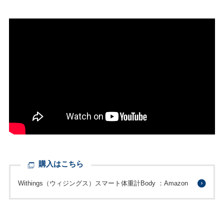
購入はこちら
Withings（ウィジングス）スマート体重計Body ：Amazon