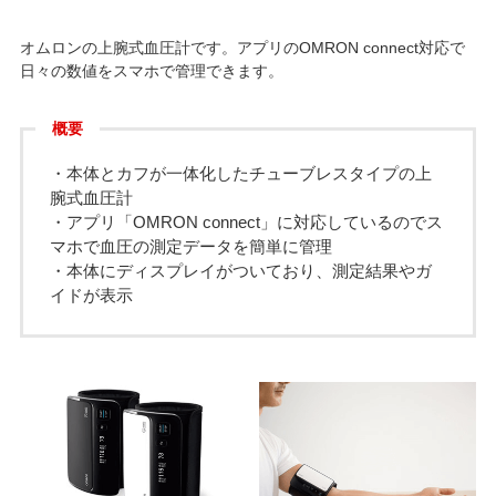
オムロンの上腕式血圧計です。アプリのOMRON connect対応で
日々の数値をスマホで管理できます。
概要
・本体とカフが一体化したチューブレスタイプの上
腕式血圧計
・アプリ「OMRON connect」に対応しているのでス
マホで血圧の測定データを簡単に管理
・本体にディスプレイがついており、測定結果やガ
イドが表示