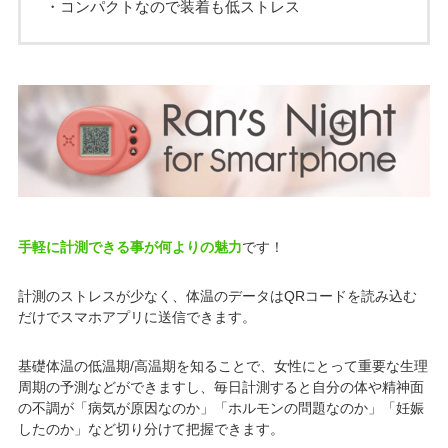
・コンパクトなので装着も低ストレス
手軽に計測できる事が何よりの魅力
です！
計測のストレスが少なく、体温のデータはQRコードを読み込む
だけでスマホアプリに送信できます。
基礎体温の低温期/高温期を知ることで、女性にとって重要な生理
周期の予測などができますし、毎日計測すると自分の体や精神面
の不調が「病気が原因なのか」「ホルモンの問題なのか」「妊娠
したのか」など切り分けて把握できます。