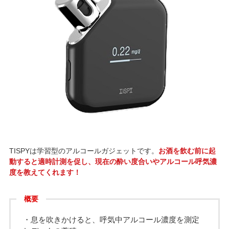
TISPYは学習型のアルコールガジェットです。
お酒を飲む前に起
動すると適時計測を促し、現在の酔い度合いやアルコール呼気濃
度を教えてくれます！
概要
・息を吹きかけると、呼気中アルコール濃度を測定