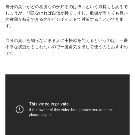
自分の臭いがどの程度なのか知るのは怖いという気持ちもあるで
しょうが、問題なければ自信が持てますし、数値が高くても臭い
の種類が特定できるのでピンポイントで対策することができま
す。
自分の臭いを知らないまま人に不快感を与えるというのは、一番
不幸な状態かもしれないので一度勇気を出して使うのもおすすめ
です。