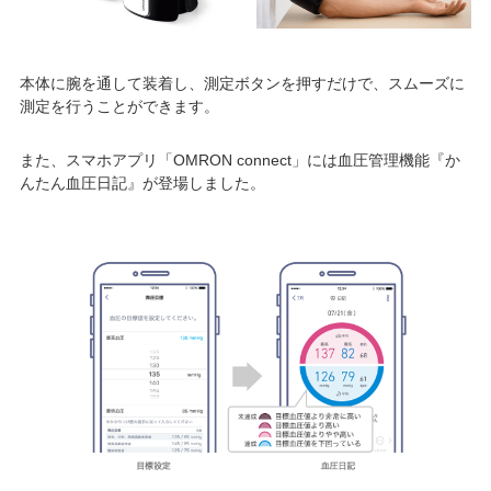
本体に腕を通して装着し、測定ボタンを押すだけで、スムーズに
測定を行うことができます。
また、スマホアプリ「OMRON connect」には血圧管理機能『か
んたん血圧日記』が登場しました。