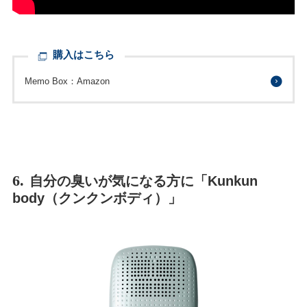
購入はこちら
Memo Box：Amazon
6.
自分の臭いが気になる方に「Kunkun
body（クンクンボディ）」