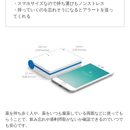
・スマホサイズなので持ち運びもノンストレス
・持っていくのを忘れそうになるとアラートを送っ
てくれる
薬を持ち歩く人や、薬をいつも服薬している両親などに使っても
らうことで、飲み忘れや過剰摂取がないか確認できるのでいつで
も安心です。