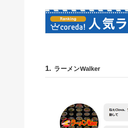
1.
ラーメンWalker