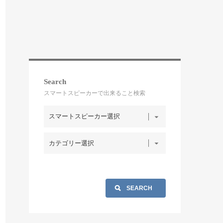
Search
スマートスピーカーで出来ること検索