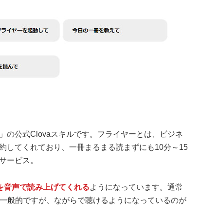
の公式Clovaスキルです。フライヤーとは、ビジネ
約してくれており、一冊まるまる読まずにも10分～15
サービス。
を音声で読み上げてくれる
ようになっています。通常
が一般的ですが、ながらで聴けるようになっているのが