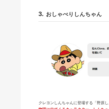
3.
おしゃべりしんちゃん
クレヨンしんちゃんに登場する「野原しん