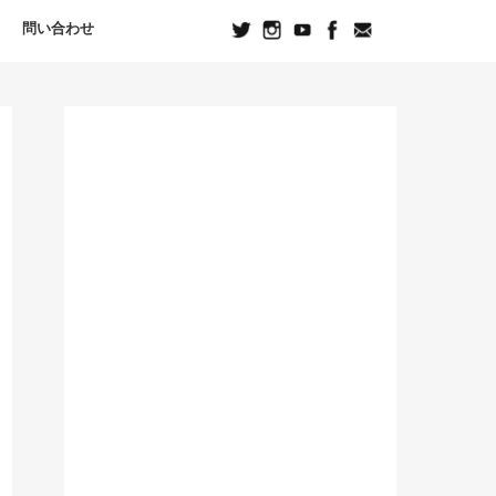
問い合わせ