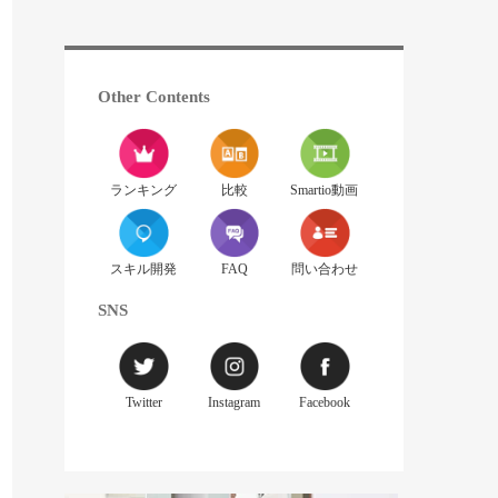
Other Contents
ランキング
比較
Smartio動画
スキル開発
FAQ
問い合わせ
SNS
Twitter
Instagram
Facebook