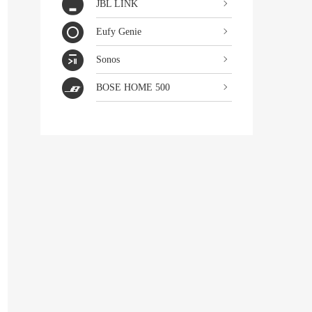
JBL LINK
Eufy Genie
Sonos
BOSE HOME 500