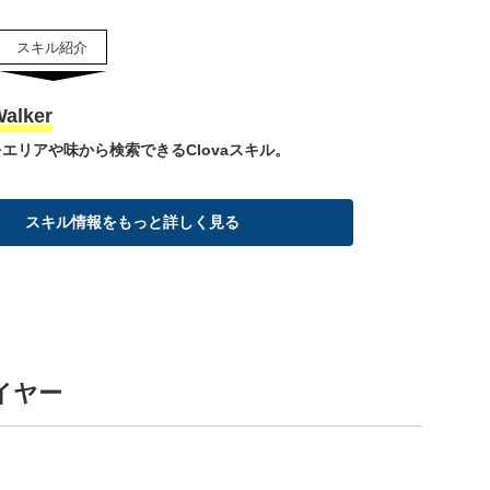
lker
エリアや味から検索できるClovaスキル。
スキル情報をもっと詳しく見る
イヤー