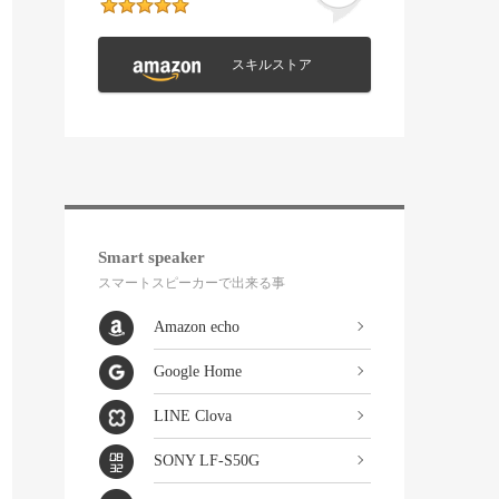
スキルストア
Smart speaker
スマートスピーカーで出来る事
Amazon echo
Google Home
LINE Clova
SONY LF-S50G