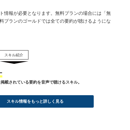
ト情報が必要となります。無料プランの場合には「無
料プランのゴールドでは全ての要約が聴けるようにな
ー
に掲載されている要約を音声で聴けるスキル。
スキル情報をもっと詳しく見る