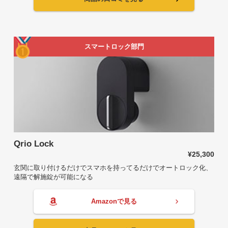
スマートロック部門
Qrio Lock
¥25,300
玄関に取り付けるだけでスマホを持ってるだけでオートロック化、
遠隔で解施錠が可能になる
Amazonで見る