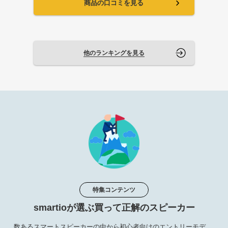
商品の口コミを見る
他のランキングを見る
特集コンテンツ
smartioが選ぶ買って正解のスピーカー
数あるスマートスピーカーの中から初心者向けのエントリーモデ