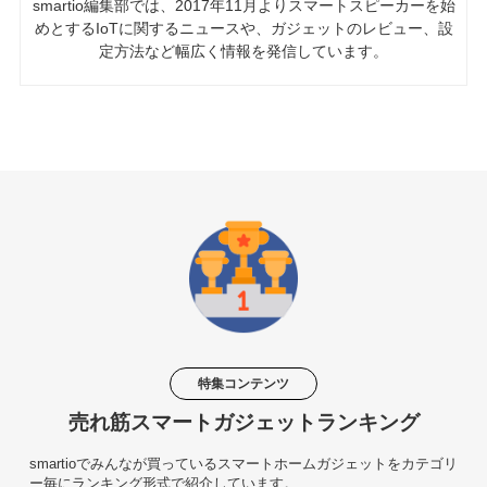
smartio編集部では、2017年11月よりスマートスピーカーを始
めとするIoTに関するニュースや、ガジェットのレビュー、設
定方法など幅広く情報を発信しています。
特集コンテンツ
売れ筋スマートガジェットランキング
smartioでみんなが買っているスマートホームガジェットをカテゴリ
ー毎にランキング形式で紹介しています。