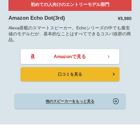
初めての人向けのエントリーモデル部門
Amazon Echo Dot(3rd)
¥5,980
Alexa搭載のスマートスピーカー。Echoシリーズの中でも最安
値のモデルだが、基本的なことはすべてできるコスパ抜群の商
品。
Amazonで見る
口コミを見る
他のスピーカーをもっと見る