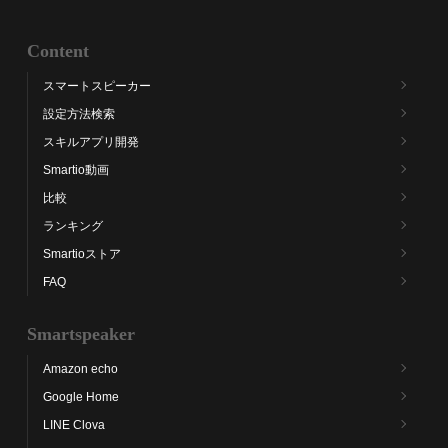
Content
スマートスピーカー
設定方法検索
スキルアプリ開発
Smartio動画
比較
ランキング
Smartioストア
FAQ
Smartspeaker
Amazon echo
Google Home
LINE Clova