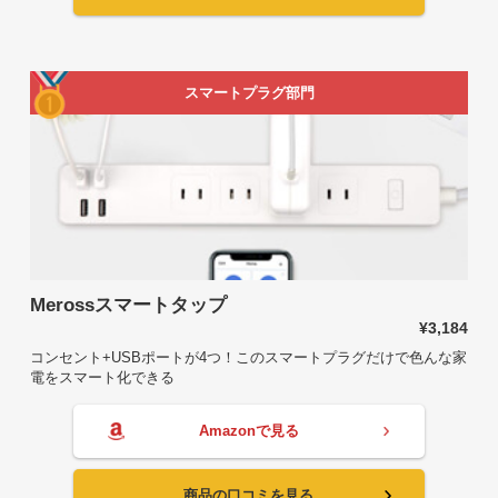
スマートプラグ部門
Merossスマートタップ
¥3,184
コンセント+USBポートが4つ！このスマートプラグだけで色んな家
電をスマート化できる
Amazonで見る
商品の口コミを見る