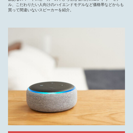
ル、こだわりたい人向けのハイエンドモデルなど価格帯などからも
買って間違いないスピーカーを紹介。