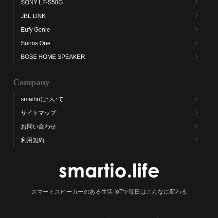
SONY LF-S50G
JBL LINK
Eufy Genie
Sonos One
BOSE HOME SPEAKER
Company
smartioについて
サイトマップ
お問い合わせ
利用規約
スマートスピーカーのある生活 IoTで毎日はこんなに変わる