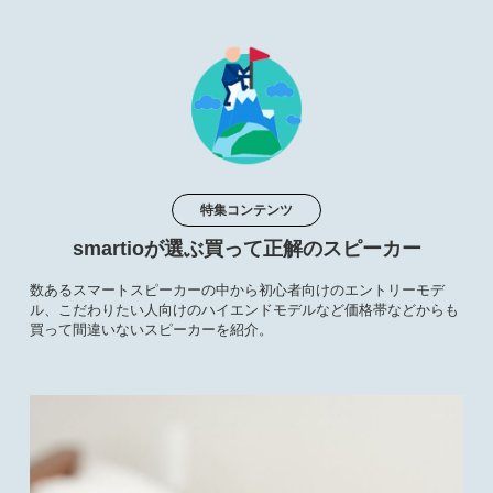
特集コンテンツ
smartioが選ぶ買って正解のスピーカー
数あるスマートスピーカーの中から初心者向けのエントリーモデ
ル、こだわりたい人向けのハイエンドモデルなど価格帯などからも
買って間違いないスピーカーを紹介。