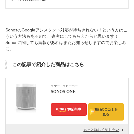
SonosのGoogleアシスタント対応が待ちきれない！という方はこ
ういう方法もあるので、参考にしてもらえたらと思います！
Sonosに関しても続報があればまたお知らせしますのでお楽しみ
に。
この記事で紹介した商品はこちら
スマートスピーカー
SONOS ONE
で販売中
商品の口コミを
見る
もっと詳しく知りたい