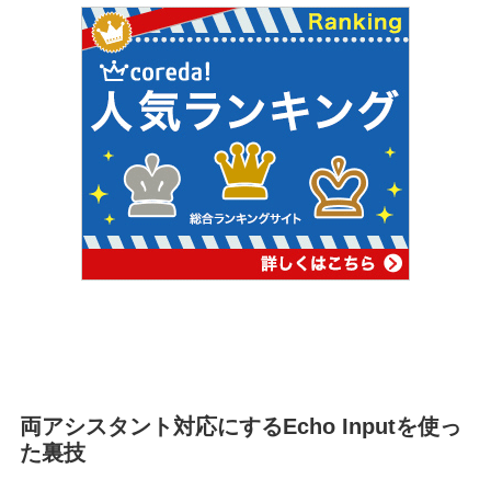
両アシスタント対応にするEcho Inputを使っ
た裏技