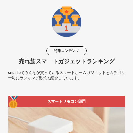
特集コンテンツ
売れ筋スマートガジェットランキング
smartioでみんなが買っているスマートホームガジェットをカテゴリ
ー毎にランキング形式で紹介しています。
スマートリモコン部門