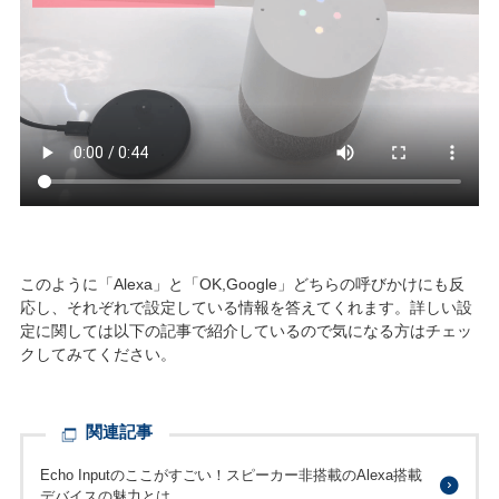
このように「Alexa」と「OK,Google」どちらの呼びかけにも反
応し、それぞれで設定している情報を答えてくれます。詳しい設
定に関しては以下の記事で紹介しているので気になる方はチェッ
クしてみてください。
関連記事
Echo Inputのここがすごい！スピーカー非搭載のAlexa搭載
デバイスの魅力とは