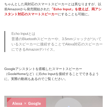
ちゃんとした両対応のスマートスピーカーとは異なりますが、以
前Amazonから発売開始された
「Echo Input」を使えば、両アシ
スタント対応のスマートスピーカー
にすることも可能に。
Echo Inputとは
普通のBluetoothスピーカーや、3.5mmジャックがついて
いるスピーカーに接続することでAlexa対応のスピーカー
にできるAmazonデバイス。
Googleアシスタントを搭載したスマートスピーカー
（GooleHomeなど）にEcho Inputを接続することでできるよう
に。実際の動画もあるのでご覧ください。