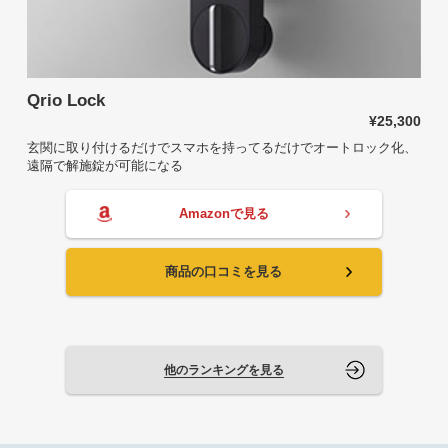
Qrio Lock
¥25,300
玄関に取り付けるだけでスマホを持ってるだけでオートロック化、
遠隔で解施錠が可能になる
Amazonで見る
商品の口コミを見る
他のランキングを見る