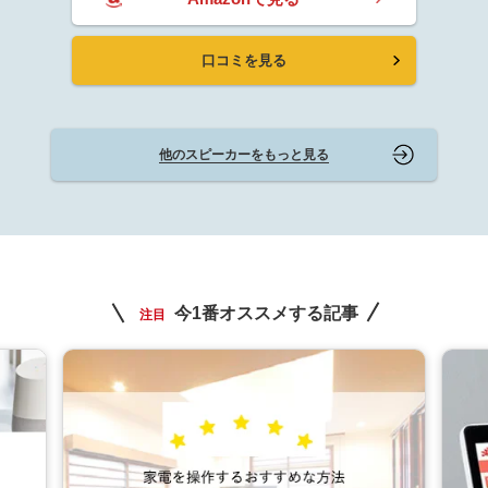
口コミを見る
他のスピーカーをもっと見る
今1番オススメする記事
注目