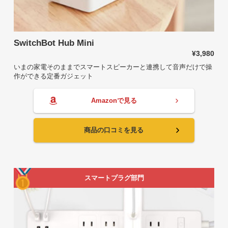
SwitchBot Hub Mini
¥3,980
いまの家電そのままでスマートスピーカーと連携して音声だけで操
作ができる定番ガジェット
Amazonで見る
商品の口コミを見る
スマートプラグ部門