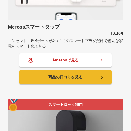
Merossスマートタップ
¥3,184
コンセント+USBポートが4つ！このスマートプラグだけで色んな家
電をスマート化できる
Amazonで見る
商品の口コミを見る
スマートロック部門