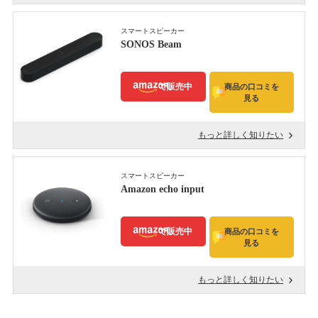
スマートスピーカー
SONOS Beam
で販売中
商品の口コミを
見る
もっと詳しく知りたい
スマートスピーカー
Amazon echo input
で販売中
商品の口コミを
見る
もっと詳しく知りたい