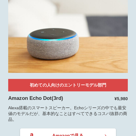
初めての人向けのエントリーモデル部門
Amazon Echo Dot(3rd)
¥5,980
Alexa搭載のスマートスピーカー。Echoシリーズの中でも最安
値のモデルだが、基本的なことはすべてできるコスパ抜群の商
品。
Amazonで見る