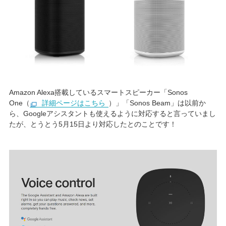
Amazon Alexa搭載しているスマートスピーカー「Sonos
One（
詳細ページはこちら
）」「Sonos Beam」は以前か
ら、Googleアシスタントも使えるように対応すると言っていまし
たが、とうとう5月15日より対応したとのことです！