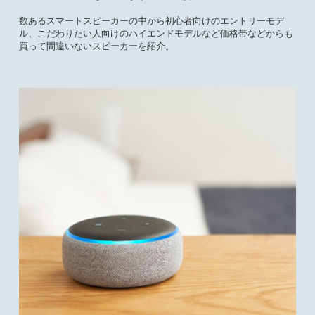
数あるスマートスピーカーの中から初心者向けのエントリーモデ
ル、こだわりたい人向けのハイエンドモデルなど価格帯などからも
買って間違いないスピーカーを紹介。