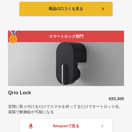
商品の口コミを見る
スマートロック部門
Qrio Lock
¥25,300
玄関に取り付けるだけでスマホを持ってるだけでオートロック化、
遠隔で解施錠が可能になる
Amazonで見る