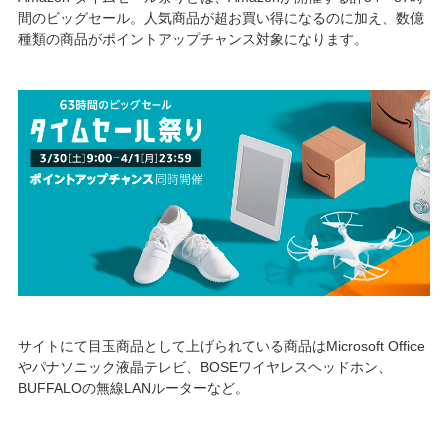
間のビッグセール。人気商品が超お買い得になるのに加え、数億
種類の商品がポイントアップチャンス対象になります。
サイトにて目玉商品として上げられている商品はMicrosoft Office
やパナソニック液晶テレビ、BOSEワイヤレスヘッドホン、
BUFFALOの無線LANルーターなど。