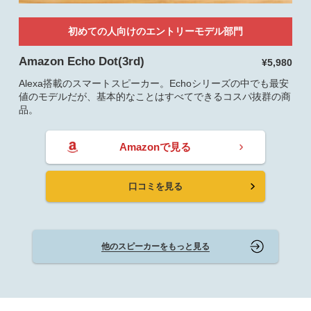
初めての人向けのエントリーモデル部門
Amazon Echo Dot(3rd)
¥5,980
Alexa搭載のスマートスピーカー。Echoシリーズの中でも最安
値のモデルだが、基本的なことはすべてできるコスパ抜群の商
品。
Amazonで見る
口コミを見る
他のスピーカーをもっと見る