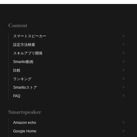
Content
スマートスピーカー
設定方法検索
スキルアプリ開発
Smartio動画
比較
ランキング
Smartioストア
FAQ
Smartspeaker
Amazon echo
Google Home