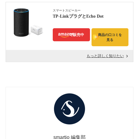
スマートスピーカー
TP-LinkプラグとEcho Dot
で販売中
商品の口コミを
見る
もっと詳しく知りたい
smartio 編集部