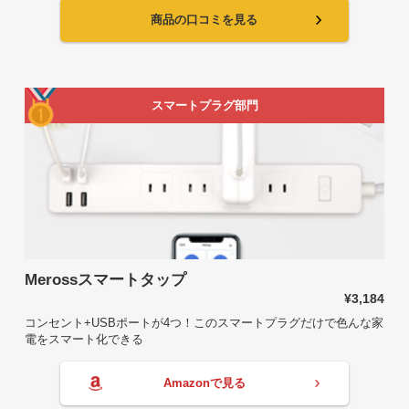
商品の口コミを見る
スマートプラグ部門
Merossスマートタップ
¥3,184
コンセント+USBポートが4つ！このスマートプラグだけで色んな家
電をスマート化できる
Amazonで見る