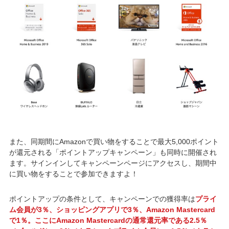
また、同期間にAmazonで買い物をすることで最大5,000ポイント
が還元される「ポイントアップキャンペーン」も同時に開催され
ます。サインインしてキャンペーンページにアクセスし、期間中
に買い物をすることで参加できますよ！
ポイントアップの条件として、キャンペーンでの獲得率は
プライ
ム会員が3％、ショッピングアプリで3％、Amazon Mastercard
で1％。ここにAmazon Mastercardの通常還元率である2.5％