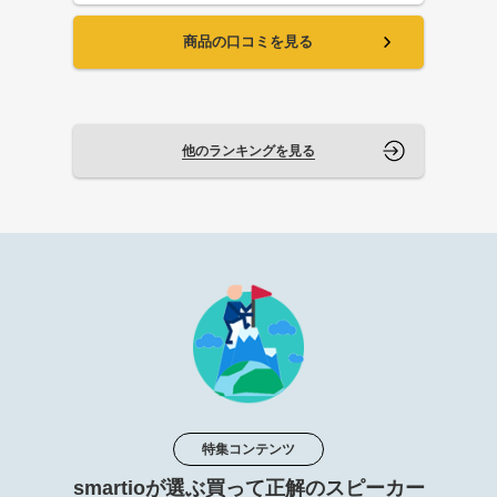
商品の口コミを見る
他のランキングを見る
特集コンテンツ
smartioが選ぶ買って正解のスピーカー