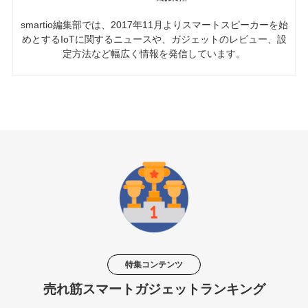
smartio編集部では、2017年11月よりスマートスピーカーを始
めとするIoTに関するニュースや、ガジェットのレビュー、設
定方法など幅広く情報を発信しています。
特集コンテンツ
売れ筋スマートガジェットランキング