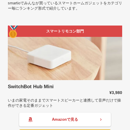
smartioでみんなが買っているスマートホームガジェットをカテゴリ
ー毎にランキング形式で紹介しています。
スマートリモコン部門
SwitchBot Hub Mini
¥3,980
いまの家電そのままでスマートスピーカーと連携して音声だけで操
作ができる定番ガジェット
Amazonで見る