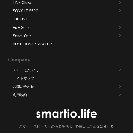
LINE Clova
SONY LF-S50G
JBL LINK
Eufy Genie
Sonos One
BOSE HOME SPEAKER
Company
smartioについて
サイトマップ
お問い合わせ
利用規約
スマートスピーカーのある生活 IoTで毎日はこんなに変わる