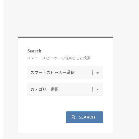
Search
スマートスピーカーで出来ること検索