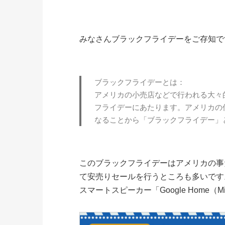
みなさんブラックフライデーをご存知で
ブラックフライデーとは：
アメリカの小売店などで行われる大々
フライデーにあたります。アメリカの
なることから「ブラックフライデー」
このブラックフライデーはアメリカの事
て安売りセールを行うところも多いです。
スマートスピーカー「Google Home