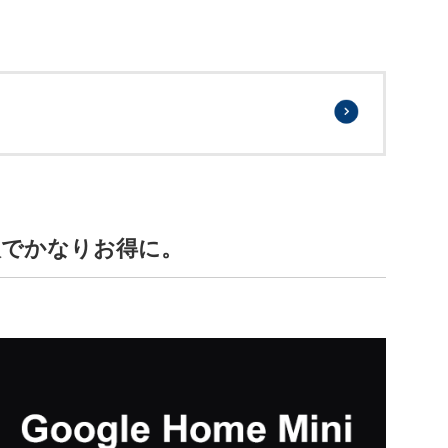
2台購入でかなりお得に。