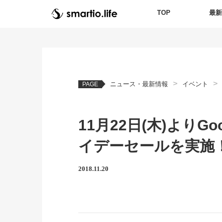
TOP
最
>
>
ニュース・最新情報
イベント
PAGE
11月22日(木)よりG
イデーセールを実施
2018.11.20