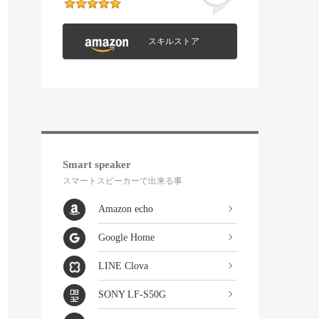
スキルストア
Smart speaker
スマートスピーカーで出来る事
Amazon echo
Google Home
LINE Clova
SONY LF-S50G