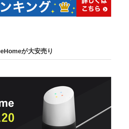
eHomeが大安売り