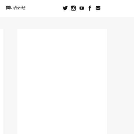
問い合わせ