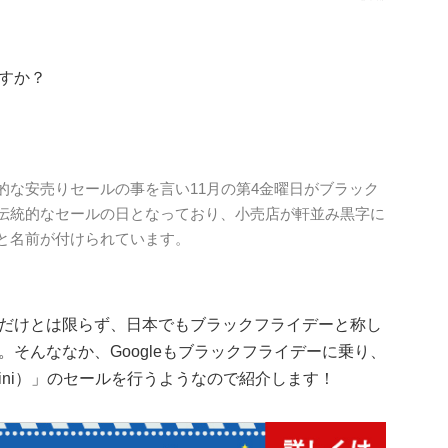
すか？
的な安売りセールの事を言い11月の第4金曜日がブラック
伝統的なセールの日となっており、小売店が軒並み黒字に
と名前が付けられています。
だけとは限らず、日本でもブラックフライデーと称し
そんななか、Googleもブラックフライデーに乗り、
（Mini）」のセールを行うようなので紹介します！