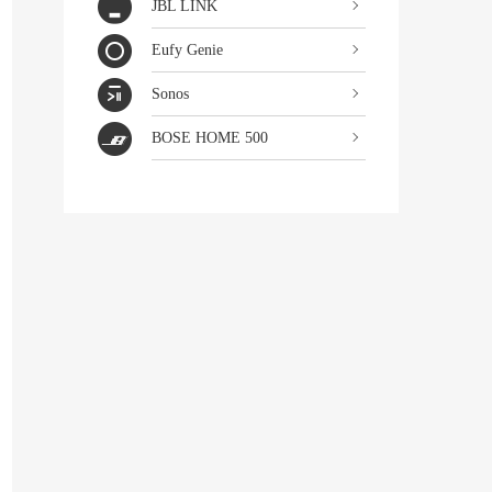
JBL LINK
Eufy Genie
Sonos
BOSE HOME 500