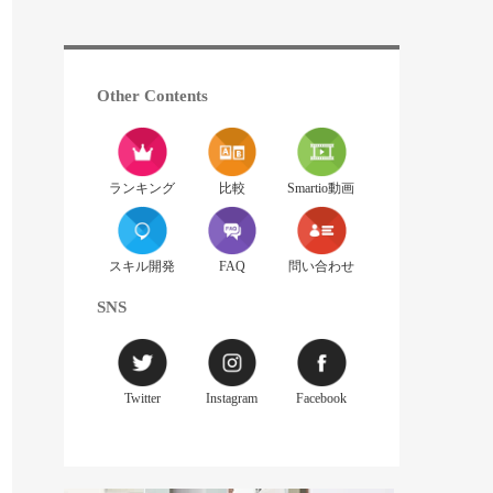
Other Contents
ランキング
比較
Smartio動画
スキル開発
FAQ
問い合わせ
SNS
Twitter
Instagram
Facebook