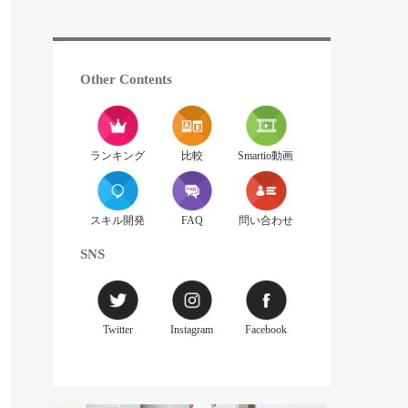
Other Contents
ランキング
比較
Smartio動画
スキル開発
FAQ
問い合わせ
SNS
Twitter
Instagram
Facebook