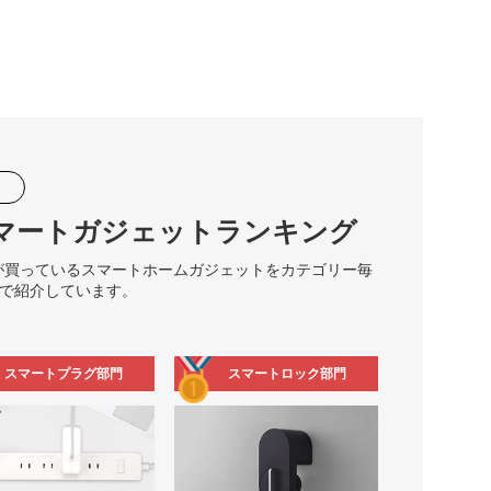
マートガジェットランキング
みんなが買っているスマートホームガジェットをカテゴリー毎
で紹介しています。
スマートプラグ部門
スマートロック部門