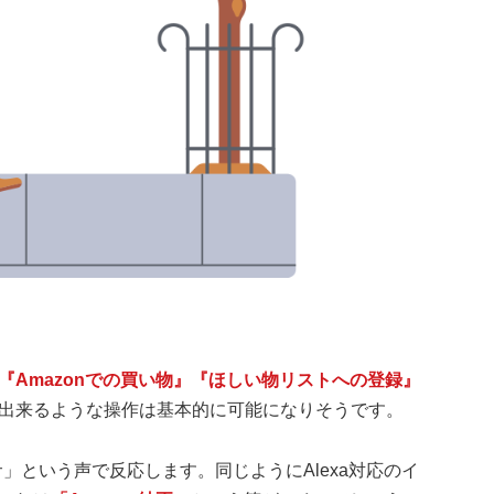
『Amazonでの買い物』『ほしい物リストへの登録』
出来るような操作は基本的に可能になりそうです。
サ」という声で反応します。同じようにAlexa対応のイ