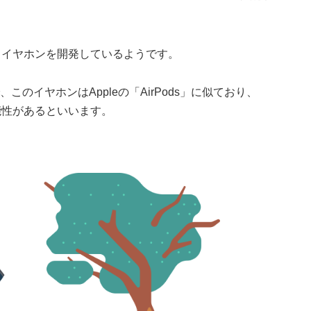
して、イヤホンを開発しているようです。
のイヤホンはAppleの「AirPods」に似ており、
能性があるといいます。