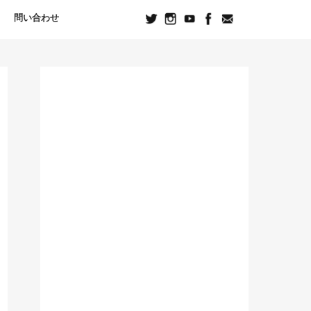
問い合わせ