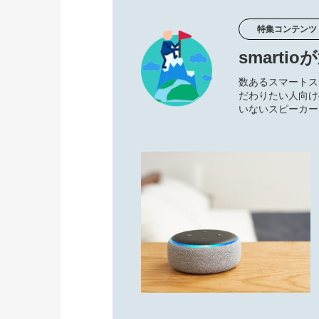
特集コンテンツ
smart
数あるスマートス
だわりたい人向け
いないスピーカー