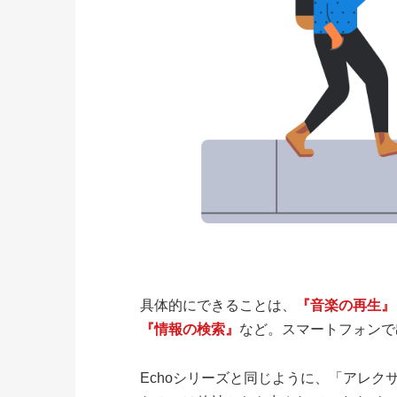
具体的にできることは、
『音楽の再生』
『情報の検索』
など。スマートフォンで
Echoシリーズと同じように、「アレク