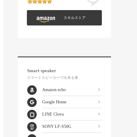
スキルストア
Smart speaker
スマートスピーカーで出来る事
Amazon echo
Google Home
LINE Clova
SONY LF-S50G