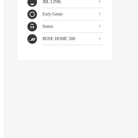
JBL LINK
Eufy Genie
Sonos
BOSE HOME 500