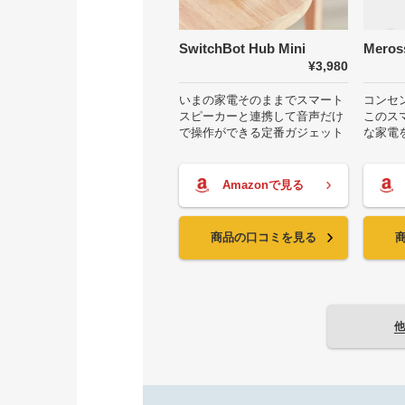
SwitchBot Hub Mini
Mer
¥3,980
いまの家電そのままでスマート
コンセ
スピーカーと連携して音声だけ
このス
で操作ができる定番ガジェット
な家電
Amazonで見る
商品の口コミを見る
他