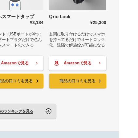
ossスマートタップ
Qrio Lock
¥3,184
¥25,300
ント+USBポートが4つ！
玄関に取り付けるだけでスマホ
マートプラグだけで色ん
を持ってるだけでオートロック
をスマート化できる
化、遠隔で解施錠が可能になる
Amazonで見る
Amazonで見る
商品の口コミを見る
商品の口コミを見る
のランキングを見る