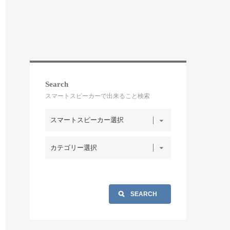
Search
スマートスピーカーで出来ること検索