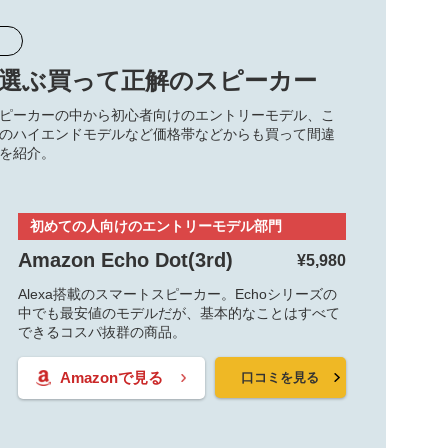
ioが選ぶ買って正解のスピーカー
ピーカーの中から初心者向けのエントリーモデル、こ
のハイエンドモデルなど価格帯などからも買って間違
を紹介。
初めての人向けのエントリーモデル部門
Amazon Echo Dot(3rd)
¥5,980
Alexa搭載のスマートスピーカー。Echoシリーズの
中でも最安値のモデルだが、基本的なことはすべて
できるコスパ抜群の商品。
Amazonで見る
口コミを見る