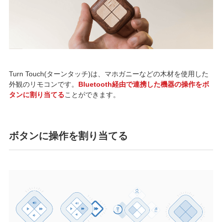
Turn Touch(ターンタッチ)は、マホガニーなどの木材を使用した
外観のリモコンです。
Bluetooth経由で連携した機器の操作をボ
タンに割り当てる
ことができます。
ボタンに操作を割り当てる