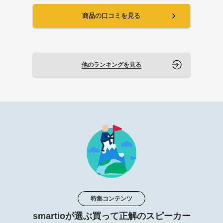
商品の口コミを見る
他のランキングを見る
特集コンテンツ
smartioが選ぶ買って正解のスピーカー