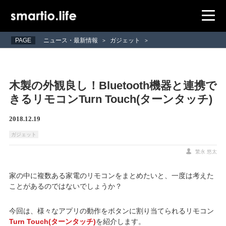
PAGE
ニュース・最新情報
ガジェット
>
>
木製の外観良し！Bluetooth機器と連携で
きるリモコンTurn Touch(ターンタッチ)
2018.12.19
ガジェット
繁永 悠太
家の中に複数ある家電のリモコンをまとめたいと、一度は考えた
ことがあるのではないでしょうか？
今回は、様々なアプリの動作をボタンに割り当てられるリモコン
Turn Touch(ターンタッチ)
を紹介します。