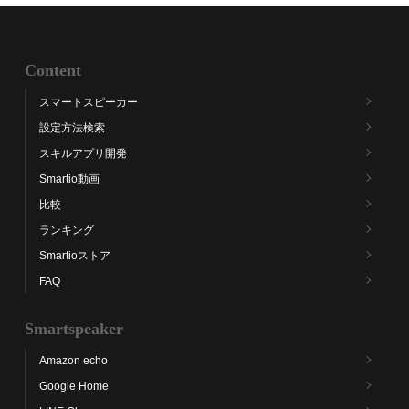
Content
スマートスピーカー
設定方法検索
スキルアプリ開発
Smartio動画
比較
ランキング
Smartioストア
FAQ
Smartspeaker
Amazon echo
Google Home