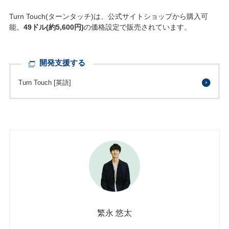
Turn Touch(ターンタッチ)は、公式サイトショップから購入可
能。
49ドル(約5,600円)
の価格設定で販売されています。
開発支援する
Turn Touch [英語]
繁永 悠太