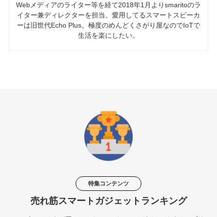
Webメディアのライター等を経て2018年1月よりsmaritoのラ
イター兼ディレクターを担当。愛用してるスマートスピーカ
ーは旧世代Echo Plus。極度のめんどくさがり屋なのでIoTで
生活を楽にしたい。
特集コンテンツ
売れ筋スマートガジェットランキング