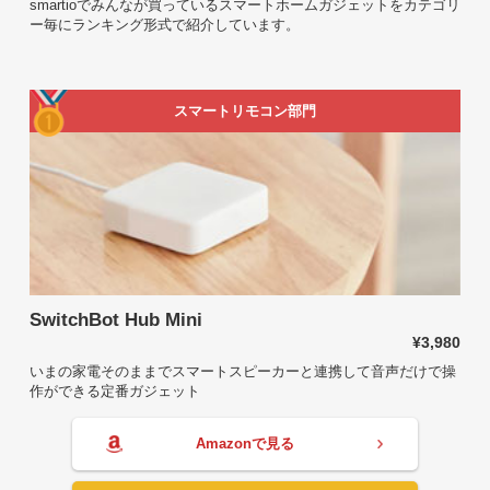
smartioでみんなが買っているスマートホームガジェットをカテゴリ
ー毎にランキング形式で紹介しています。
スマートリモコン部門
SwitchBot Hub Mini
¥3,980
いまの家電そのままでスマートスピーカーと連携して音声だけで操
作ができる定番ガジェット
Amazonで見る