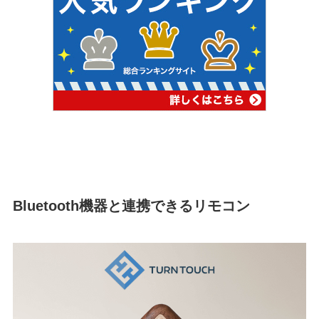
Bluetooth機器と連携できるリモコン