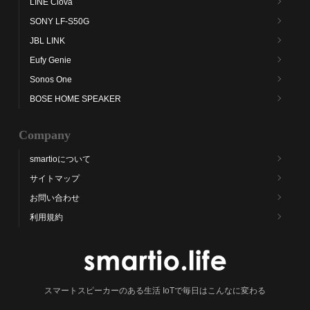
LINE Clova
SONY LF-S50G
JBL LINK
Eufy Genie
Sonos One
BOSE HOME SPEAKER
Company
smartioについて
サイトマップ
お問い合わせ
利用規約
スマートスピーカーのある生活 IoTで毎日はこんなに変わる