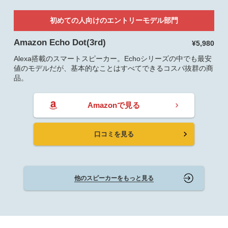
初めての人向けのエントリーモデル部門
Amazon Echo Dot(3rd)
¥5,980
Alexa搭載のスマートスピーカー。Echoシリーズの中でも最安
値のモデルだが、基本的なことはすべてできるコスパ抜群の商
品。
Amazonで見る
口コミを見る
他のスピーカーをもっと見る