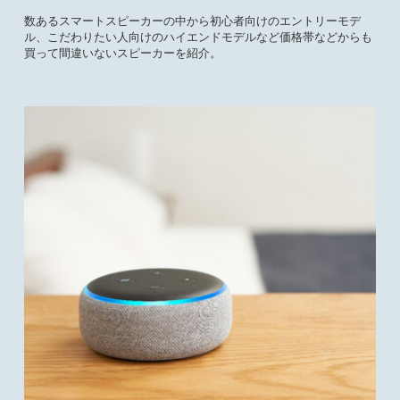
数あるスマートスピーカーの中から初心者向けのエントリーモデ
ル、こだわりたい人向けのハイエンドモデルなど価格帯などからも
買って間違いないスピーカーを紹介。