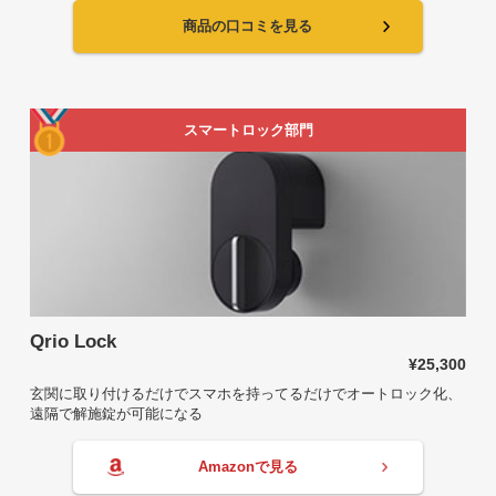
商品の口コミを見る
スマートロック部門
Qrio Lock
¥25,300
玄関に取り付けるだけでスマホを持ってるだけでオートロック化、
遠隔で解施錠が可能になる
Amazonで見る