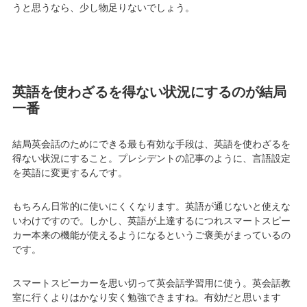
うと思うなら、少し物足りないでしょう。
英語を使わざるを得ない状況にするのが結局
一番
結局英会話のためにできる最も有効な手段は、英語を使わざるを
得ない状況にすること。プレシデントの記事のように、言語設定
を英語に変更するんです。
もちろん日常的に使いにくくなります。英語が通じないと使えな
いわけですので。しかし、英語が上達するにつれスマートスピー
カー本来の機能が使えるようになるというご褒美がまっているの
です。
スマートスピーカーを思い切って英会話学習用に使う。英会話教
室に行くよりはかなり安く勉強できますね。有効だと思います