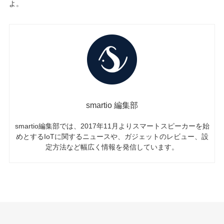
よ。
smartio 編集部
smartio編集部では、2017年11月よりスマートスピーカーを始
めとするIoTに関するニュースや、ガジェットのレビュー、設
定方法など幅広く情報を発信しています。