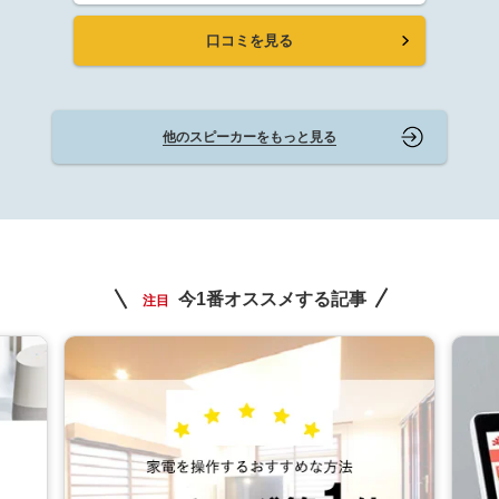
口コミを見る
他のスピーカーをもっと見る
今1番オススメする記事
注目