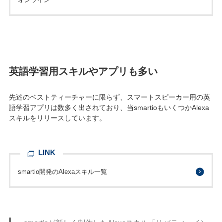
英語学習用スキルやアプリも多い
先述のベストティーチャーに限らず、スマートスピーカー用の英
語学習アプリは数多く出されており、当smartioもいくつかAlexa
スキルをリリースしています。
LINK
smartio開発のAlexaスキル一覧