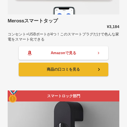
Merossスマートタップ
¥3,184
コンセント+USBポートが4つ！このスマートプラグだけで色んな家
電をスマート化できる
Amazonで見る
商品の口コミを見る
スマートロック部門