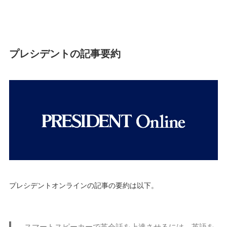
プレシデントの記事要約
プレシデントオンラインの記事の要約は以下。
スマートスピーカーで英会話を上達させるには、英語を