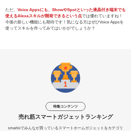
ただ、
Voice Appsにも、ShowやSpotといった液晶付き端末でも
使えるAlexaスキルが開発できるという点
では優れていますね！
今後の新しい機能にも期待です！気になる方はぜひVoice Appsを
使ってスキルを作ってみてはいかがでしょうか？
特集コンテンツ
売れ筋スマートガジェットランキング
smartioでみんなが買っているスマートホームガジェットをカテゴリ