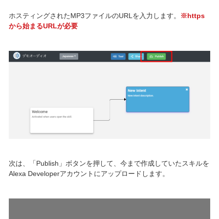
ホスティングされたMP3ファイルのURLを入力します。
※https
から始まるURLが必要
次は、「Publish」ボタンを押して、今まで作成していたスキルを
Alexa Developerアカウントにアップロードします。