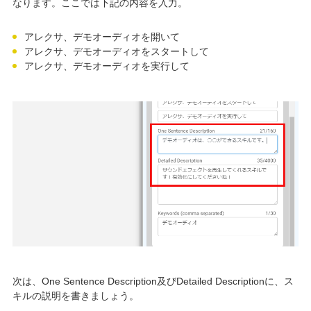
なります。ここでは下記の内容を入力。
アレクサ、デモオーディオを開いて
アレクサ、デモオーディオをスタートして
アレクサ、デモオーディオを実行して
次は、One Sentence Description及びDetailed Descriptionに、ス
キルの説明を書きましょう。