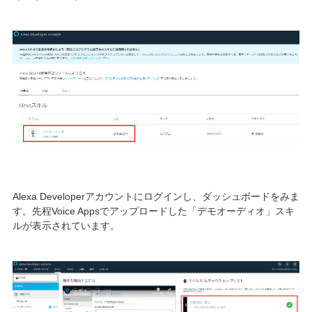
Alexa Developerアカウントにログインし、ダッシュボードをみま
す。先程Voice Appsでアップロードした「デモオーディオ」スキ
ルが表示されています。