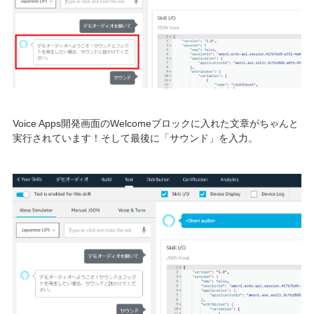
Voice Apps開発画面のWelcomeブロックに入れた文章がちゃんと
実行されています！そして最後に「サウンド」を入力。