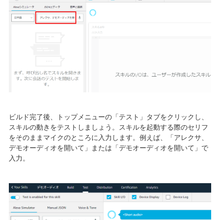
ビルド完了後、トップメニューの「テスト」タブをクリックし、
スキルの動きをテストしましょう。スキルを起動する際のセリフ
をそのままマイクのところに入力します。例えば、「アレクサ、
デモオーディオを開いて」または「デモオーディオを開いて」で
入力。