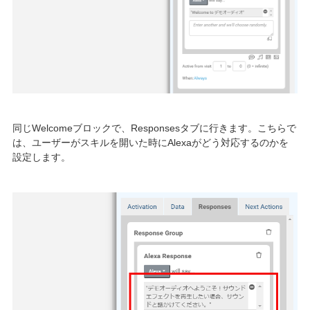
同じWelcomeブロックで、Responsesタブに行きます。こちらで
は、ユーザーがスキルを開いた時にAlexaがどう対応するのかを
設定します。