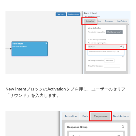
New IntentブロックのActivationタブを押し、ユーザーのセリフ
「サウンド」を入力します。