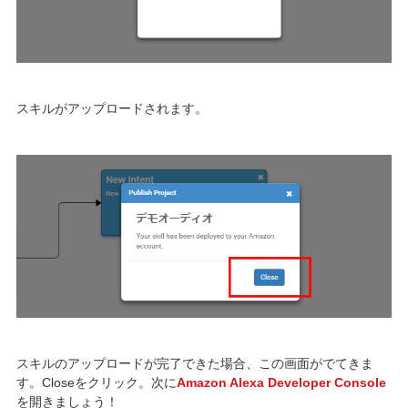
スキルがアップロードされます。
スキルのアップロードが完了できた場合、この画面がでてきま
す。Closeをクリック。次に
Amazon Alexa Developer Console
を開きましょう！