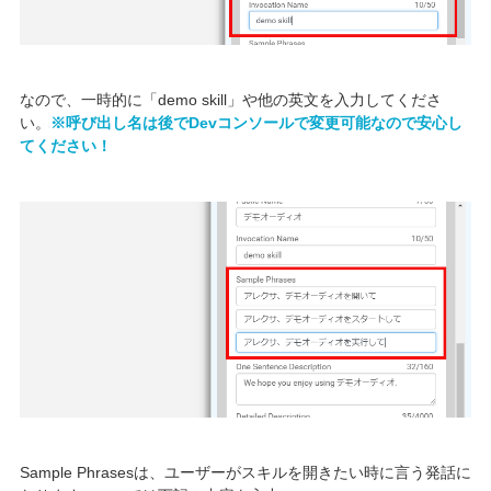
なので、一時的に「demo skill」や他の英文を入力してくださ
い。
※呼び出し名は後でDevコンソールで変更可能なので安心し
てください！
Sample Phrasesは、ユーザーがスキルを開きたい時に言う発話に