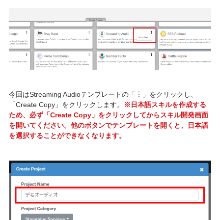
今回はStreaming Audioテンプレートの「︙」をクリックし、
「Create Copy」をクリックします。
※日本語スキルを作成する
ため、必ず「Create Copy」をクリックしてからスキル開発画面
を開いてください。他のボタンでテンプレートを開くと、日本語
を選択することができなくなります。