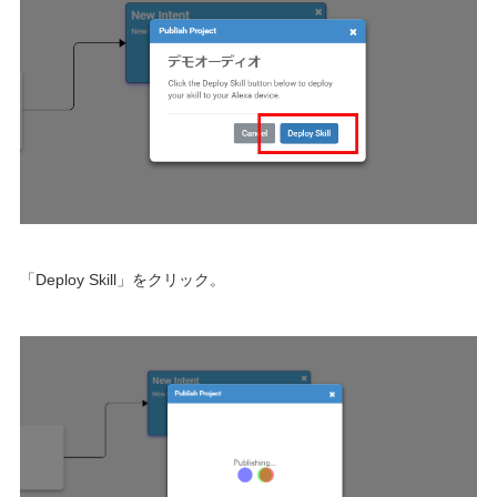
「Deploy Skill」をクリック。