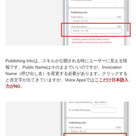
Publishing Infoは、スキルが公開される時にユーザーに見える情
報です。Public Nameはそのままでいいのですが、Invocation
Name（呼び出し名）を変更する必要があります。クリックする
と赤文字が出てきていますが、Voice Appsでは
ここだけ日本語入
力がNG
。