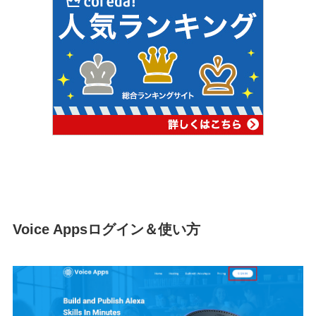
Voice Appsログイン＆使い方