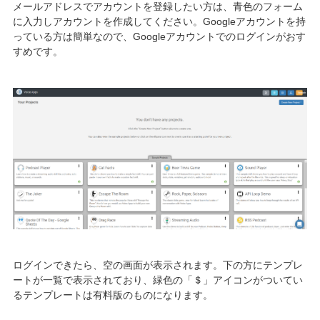
メールアドレスでアカウントを登録したい方は、青色のフォーム
に入力しアカウントを作成してください。Googleアカウントを持
っている方は簡単なので、Googleアカウントでのログインがおす
すめです。
ログインできたら、空の画面が表示されます。下の方にテンプレ
ートが一覧で表示されており、緑色の「＄」アイコンがついてい
るテンプレートは有料版のものになります。