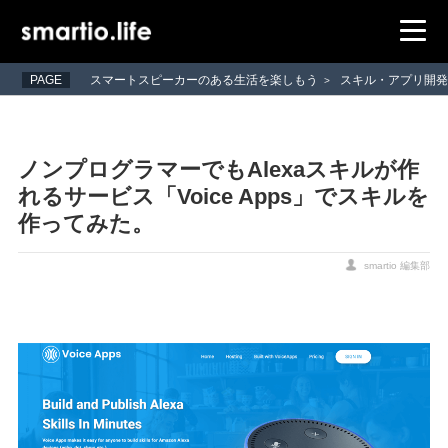
PAGE
スマートスピーカーのある生活を楽しもう
スキル・アプリ開
>
ノンプログラマーでもAlexaスキルが作
れるサービス「Voice Apps」でスキルを
作ってみた。
smartio 編集部