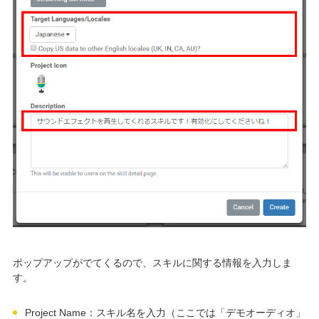
ポップアップがでてくるので、スキルに関する情報を入力しま
す。
Project Name：スキル名を入力（ここでは「デモオーディオ」