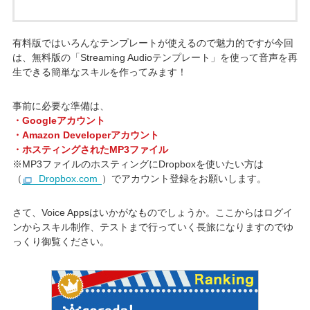
有料版ではいろんなテンプレートが使えるので魅力的ですが今回
は、無料版の「Streaming Audioテンプレート」を使って音声を再
生できる簡単なスキルを作ってみます！
事前に必要な準備は、
・Googleアカウント
・Amazon Developerアカウント
・ホスティングされたMP3ファイル
※MP3ファイルのホスティングにDropboxを使いたい方は
（
Dropbox.com
）でアカウント登録をお願いします。
さて、Voice Appsはいかがなものでしょうか。ここからはログイ
ンからスキル制作、テストまで行っていく長旅になりますのでゆ
っくり御覧ください。