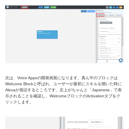
次は、Voice Appsの開発画面になります。真ん中のブロックは
Welcome Blockと呼ばれ、ユーザーが最初にスキルを開いた時に
Alexaが発話するところです。左上がちゃんと「Japanese」で表
示されることを確認し、WelcomeブロックのActivationタブをク
リックします。