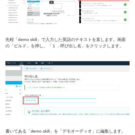
先程「demo skill」で入力した英語のテキストを直します。画面
の「ビルド」を押し、「１．呼び出し名」をクリックします。
書いてある「demo skill」を「デモオーディオ」に編集します。