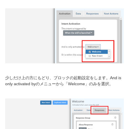
少しだけ上の方にもどり、ブロックの起動設定をします。And is
only activated byのメニューから「Welcome」のみを選択。