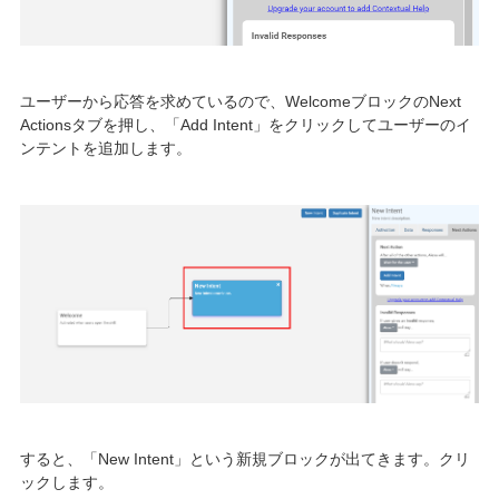
ユーザーから応答を求めているので、WelcomeブロックのNext
Actionsタブを押し、「Add Intent」をクリックしてユーザーのイ
ンテントを追加します。
すると、「New Intent」という新規ブロックが出てきます。クリ
ックします。