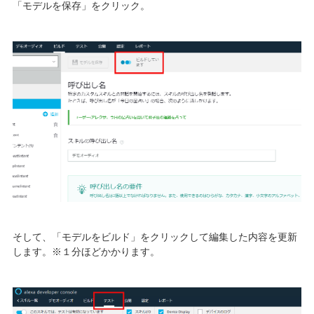
「モデルを保存」をクリック。
そして、「モデルをビルド」をクリックして編集した内容を更新
します。※１分ほどかかります。