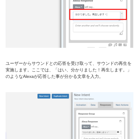
ユーザーからサウンドとの応答を受け取って、サウンドの再生を
実施します。ここでは、「はい、分かりました！再生します。」
のようなAlexaが応答した事が分かる文章を入力。