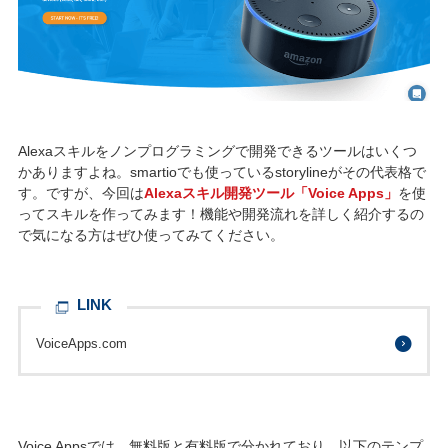
Alexaスキルをノンプログラミングで開発できるツールはいくつ
かありますよね。smartioでも使っているstorylineがその代表格で
す。ですが、今回は
Alexaスキル開発ツール「Voice Apps」
を使
ってスキルを作ってみます！機能や開発流れを詳しく紹介するの
で気になる方はぜひ使ってみてください。
LINK
VoiceApps.com
Voice Appsでは、無料版と有料版で分かれており、以下のテンプ