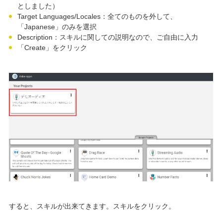
としました）
Target Languages/Locales：全てのものを外して、
「Japanese」のみを選択
Description：スキルに関しての説明なので、ご自由に入力
「Create」をクリック
すると、スキルが出来てきます。スキルをクリック。