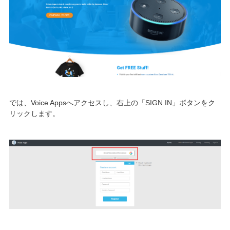
では、Voice Appsへアクセスし、右上の「SIGN IN」ボタンをク
リックします。