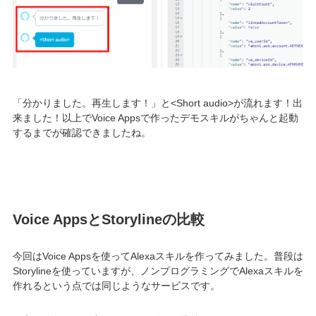
「分かりました。再生します！」と<Short audio>が流れます！出
来ました！以上でVoice Appsで作ったデモスキルがちゃんと起動
するまでが確認できましたね。
Voice AppsとStorylineの比較
今回はVoice Appsを使ってAlexaスキルを作ってみました。普段は
Storylineを使っていますが、ノンプログラミングでAlexaスキルを
作れるという点では同じようなサービスです。