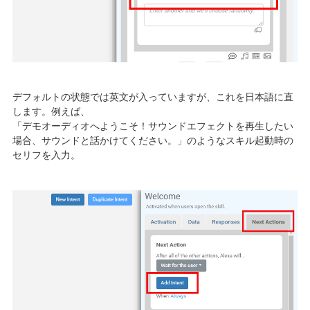
デフォルトの状態では英文が入っていますが、これを日本語に直
します。例えば、
「デモオーディオへようこそ！サウンドエフェクトを再生したい
場合、サウンドと話かけてください。」のようなスキル起動時の
セリフを入力。