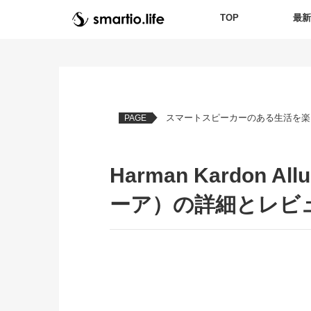
TOP
最
スマートスピーカーのある生活を楽
PAGE
Harman Kardon
ーア）の詳細とレビ