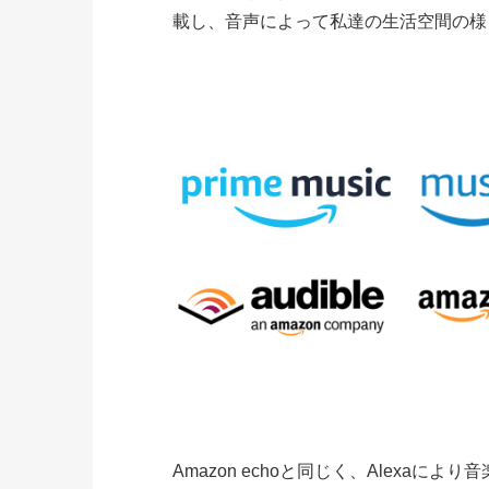
載し、音声によって私達の生活空間の様
Amazon echoと同じく、Alexaにより音楽