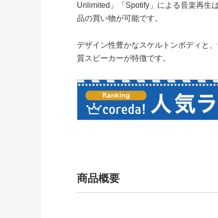
Unlimited」「Spotify」によ
品の買い物が可能です。
デザイン性豊かなスケルトンボディと、
質スピーカーが特徴です。
商品概要