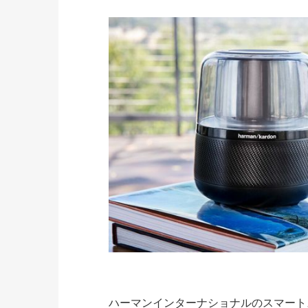
ハーマンインターナショナルのスマートスピーカ