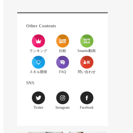
Other Contents
ランキング
比較
Smartio動画
スキル開発
FAQ
問い合わせ
SNS
Twitter
Instagram
Facebook