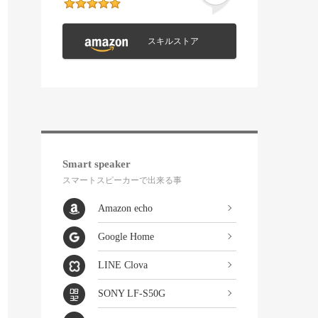
スキルストア
Smart speaker
スマートスピーカーで出来る事
Amazon echo
Google Home
LINE Clova
SONY LF-S50G