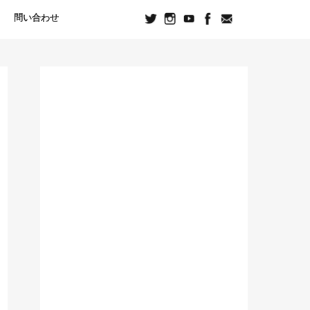
問い合わせ