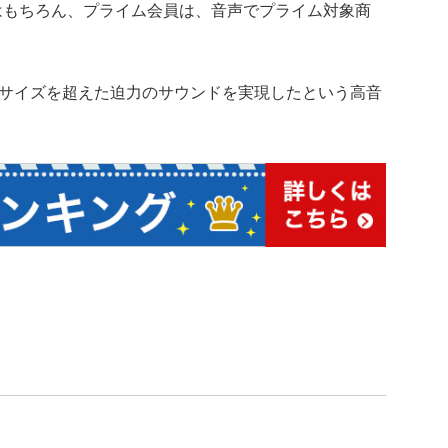
る音楽再生はもちろん、プライム会員は、音声でプライム対象商
サイズを超えた迫力のサウンドを実現したという高音