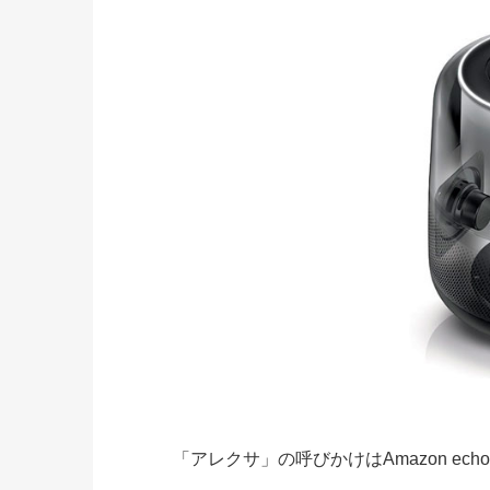
「アレクサ」の呼びかけはAmazon ec