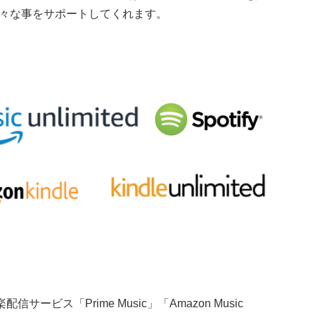
々な事をサポートしてくれます。
配信サービス「Prime Music」「Amazon Music