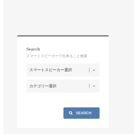
Search
スマートスピーカーで出来ること検索