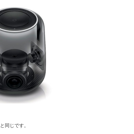
hoと同じです。