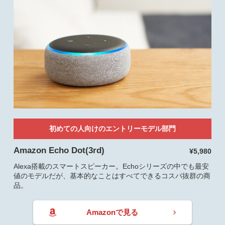
初めての人向けのエントリーモデル部門
Amazon Echo Dot(3rd)
¥5,980
Alexa搭載のスマートスピーカー。Echoシリーズの中でも最安
値のモデルだが、基本的なことはすべてできるコスパ抜群の商
品。
Amazonで見る