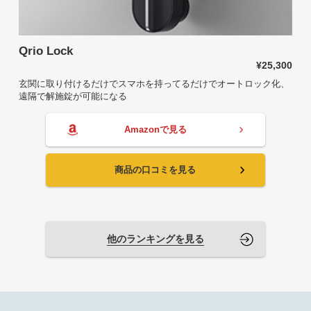
Qrio Lock
¥25,300
玄関に取り付けるだけでスマホを持ってるだけでオートロック化、
遠隔で解施錠が可能になる
Amazonで見る
商品の口コミを見る
他のランキングを見る