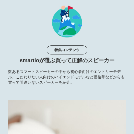
特集コンテンツ
smartioが選ぶ買って正解のスピーカー
数あるスマートスピーカーの中から初心者向けのエントリーモデ
ル、こだわりたい人向けのハイエンドモデルなど価格帯などからも
買って間違いないスピーカーを紹介。