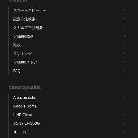
スマートスピーカー
設定方法検索
スキルアプリ開発
Smartio動画
比較
ランキング
Smartioストア
FAQ
Smartspeaker
Amazon echo
Google Home
LINE Clova
SONY LF-S50G
JBL LINK