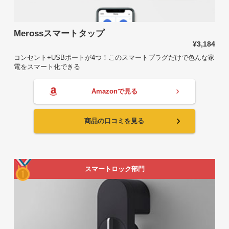
Merossスマートタップ
¥3,184
コンセント+USBポートが4つ！このスマートプラグだけで色んな家
電をスマート化できる
Amazonで見る
商品の口コミを見る
スマートロック部門