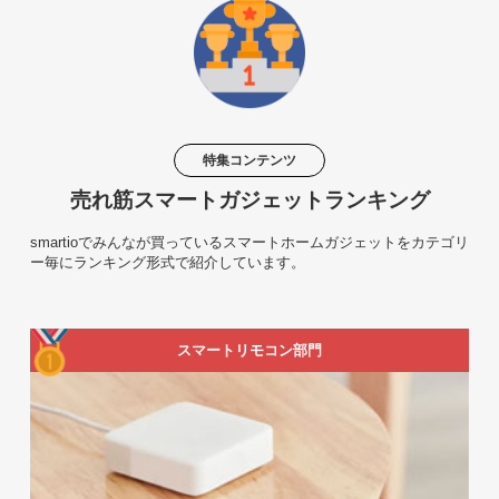
特集コンテンツ
売れ筋スマートガジェットランキング
smartioでみんなが買っているスマートホームガジェットをカテゴリ
ー毎にランキング形式で紹介しています。
スマートリモコン部門