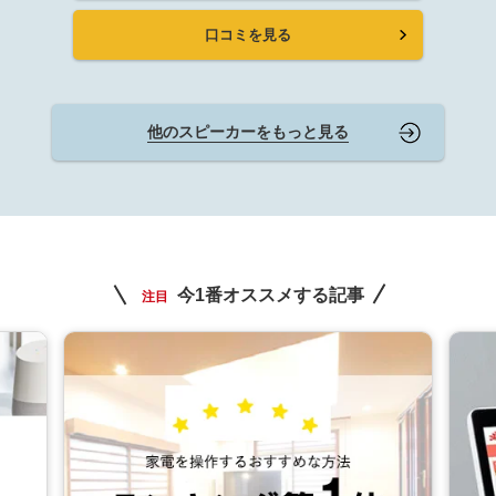
口コミを見る
他のスピーカーをもっと見る
今1番オススメする記事
注目