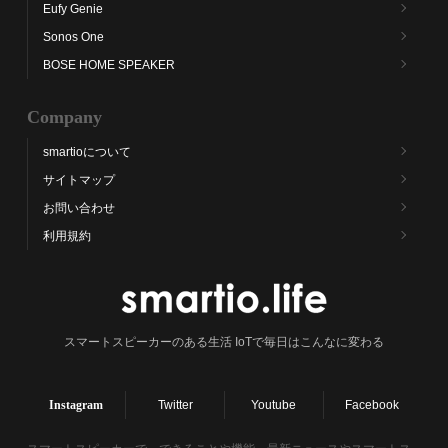
Eufy Genie
Sonos One
BOSE HOME SPEAKER
Company
smartioについて
サイトマップ
お問い合わせ
利用規約
スマートスピーカーのある生活 IoTで毎日はこんなに変わる
Instagram
Twitter
Youtube
Facebook