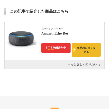
この記事で紹介した商品はこちら
スマートスピーカー
Amazon Echo Dot
で販売中
商品の口コミを
見る
もっと詳しく知りたい