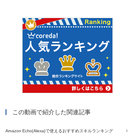
この動画で紹介した関連記事
Amazon Echo(Alexa)で使えるおすすめスキルランキング