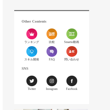
Other Contents
ランキング
比較
Smartio動画
スキル開発
FAQ
問い合わせ
SNS
Twitter
Instagram
Facebook