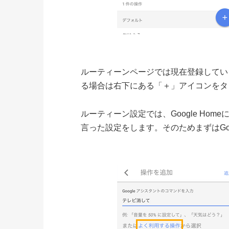
ルーティーンページでは現在登録してい
る場合は右下にある「＋」アイコンをタ
ルーティーン設定では、Google Home
言った設定をします。そのためまずはGo