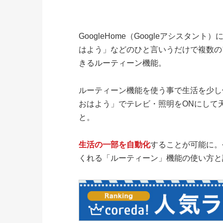
GoogleHome（Googleアシスタント）
はよう」などのひと言いうだけで複数の
きるルーティーン機能。
ルーティーン機能を使う事で生活を少し便利
おはよう」でテレビ・照明をONにして
と。
生活の一部を自動化
することが可能に。
くれる「ルーティーン」機能の使い方と