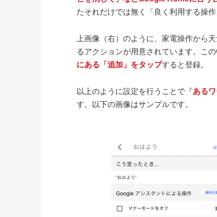
たそれだけでは無く「良く利用する操作
上画像（右）のように、家電操作から天
るアクションが用意されています。この
にある「追加」をタップ
すると登録。
以上のように設定を行うことで『
あるワ
す。以下の画像はサンプルです。