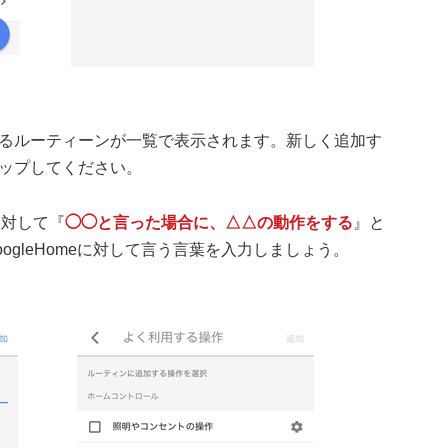
るルーティーンが一覧で表示されます。新しく追加す
ップしてください。
に対して『
◯◯と言った場合に、△△の動作をする
』と
ogleHomeに対して言う言葉を入力しましょう。