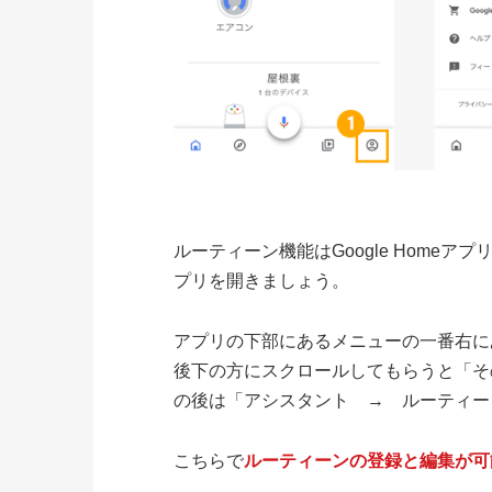
ルーティーン機能はGoogle Homeアプ
プリを開きましょう。
アプリの下部にあるメニューの一番右に
後下の方にスクロールしてもらうと「そ
の後は「アシスタント → ルーティー
こちらで
ルーティーンの登録と編集が可