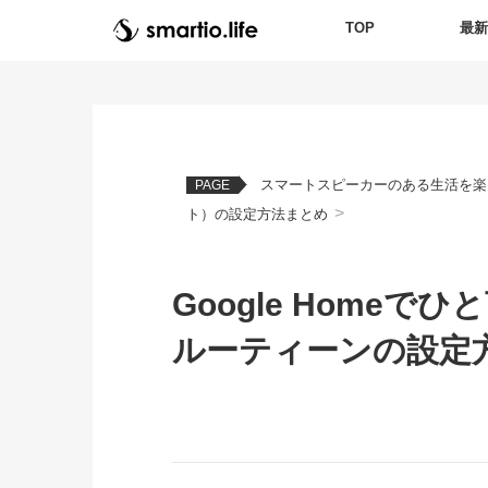
TOP
最
スマートスピーカーのある生活を楽
PAGE
>
ト）の設定方法まとめ
Google Home
ルーティーンの設定