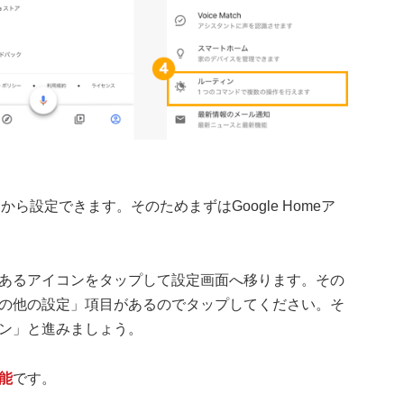
リから設定できます。そのためまずはGoogle Homeア
あるアイコンをタップして設定画面へ移ります。その
の他の設定」項目があるのでタップしてください。そ
ン」と進みましょう。
能
です。