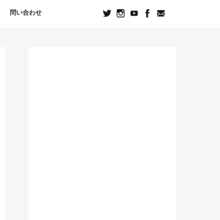
問い合わせ