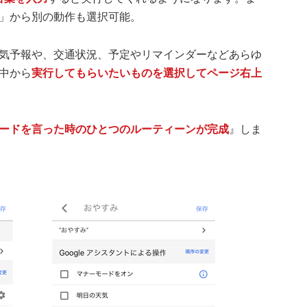
」から別の動作も選択可能。
気予報や、交通状況、予定やリマインダーなどあらゆ
中から
実行してもらいたいものを選択してページ右上
ードを言った時のひとつのルーティーンが完成
』しま