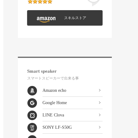
スキルストア
Smart speaker
スマートスピーカーで出来る事
Amazon echo
Google Home
LINE Clova
SONY LF-S50G