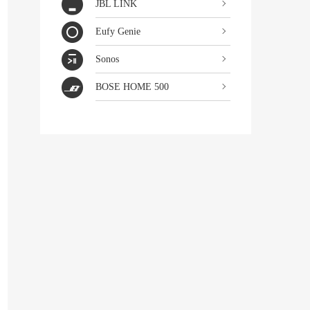
JBL LINK
Eufy Genie
Sonos
BOSE HOME 500