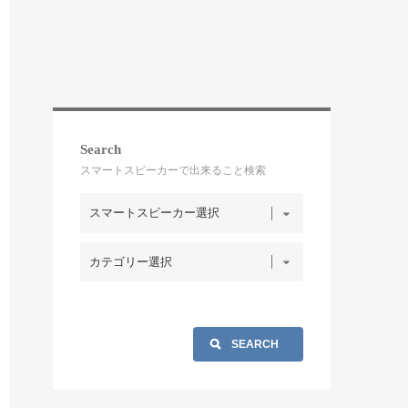
Search
スマートスピーカーで出来ること検索