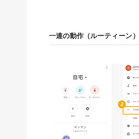
一連の動作（ルーティーン