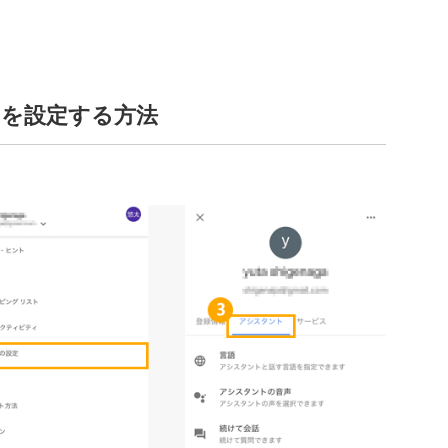
）を設定する方法