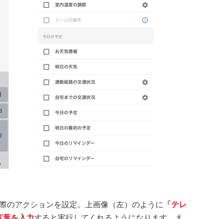
際のアクションを設定。上画像（左）のように
「テレ
う言葉を入力
すると実行してくれるようになります。ま