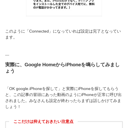
このように「Connected」になっていれば設定は完了となってい
ます。
実際に、Google HomeからiPhoneを鳴らしてみまし
ょう
「OK google.iPhoneを探して」と実際にiPhoneを探してもらう
と、この記事の冒頭にあった動画のようにiPhoneが正常に呼び出
されました。みなさんも設定が終わったらまずは話しかけてみま
しょう！
ここだけは抑えておきたい注意点