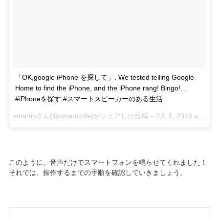
「OK,google iPhone を探して」. We tested telling Google
Home to find the iPhone, and the iPhone rang! Bingo!. .
#iPhoneを探す #スマートスピーカーのある生活
smartio
さん(@smartiolife)がシェアした投稿 –
2月 5, 2018 at 10:54午後 PST
このように、音声だけでスマートフォンを鳴らせてくれました！
それでは、操作するまでの手順を確認していきましょう。