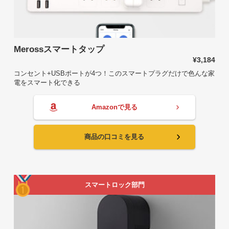
Merossスマートタップ
¥3,184
コンセント+USBポートが4つ！このスマートプラグだけで色んな家
電をスマート化できる
Amazonで見る
商品の口コミを見る
スマートロック部門