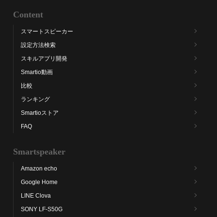
Content
スマートスピーカー
設定方法検索
スキルアプリ開発
Smartio動画
比較
ランキング
Smartioストア
FAQ
Smartspeaker
Amazon echo
Google Home
LINE Clova
SONY LF-S50G