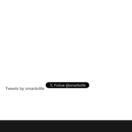
Tweets by smartiolife