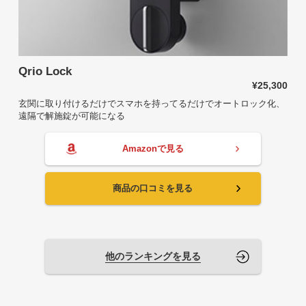
Qrio Lock
¥25,300
玄関に取り付けるだけでスマホを持ってるだけでオートロック化、
遠隔で解施錠が可能になる
Amazonで見る
商品の口コミを見る
他のランキングを見る