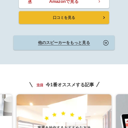
Amazonで見る
口コミを見る
他のスピーカーをもっと見る
今1番オススメする記事
注目