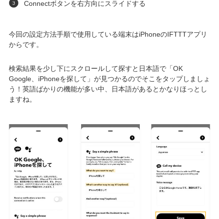
Connectボタンを右方向にスライドする
今回の設定方法手順で使用している端末はiPhoneのIFTTTアプリ
からです。
検索結果を少し下にスクロールして探すと日本語で「OK
Google、iPhoneを探して」が見つかるのでそこをタップしましょ
う！英語ばかりの機能が多い中、日本語があるとかなりほっとし
ますね。