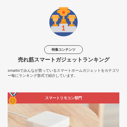
特集コンテンツ
売れ筋スマートガジェットランキング
smartioでみんなが買っているスマートホームガジェットをカテゴリ
ー毎にランキング形式で紹介しています。
スマートリモコン部門