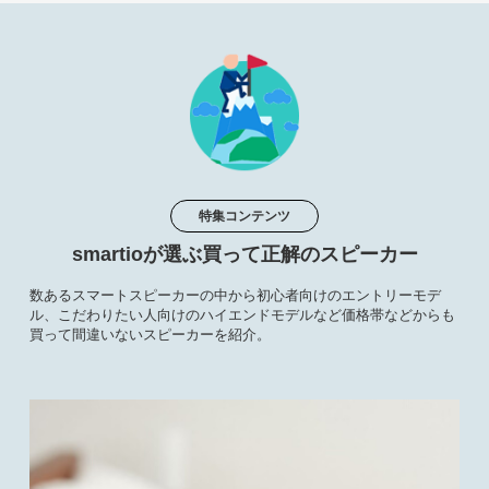
特集コンテンツ
smartioが選ぶ買って正解のスピーカー
数あるスマートスピーカーの中から初心者向けのエントリーモデ
ル、こだわりたい人向けのハイエンドモデルなど価格帯などからも
買って間違いないスピーカーを紹介。