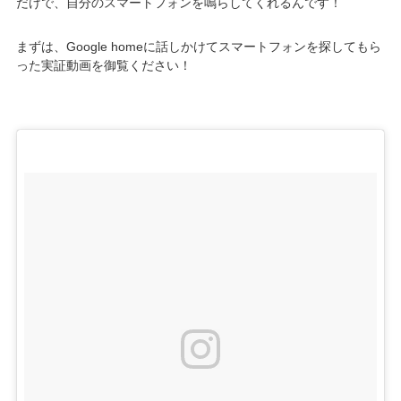
だけで、自分のスマートフォンを鳴らしてくれるんです！
まずは、Google homeに話しかけてスマートフォンを探してもら
った実証動画を御覧ください！