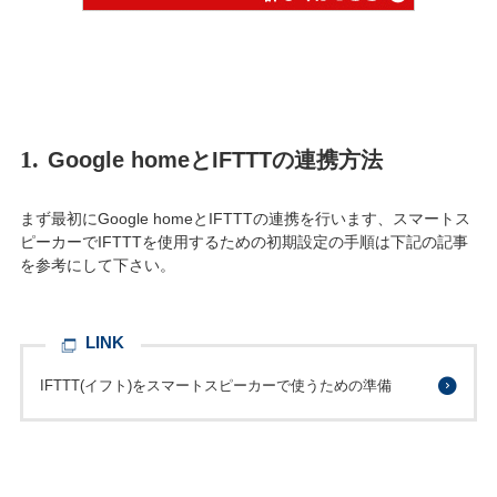
1.
Google homeとIFTTTの連携方法
まず最初にGoogle homeとIFTTTの連携を行います、スマートス
ピーカーでIFTTTを使用するための初期設定の手順は下記の記事
を参考にして下さい。
LINK
IFTTT(イフト)をスマートスピーカーで使うための準備