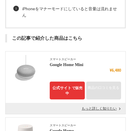
iPhoneをマナーモードにしていると音量は流れませ
ん
この記事で紹介した商品はこちら
スマートスピーカー
Google Home Mini
¥6,480
公式サイト
商品の口コミを見る
で販売
中
もっと詳しく知りたい
スマートスピーカー
Google Home