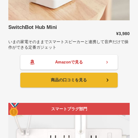
SwitchBot Hub Mini
¥3,980
いまの家電そのままでスマートスピーカーと連携して音声だけで操
作ができる定番ガジェット
Amazonで見る
商品の口コミを見る
スマートプラグ部門