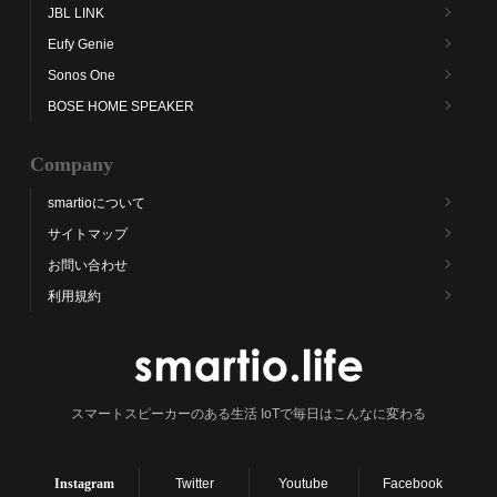
JBL LINK
Eufy Genie
Sonos One
BOSE HOME SPEAKER
Company
smartioについて
サイトマップ
お問い合わせ
利用規約
スマートスピーカーのある生活 IoTで毎日はこんなに変わる
Instagram
Twitter
Youtube
Facebook