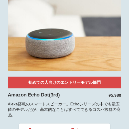
初めての人向けのエントリーモデル部門
Amazon Echo Dot(3rd)
¥5,980
Alexa搭載のスマートスピーカー。Echoシリーズの中でも最安
値のモデルだが、基本的なことはすべてできるコスパ抜群の商
品。