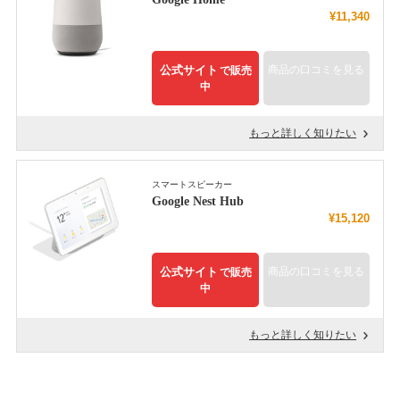
¥11,340
公式サイト
商品の口コミを見る
で販売
中
もっと詳しく知りたい
スマートスピーカー
Google Nest Hub
¥15,120
公式サイト
商品の口コミを見る
で販売
中
もっと詳しく知りたい