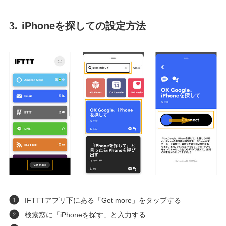
3.
iPhoneを探しての設定方法
IFTTTアプリ下にある「Get more」をタップする
検索窓に「iPhoneを探す」と入力する