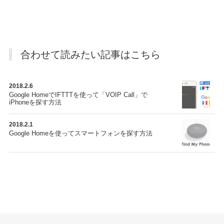
合わせて読みたい記事はこちら
2018.2.6
Google HomeでIFTTTを使って「VOIP Call」で
iPhoneを探す方法
2018.2.1
Google Homeを使ってスマートフォンを探す方法