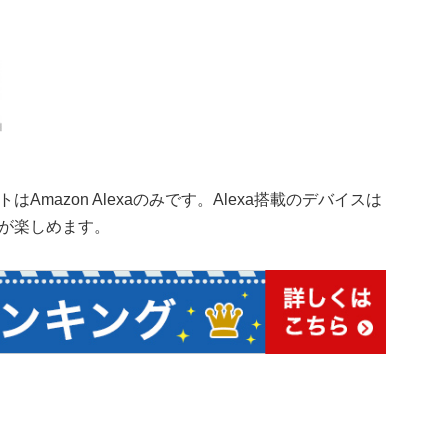
mazon Alexaのみです。Alexa搭載のデバイスは
が楽しめます。