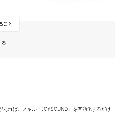
ること
える
バイスがあれば、スキル「JOYSOUND」を有効化するだけ