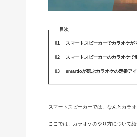
目次
01
スマートスピーカーでカラオケが
02
スマートスピーカーのカラオケで
03
smartioが選ぶカラオケの定番ア
スマートスピーカーでは、なんとカラオ
ここでは、カラオケのやり方について紹