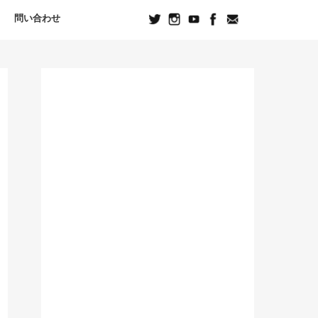
問い合わせ