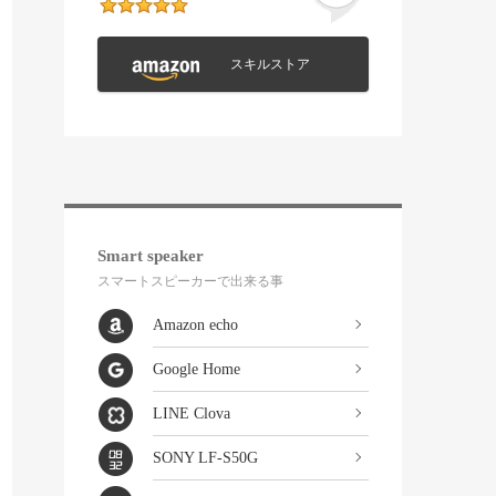
スキルストア
Smart speaker
スマートスピーカーで出来る事
Amazon echo
Google Home
LINE Clova
SONY LF-S50G