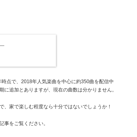
18年時点で、2018年人気楽曲を中心に約350曲を配信中
期に追加とありますが、現在の曲数は分かりません。
で、家で楽しむ程度なら十分ではないでしょうか！
記事をご覧ください。