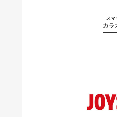
スマ
カラ