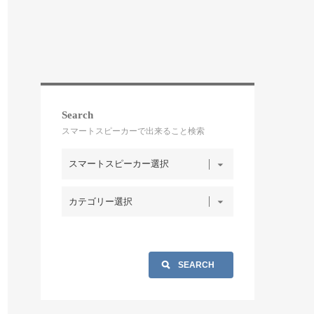
Search
スマートスピーカーで出来ること検索