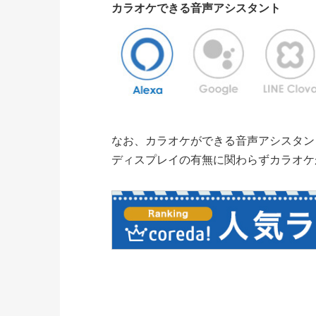
カラオケできる音声アシスタント
なお、カラオケができる音声アシスタントはA
ディスプレイの有無に関わらずカラオケ