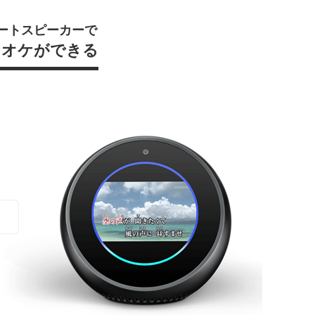
ートスピーカーで
ラオケができる