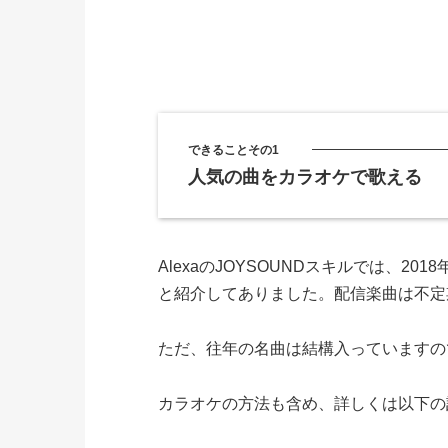
できることその1
人気の曲をカラオケで歌える
AlexaのJOYSOUNDスキルでは、20
と紹介してありました。配信楽曲は不定
ただ、往年の名曲は結構入っていますの
カラオケの方法も含め、詳しくは以下の