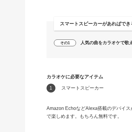
スマートスピーカーがあればでき
人気の曲をカラオケで歌
その1
カラオケに必要なアイテム
スマートスピーカー
Amazon EchoなどAlexa搭載のデ
で楽しめます。もちろん無料です。