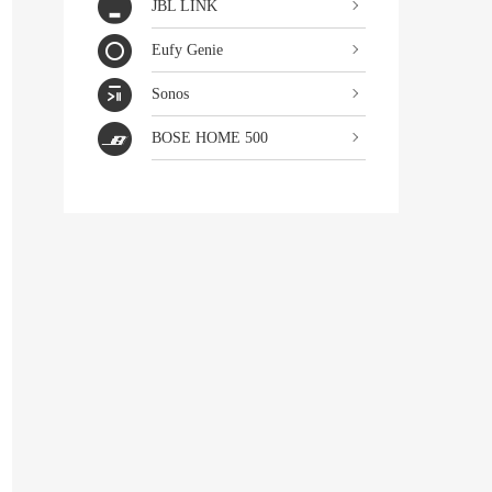
JBL LINK
Eufy Genie
Sonos
BOSE HOME 500