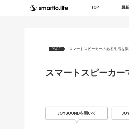
TOP
最
スマートスピーカーのある生活を楽
PAGE
スマートスピーカー
JOYSOUNDを開いて
JO