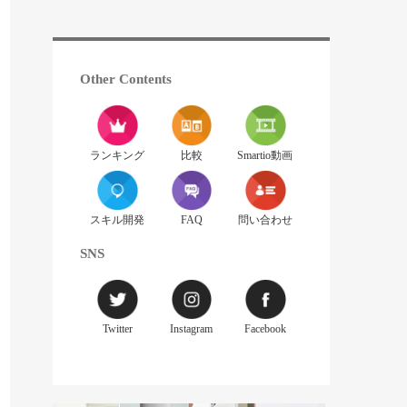
Other Contents
ランキング
比較
Smartio動画
スキル開発
FAQ
問い合わせ
SNS
Twitter
Instagram
Facebook