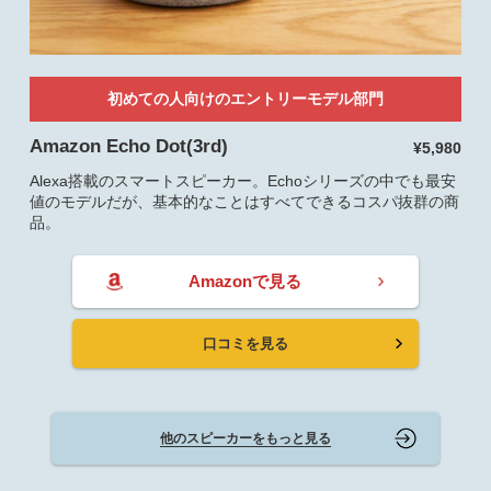
初めての人向けのエントリーモデル部門
Amazon Echo Dot(3rd)
¥5,980
Alexa搭載のスマートスピーカー。Echoシリーズの中でも最安
値のモデルだが、基本的なことはすべてできるコスパ抜群の商
品。
Amazonで見る
口コミを見る
他のスピーカーをもっと見る