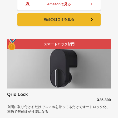
Amazonで見る
商品の口コミを見る
スマートロック部門
Qrio Lock
¥25,300
玄関に取り付けるだけでスマホを持ってるだけでオートロック化、
遠隔で解施錠が可能になる