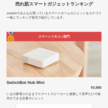
売れ筋スマートガジェットランキング
smartioでみんなが買っているスマートホームガジェットをカテゴリ
ー毎にランキング形式で紹介しています。
スマートリモコン部門
SwitchBot Hub Mini
¥3,980
いまの家電そのままでスマートスピーカーと連携して音声だけで操
作ができる定番ガジェット