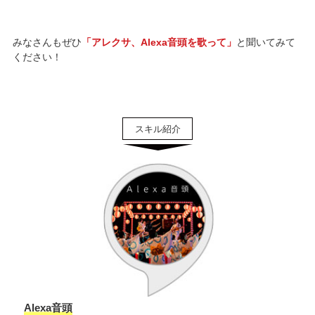
みなさんもぜひ
「アレクサ、Alexa音頭を歌って」
と聞いてみて
ください！
Alexa音頭