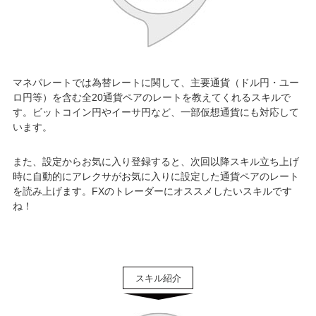
マネパレートでは為替レートに関して、主要通貨（ドル円・ユー
ロ円等）を含む全20通貨ペアのレートを教えてくれるスキルで
す。ビットコイン円やイーサ円など、一部仮想通貨にも対応して
います。
また、設定からお気に入り登録すると、次回以降スキル立ち上げ
時に自動的にアレクサがお気に入りに設定した通貨ペアのレート
を読み上げます。FXのトレーダーにオススメしたいスキルです
ね！