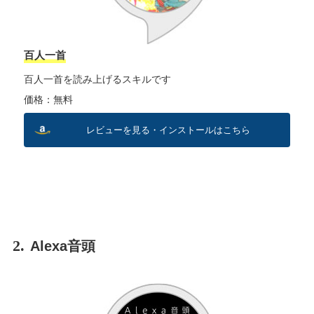
百人一首
百人一首を読み上げるスキルです
価格：無料
レビューを見る・インストールはこちら
2.
Alexa音頭