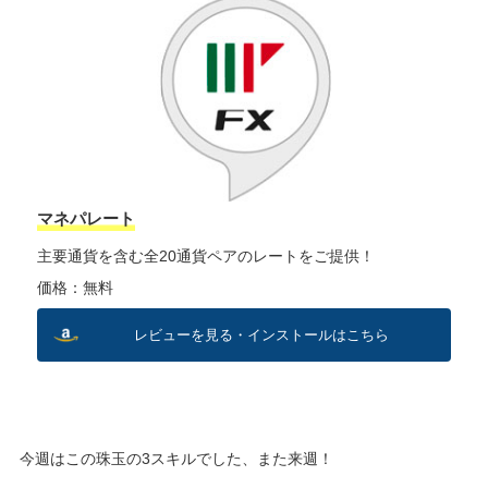
マネパレート
主要通貨を含む全20通貨ペアのレートをご提供！
価格：無料
レビューを見る・インストールはこちら
今週はこの珠玉の3スキルでした、また来週！