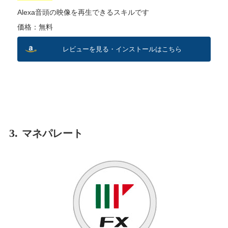
Alexa音頭の映像を再生できるスキルです
価格：無料
レビューを見る・インストールはこちら
3.
マネパレート