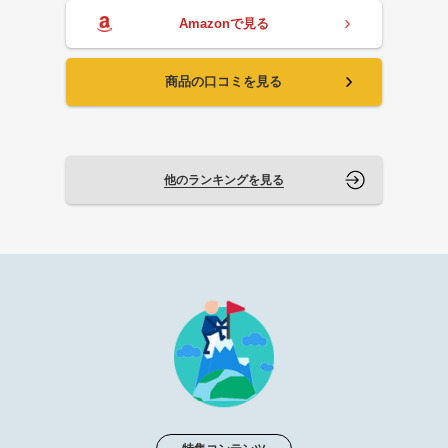
Amazonで見る
商品の口コミを見る
他のランキングを見る