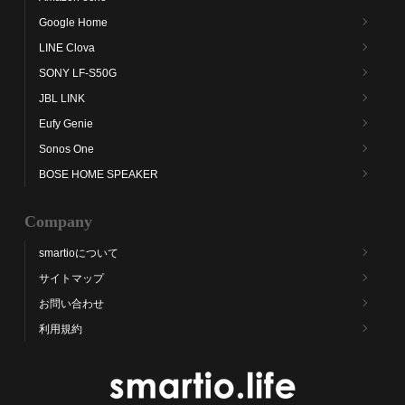
Google Home
LINE Clova
SONY LF-S50G
JBL LINK
Eufy Genie
Sonos One
BOSE HOME SPEAKER
Company
smartioについて
サイトマップ
お問い合わせ
利用規約