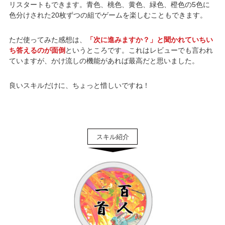
リスタートもできます。青色、桃色、黄色、緑色、橙色の5色に
色分けされた20枚ずつの組でゲームを楽しむこともできます。
ただ使ってみた感想は、
「次に進みますか？」と聞かれていちい
ち答えるのが面倒
というところです。これはレビューでも言われ
ていますが、かけ流しの機能があれば最高だと思いました。
良いスキルだけに、ちょっと惜しいですね！