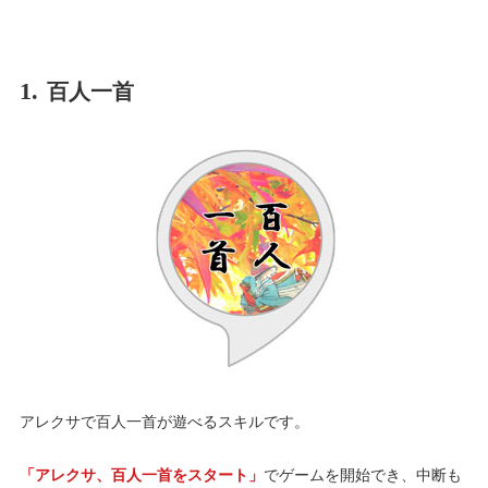
1.
百人一首
アレクサで百人一首が遊べるスキルです。
「アレクサ、百人一首をスタート」
でゲームを開始でき、中断も