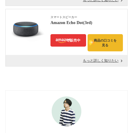
スマートスピーカー
Amazon Echo Dot(3rd)
で販売中
商品の口コミを
見る
もっと詳しく知りたい