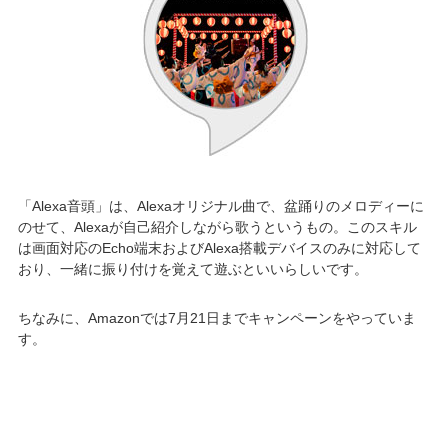
「Alexa音頭」は、Alexaオリジナル曲で、盆踊りのメロディーに
のせて、Alexaが自己紹介しながら歌うというもの。このスキル
は画面対応のEcho端末およびAlexa搭載デバイスのみに対応して
おり、一緒に振り付けを覚えて遊ぶといいらしいです。
ちなみに、Amazonでは7月21日までキャンペーンをやっていま
す。