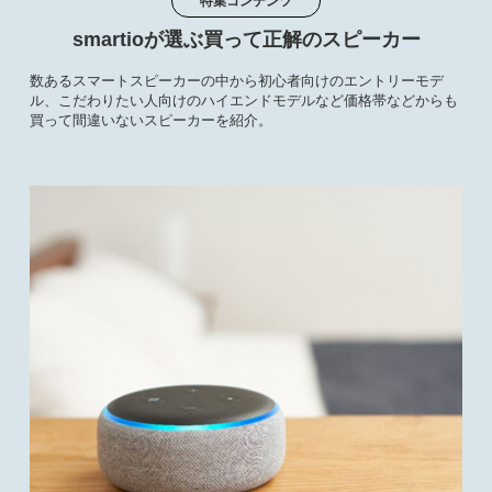
特集コンテンツ
smartioが選ぶ買って正解のスピーカー
数あるスマートスピーカーの中から初心者向けのエントリーモデ
ル、こだわりたい人向けのハイエンドモデルなど価格帯などからも
買って間違いないスピーカーを紹介。