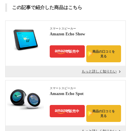
この記事で紹介した商品はこちら
スマートスピーカー
Amazon Echo Show
で販売中
商品の口コミを
見る
もっと詳しく知りたい
スマートスピーカー
Amazon Echo Spot
で販売中
商品の口コミを
見る
もっと詳しく知りたい