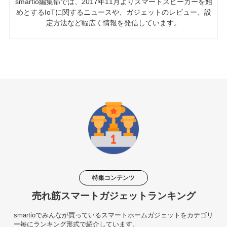
smartio編集部では、2017年11月よりスマートスピーカーを始
めとするIoTに関するニュースや、ガジェットのレビュー、設
定方法など幅広く情報を発信しています。
特集コンテンツ
売れ筋スマートガジェットランキング
smartioでみんなが買っているスマートホームガジェットをカテゴリ
ー毎にランキング形式で紹介しています。