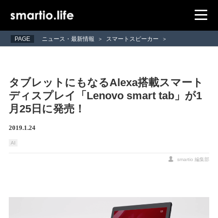
PAGE
ニュース・最新情報
スマートスピーカー
>
>
タブレットにもなるAlexa搭載スマート
ディスプレイ「Lenovo smart tab」が1
月25日に発売！
2019.1.24
AI
smartio 編集部