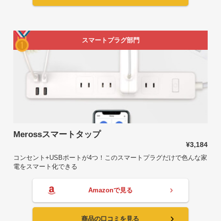
スマートプラグ部門
Merossスマートタップ
¥3,184
コンセント+USBポートが4つ！このスマートプラグだけで色んな家
電をスマート化できる
Amazonで見る
商品の口コミを見る