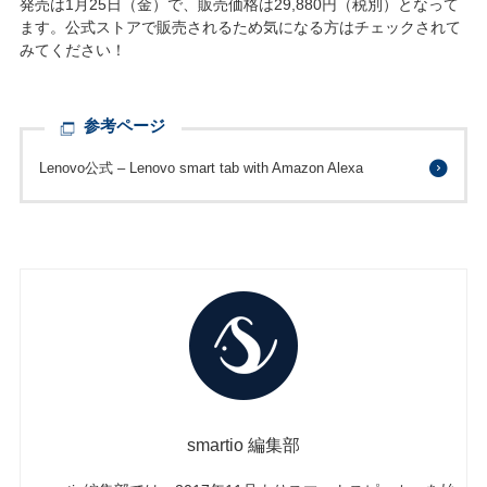
発売は1月25日（金）で、販売価格は29,880円（税別）となって
ます。公式ストアで販売されるため気になる方はチェックされて
みてください！
参考ページ
Lenovo公式 – Lenovo smart tab with Amazon Alexa
smartio 編集部