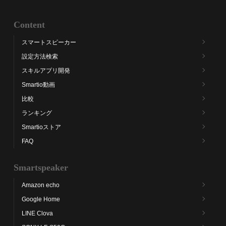
Content
スマートスピーカー
設定方法検索
スキルアプリ開発
Smartio動画
比較
ランキング
Smartioストア
FAQ
Smartspeaker
Amazon echo
Google Home
LINE Clova