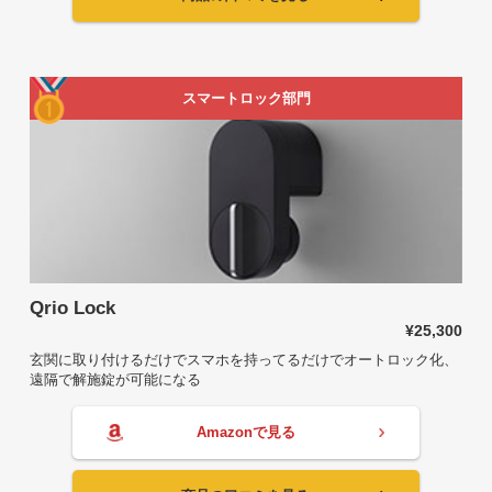
スマートロック部門
Qrio Lock
¥25,300
玄関に取り付けるだけでスマホを持ってるだけでオートロック化、
遠隔で解施錠が可能になる
Amazonで見る