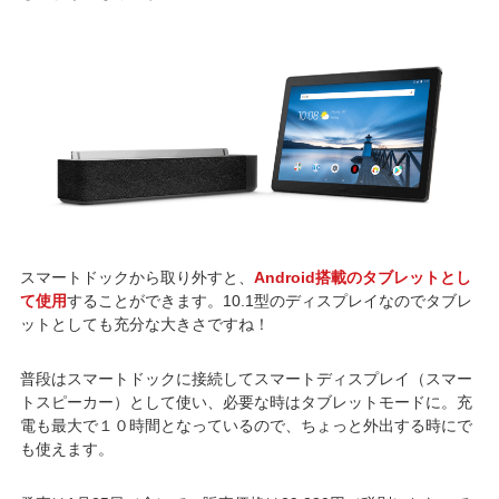
スマートドックから取り外すと、
Android搭載のタブレットとし
て使用
することができます。10.1型のディスプレイなのでタブレ
ットとしても充分な大きさですね！
普段はスマートドックに接続してスマートディスプレイ（スマー
トスピーカー）として使い、必要な時はタブレットモードに。充
電も最大で１０時間となっているので、ちょっと外出する時にで
も使えます。