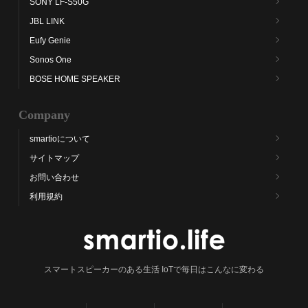
SONY LF-S50G
JBL LINK
Eufy Genie
Sonos One
BOSE HOME SPEAKER
Company
smartioについて
サイトマップ
お問い合わせ
利用規約
スマートスピーカーのある生活 IoTで毎日はこんなに変わる