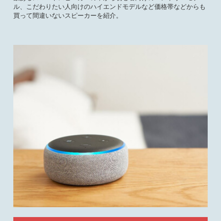
ル、こだわりたい人向けのハイエンドモデルなど価格帯などからも
買って間違いないスピーカーを紹介。