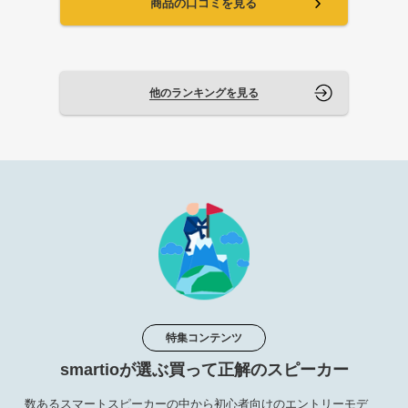
商品の口コミを見る
他のランキングを見る
特集コンテンツ
smartioが選ぶ買って正解のスピーカー
数あるスマートスピーカーの中から初心者向けのエントリーモデ