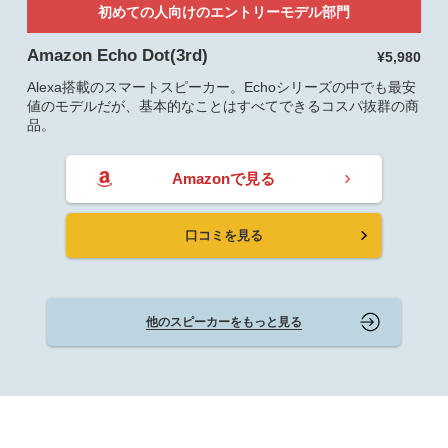
初めての人向けのエントリーモデル部門
Amazon Echo Dot(3rd)
¥5,980
Alexa搭載のスマートスピーカー。Echoシリーズの中でも最安
値のモデルだが、基本的なことはすべてできるコスパ抜群の商
品。
Amazonで見る
口コミを見る
他のスピーカーをもっと見る