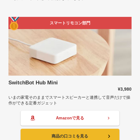
スマートリモコン部門
SwitchBot Hub Mini
¥3,980
いまの家電そのままでスマートスピーカーと連携して音声だけで操
作ができる定番ガジェット
Amazonで見る
商品の口コミを見る