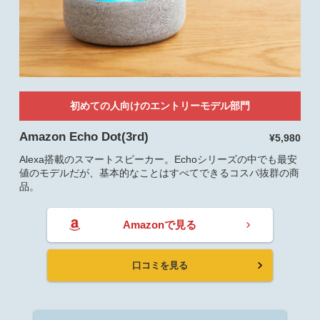
初めての人向けのエントリーモデル部門
Amazon Echo Dot(3rd)
¥5,980
Alexa搭載のスマートスピーカー。Echoシリーズの中でも最安
値のモデルだが、基本的なことはすべてできるコスパ抜群の商
品。
Amazonで見る
口コミを見る