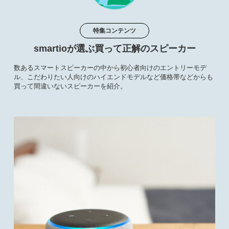
特集コンテンツ
smartioが選ぶ買って正解のスピーカー
数あるスマートスピーカーの中から初心者向けのエントリーモデ
ル、こだわりたい人向けのハイエンドモデルなど価格帯などからも
買って間違いないスピーカーを紹介。