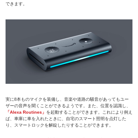
できます。
実に8本ものマイクを装備し、音楽や道路の騒音があってもユー
ザーの音声を聞くことができるようです。また、位置を認識し、
「Alexa Routines」
を起動することができます。これにより例え
ば、車庫に車を入れたときに、自宅のスマート照明を点灯した
り、スマートロックを解錠したりすることができます。