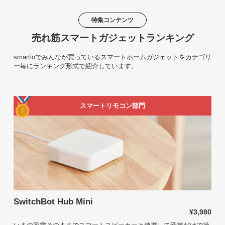
特集コンテンツ
売れ筋スマートガジェットランキング
smartioでみんなが買っているスマートホームガジェットをカテゴリ
ー毎にランキング形式で紹介しています。
スマートリモコン部門
SwitchBot Hub Mini
¥3,980