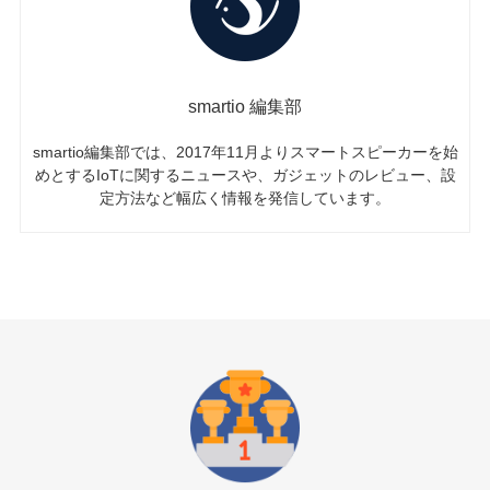
smartio 編集部
smartio編集部では、2017年11月よりスマートスピーカーを始
めとするIoTに関するニュースや、ガジェットのレビュー、設
定方法など幅広く情報を発信しています。