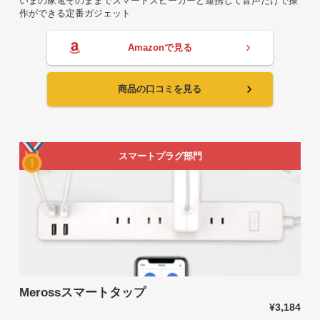
いまの家電そのままでスマートスピーカーと連携して音声だけで操
作ができる定番ガジェット
Amazonで見る
商品の口コミを見る
スマートプラグ部門
Merossスマートタップ
¥3,184