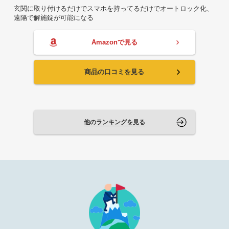
玄関に取り付けるだけでスマホを持ってるだけでオートロック化、
遠隔で解施錠が可能になる
Amazonで見る
商品の口コミを見る
他のランキングを見る