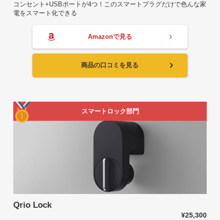
コンセント+USBポートが4つ！このスマートプラグだけで色んな家
電をスマート化できる
Amazonで見る
商品の口コミを見る
スマートロック部門
Qrio Lock
¥25,300