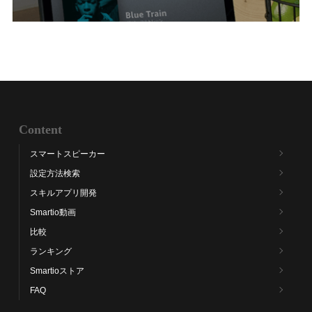
投
稿:
Content
スマートスピーカー
設定方法検索
スキルアプリ開発
Smartio動画
比較
ランキング
Smartioストア
FAQ