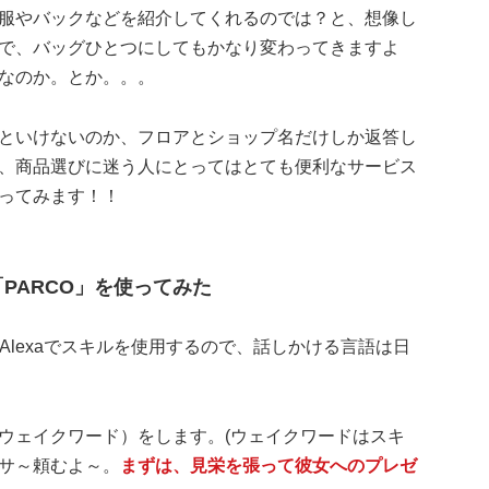
服やバックなどを紹介してくれるのでは？と、想像し
で、バッグひとつにしてもかなり変わってきますよ
なのか。とか。。。
といけないのか、フロアとショップ名だけしか返答し
、商品選びに迷う人にとってはとても便利なサービス
ってみます！！
スキル「PARCO」を使ってみた
dot Alexaでスキルを使用するので、話しかける言語は日
ウェイクワード）をします。(ウェイクワードはスキ
サ～頼むよ～。
まずは、見栄を張って彼女へのプレゼ