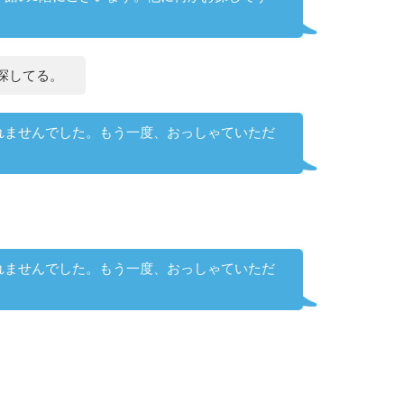
探してる。
れませんでした。もう一度、おっしゃていただ
れませんでした。もう一度、おっしゃていただ