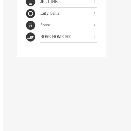
JBL LINK
Eufy Genie
Sonos
BOSE HOME 500