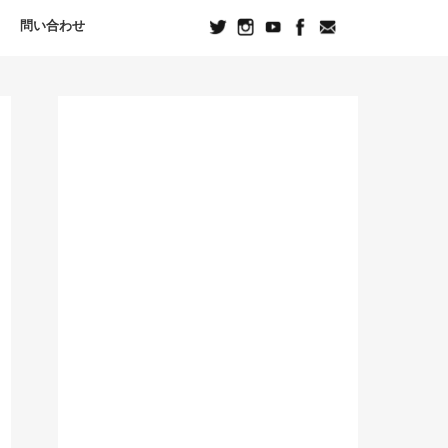
問い合わせ