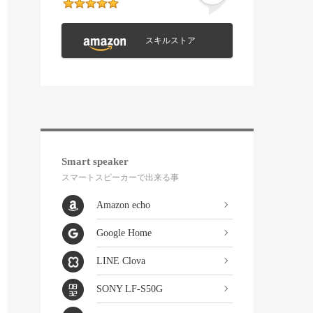
スキルストア
Smart speaker
スマートスピーカーで出来る事
Amazon echo
Google Home
LINE Clova
SONY LF-S50G