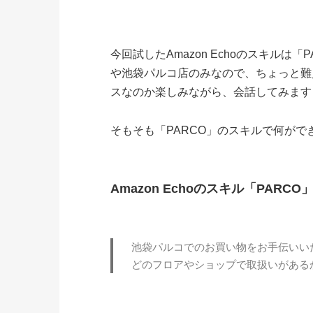
今回試したAmazon Echoのスキル
や池袋パルコ店のみなので、ちょっと難
スなのか楽しみながら、会話してみます
そもそも「PARCO」のスキルで何が
Amazon Echoのスキル「PARC
池袋パルコでのお買い物をお手伝いい
どのフロアやショップで取扱いがある