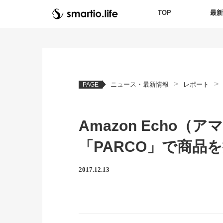
TOP
最
>
>
ニュース・最新情報
レポート
PAGE
Amazon Echo
「PARCO」で商品
2017.12.13