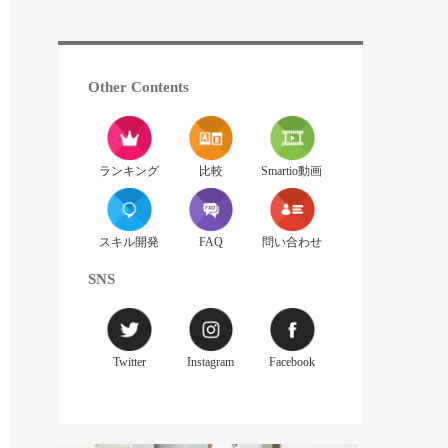
Other Contents
ランキング
比較
Smartio動画
スキル開発
FAQ
問い合わせ
SNS
Twitter
Instagram
Facebook