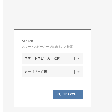
Search
スマートスピーカーで出来ること検索