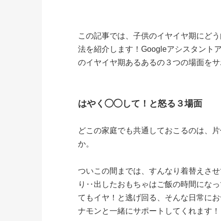
この記事では、子供のイヤイヤ期にどう
法を紹介します！Googleアシスタン
のイヤイヤ期あるあるの３つの場面をサ
はやく◯◯して！と怒る３場面
どこの家庭でも共通しておこるのは、片
か。
ついこの間までは、すんなり着替えさせ
り‥出したおもちゃはご飯の時間になっ
てもイヤ！と逃げ回る、そんな日常にお母さ
ナモンと一緒にサポートしてくれます！