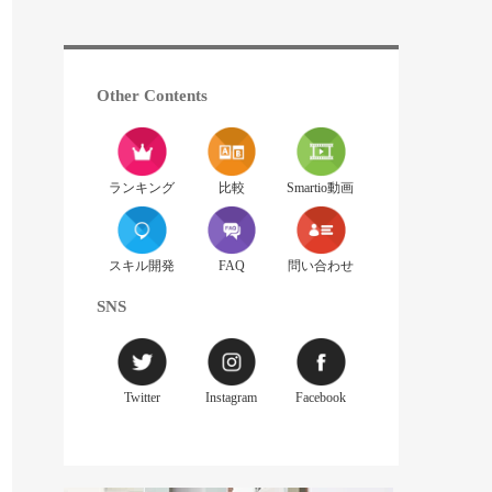
Other Contents
ランキング
比較
Smartio動画
スキル開発
FAQ
問い合わせ
SNS
Twitter
Instagram
Facebook