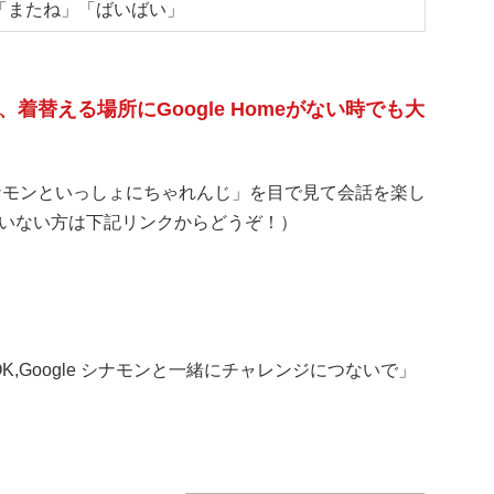
「またね」「ばいばい」
替える場所にGoogle Homeがない時でも大
シナモンといっしょにちゃれんじ」を目で見て会話を楽し
いない方は下記リンクからどうぞ！）
OK,Google シナモンと一緒にチャレンジにつないで」