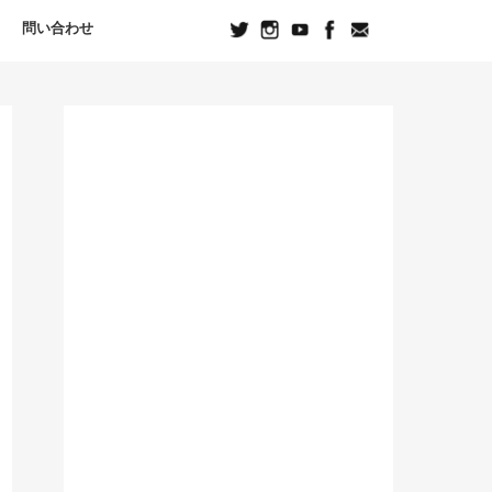
問い合わせ