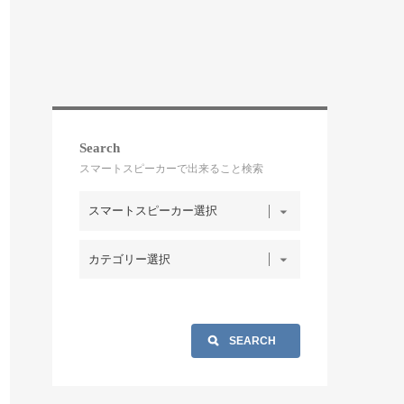
Search
スマートスピーカーで出来ること検索