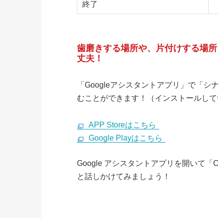
終了
歯磨きする場所や、片付けする場所、着
丈夫！
「Googleアシスタントアプリ」で「
むことができます！（インストールして
APP Storeはこちら
Google Playはこちら
Google アシスタントアプリを開いて「
と話しかけてみましょう！