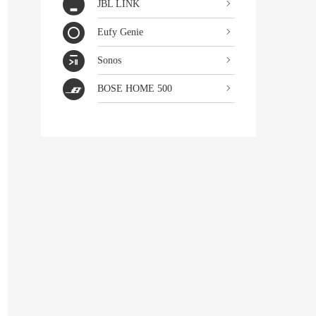
JBL LINK
Eufy Genie
Sonos
BOSE HOME 500