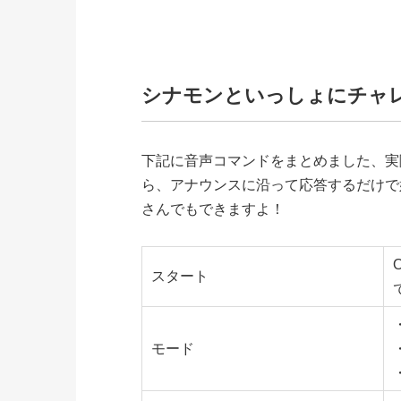
シナモンといっしょにチャ
下記に音声コマンドをまとめました、実
ら、アナウンスに沿って応答するだけで
さんでもできますよ！
スタート
モード