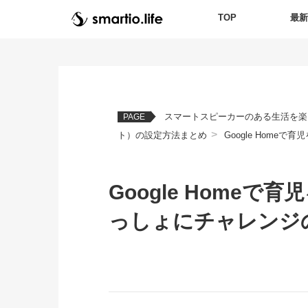
TOP
最
スマートスピーカーのある生活を楽
PAGE
>
ト）の設定方法まとめ
Google Homeで
Google Home
っしょにチャレンジ