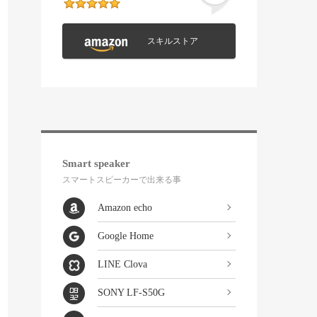
スキルストア
Smart speaker
スマートスピーカーで出来る事
Amazon echo
Google Home
LINE Clova
SONY LF-S50G