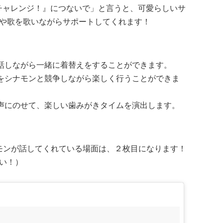
しょにチャレンジ！』につないで」と言うと、可愛らしいサ
や歌を歌いながらサポートしてくれます！
お話しながら一緒に着替えをすることができます。
けをシナモンと競争しながら楽しく行うことができま
歌声にのせて、楽しい歯みがきタイムを演出します。
モンが話してくれている場面は、２枚目になります！
い！）