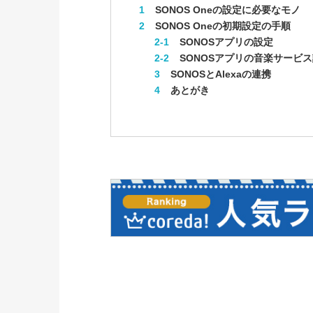
1
SONOS Oneの設定に必要なモノ
2
SONOS Oneの初期設定の手順
2-1
SONOSアプリの設定
2-2
SONOSアプリの音楽サービ
3
SONOSとAlexaの連携
4
あとがき