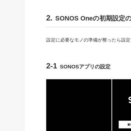
2.
SONOS Oneの初期設定
設定に必要なモノの準備が整ったら設定
2-1
SONOSアプリの設定