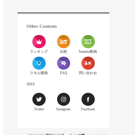
Other Contents
ランキング
比較
Smartio動画
スキル開発
FAQ
問い合わせ
SNS
Twitter
Instagram
Facebook