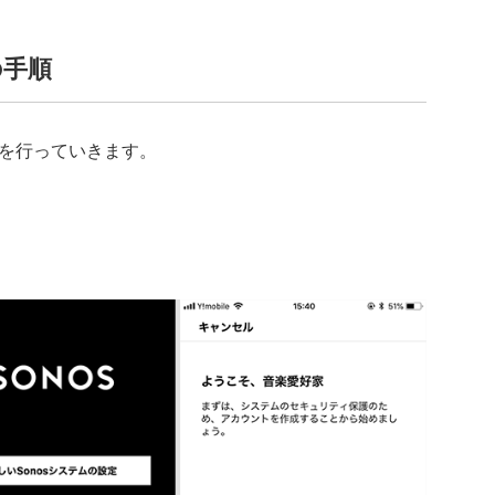
の手順
を行っていきます。