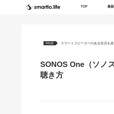
TOP
最
スマートスピーカーのある生活を楽
PAGE
SONOS One（
聴き方