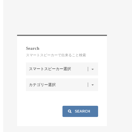
Search
スマートスピーカーで出来ること検索