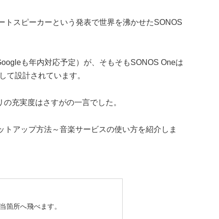
スマートスピーカーという発表で世界を沸かせたSONOS
oogleも年内対応予定）が、そもそもSONOS Oneは
して設計されています。
プリの充実度はさすがの一言でした。
のセットアップ方法～音楽サービスの使い方を紹介しま
当箇所へ飛べます。