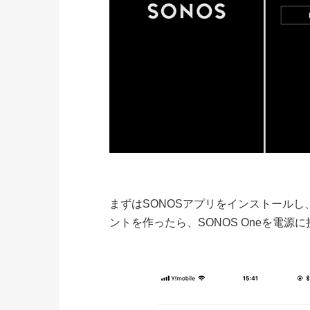
まずはSONOSアプリをインストール
ントを作ったら、SONOS Oneを電源