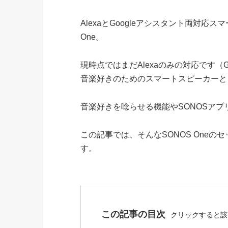
AlexaとGoogleアシスタント両対応
One。
現時点ではまだAlexaのみの対応です（G
音楽好きのためのスマートスピーカーと
音楽好きを唸らせる機能やSONOSア
この記事では、そんなSONOS One
す。
この記事の目次
クリックすると該