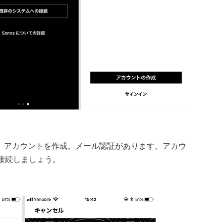
し、アカウントを作成。メール認証があります。アカウ
に接続しましょう。