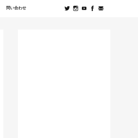
問い合わせ