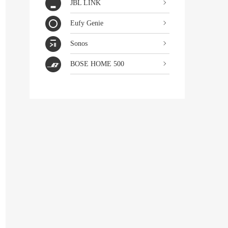
JBL LINK
Eufy Genie
Sonos
BOSE HOME 500