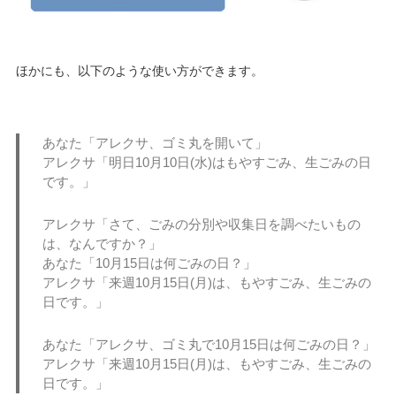
ほかにも、以下のような使い方ができます。
あなた「アレクサ、ゴミ丸を開いて」
アレクサ「明日10月10日(水)はもやすごみ、生ごみの日
です。」
アレクサ「さて、ごみの分別や収集日を調べたいもの
は、なんですか？」
あなた「10月15日は何ごみの日？」
アレクサ「来週10月15日(月)は、もやすごみ、生ごみの
日です。」
あなた「アレクサ、ゴミ丸で10月15日は何ごみの日？」
アレクサ「来週10月15日(月)は、もやすごみ、生ごみの
日です。」