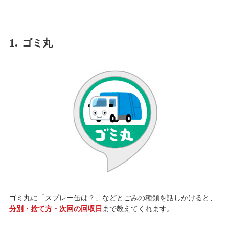
1.
ゴミ丸
ゴミ丸に「スプレー缶は？」などとごみの種類を話しかけると、
分別・捨て方・次回の回収日
まで教えてくれます。