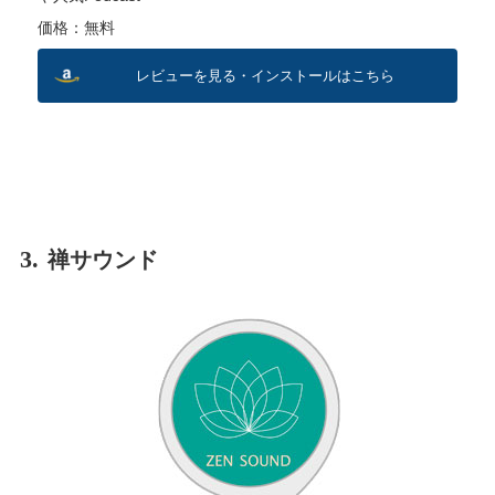
価格：無料
レビューを見る・インストールはこちら
3.
禅サウンド