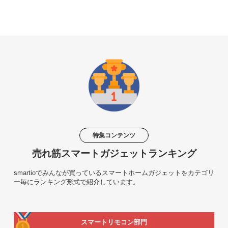
特集コンテンツ
売れ筋スマートガジェットランキング
smartioでみんなが買っているスマートホームガジェットをカテゴリ
ー毎にランキング形式で紹介しています。
スマートリモコン部門