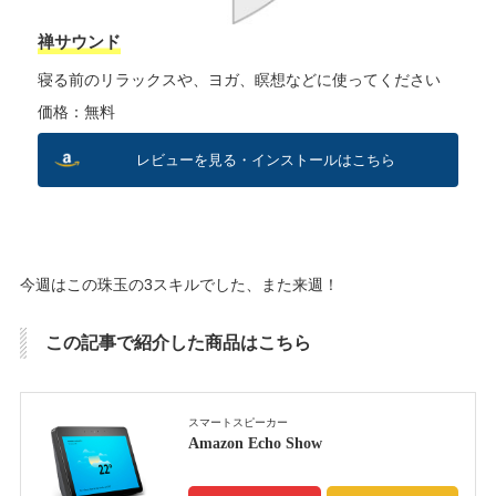
禅サウンド
寝る前のリラックスや、ヨガ、瞑想などに使ってください
価格：無料
レビューを見る・インストールはこちら
今週はこの珠玉の3スキルでした、また来週！
この記事で紹介した商品はこちら
スマートスピーカー
Amazon Echo Show