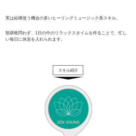
実は結構使う機会の多いヒーリングミュージック系スキル。
朝昼晩問わず、1日の中のリラックスタイムを作ることで、忙し
い毎日に休息を入れられます。