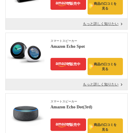
で販売中
商品の口コミを
見る
もっと詳しく知りたい
スマートスピーカー
Amazon Echo Spot
で販売中
商品の口コミを
見る
もっと詳しく知りたい
スマートスピーカー
Amazon Echo Dot(3rd)
で販売中
商品の口コミを
見る