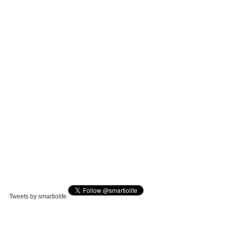
Tweets by smartiolife