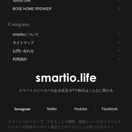
Sonos One
BOSE HOME SPEAKER
Company
smartioについて
サイトマップ
お問い合わせ
利用規約
スマートスピーカーのある生活 IoTで毎日はこんなに変わる
Instagram
Twitter
Youtube
Facebook
スマートスピーカーで、できることや機能、最新ニュースやスマートス
ピーカーの比較やレポート検証などやりたいことが見つかるサイト