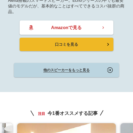
Alexa搭載のスマートスピーカー。Echoシリーズの中でも最安
値のモデルだが、基本的なことはすべてできるコスパ抜群の商
品。
Amazonで見る
口コミを見る
他のスピーカーをもっと見る
今1番オススメする記事
注目