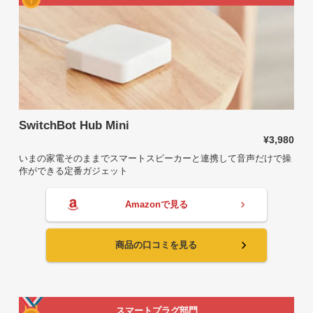
SwitchBot Hub Mini
¥3,980
いまの家電そのままでスマートスピーカーと連携して音声だけで操
作ができる定番ガジェット
Amazonで見る
商品の口コミを見る
スマートプラグ部門