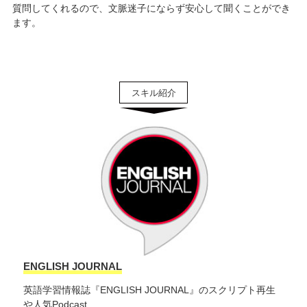
質問してくれるので、文脈迷子にならず安心して聞くことができ
ます。
ENGLISH JOURNAL
英語学習情報誌『ENGLISH JOURNAL』のスクリプト再生
や人気Podcast