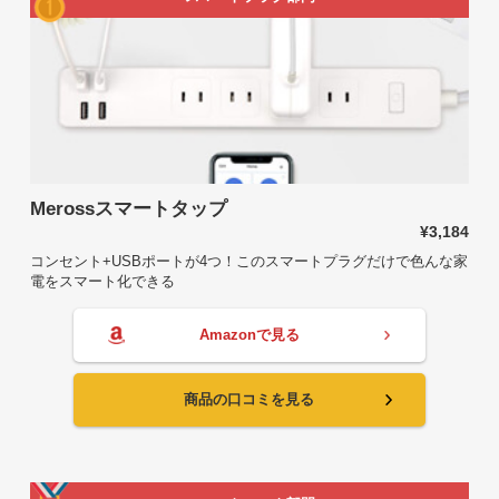
Merossスマートタップ
¥3,184
コンセント+USBポートが4つ！このスマートプラグだけで色んな家
電をスマート化できる
Amazonで見る
商品の口コミを見る