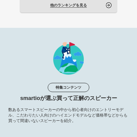
他のランキングを見る
特集コンテンツ
smartioが選ぶ買って正解のスピーカー
数あるスマートスピーカーの中から初心者向けのエントリーモデ
ル、こだわりたい人向けのハイエンドモデルなど価格帯などからも
買って間違いないスピーカーを紹介。