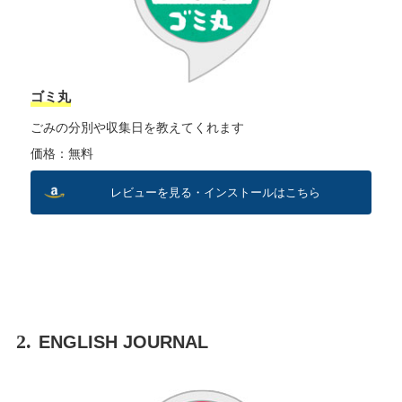
ゴミ丸
ごみの分別や収集日を教えてくれます
価格：無料
レビューを見る・インストールはこちら
2.
ENGLISH JOURNAL