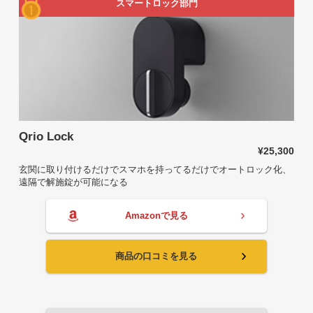
スマートロック部門
Qrio Lock
¥25,300
玄関に取り付けるだけでスマホを持ってるだけでオートロック化、
遠隔で解施錠が可能になる
Amazonで見る
商品の口コミを見る