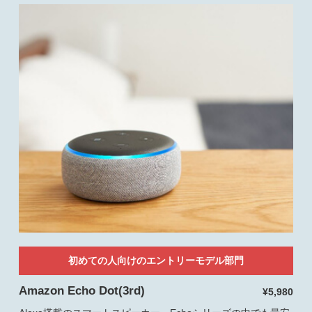
初めての人向けのエントリーモデル部門
Amazon Echo Dot(3rd)
¥5,980