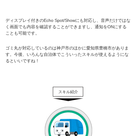
ディスプレイ付きのEcho Spot/Showにも対応し、音声だけではな
く画面でも内容を確認することができますし、通知をONにする
ことも可能です。
ゴミ丸が対応しているのは神戸市のほかに愛知県豊橋市がありま
す。今後、いろんな自治体でこういったスキルが使えるようにな
るといいですね！