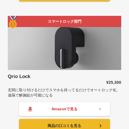
スマートロック部門
Qrio Lock
¥25,300
玄関に取り付けるだけでスマホを持ってるだけでオートロック化、
遠隔で解施錠が可能になる
Amazonで見る
商品の口コミを見る