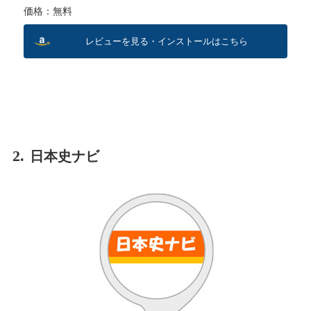
価格：無料
レビューを見る・インストールはこちら
2.
日本史ナビ