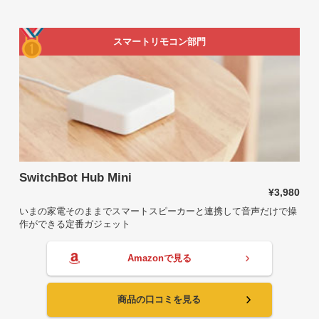
スマートリモコン部門
SwitchBot Hub Mini
¥3,980
いまの家電そのままでスマートスピーカーと連携して音声だけで操
作ができる定番ガジェット
Amazonで見る
商品の口コミを見る