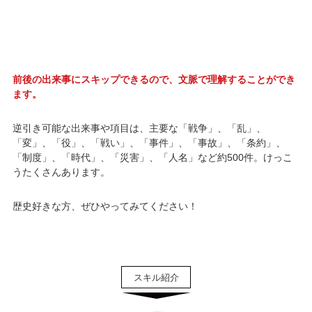
前後の出来事にスキップできるので、文脈で理解することができ
ます。
逆引き可能な出来事や項目は、主要な「戦争」、「乱」、
「変」、「役」、「戦い」、「事件」、「事故」、「条約」、
「制度」、「時代」、「災害」、「人名」など約500件。けっこ
うたくさんあります。
歴史好きな方、ぜひやってみてください！