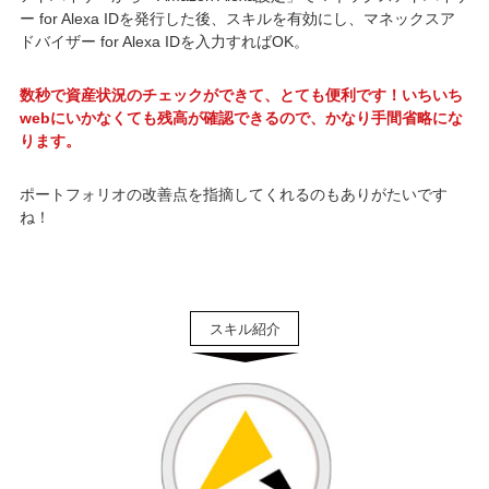
ー for Alexa IDを発行した後、スキルを有効にし、マネックスア
ドバイザー for Alexa IDを入力すればOK。
数秒で資産状況のチェックができて、とても便利です！いちいち
webにいかなくても残高が確認できるので、かなり手間省略にな
ります。
ポートフォリオの改善点を指摘してくれるのもありがたいです
ね！