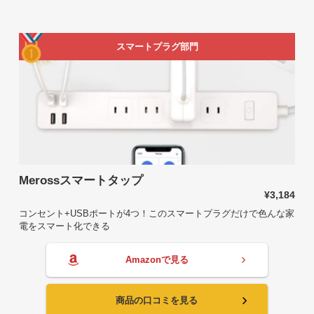
スマートプラグ部門
Merossスマートタップ
¥3,184
コンセント+USBポートが4つ！このスマートプラグだけで色んな家
電をスマート化できる
Amazonで見る
商品の口コミを見る