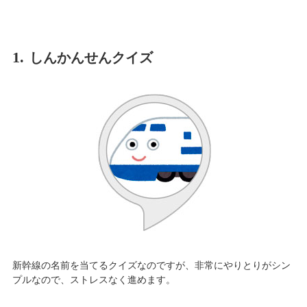
1.
しんかんせんクイズ
新幹線の名前を当てるクイズなのですが、非常にやりとりがシン
プルなので、ストレスなく進めます。