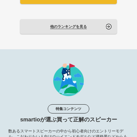
他のランキングを見る
特集コンテンツ
smartioが選ぶ買って正解のスピーカー
数あるスマートスピーカーの中から初心者向けのエントリーモデ
ル、こだわりたい人向けのハイエンドモデルなど価格帯などからも