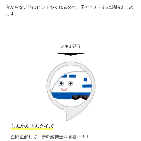
分からない時はヒントをくれるので、子どもと一緒に結構楽しめ
ます。
しんかんせんクイズ
全問正解して、新幹線博士を目指そう！