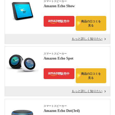
スマートスピーカー
Amazon Echo Show
で販売中
商品の口コミを
見る
もっと詳しく知りたい
スマートスピーカー
Amazon Echo Spot
で販売中
商品の口コミを
見る
もっと詳しく知りたい
スマートスピーカー
Amazon Echo Dot(3rd)