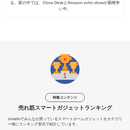
る。家の中では、Clova DeskとAmazon echo showが覇権争
い中。
特集コンテンツ
売れ筋スマートガジェットランキング
smartioでみんなが買っているスマートホームガジェットをカテゴリ
ー毎にランキング形式で紹介しています。