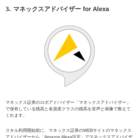
3.
マネックスアドバイザー for Alexa
マネックス証券のロボアドバイザー「マネックスアドバイザー」
で保有している残高と各資産クラスの残高を音声と画像で教えて
くれます。
スキル利用開始前に、マネックス証券のWEBサイトのマネックス
アドバイザーから「Amazon Alexa設定」でマネックスアドバイザ