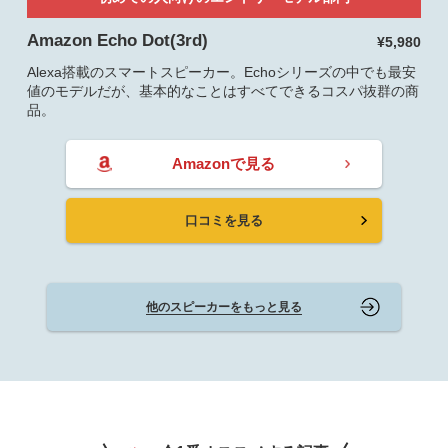
Amazon Echo Dot(3rd)
¥5,980
Alexa搭載のスマートスピーカー。Echoシリーズの中でも最安
値のモデルだが、基本的なことはすべてできるコスパ抜群の商
品。
Amazonで見る
口コミを見る
他のスピーカーをもっと見る