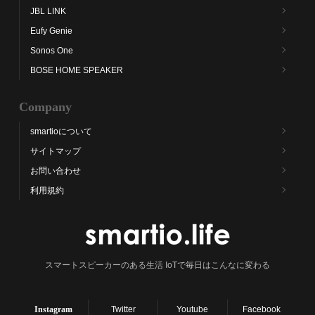
JBL LINK
Eufy Genie
Sonos One
BOSE HOME SPEAKER
Company
smartioについて
サイトマップ
お問い合わせ
利用規約
スマートスピーカーのある生活 IoTで毎日はこんなに変わる
Instagram
Twitter
Youtube
Facebook