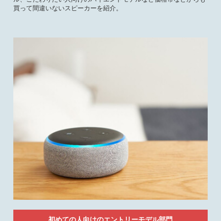
買って間違いないスピーカーを紹介。
初めての人向けのエントリーモデル部門