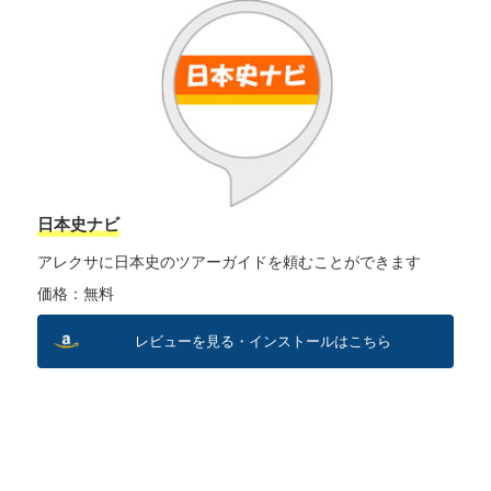
日本史ナビ
アレクサに日本史のツアーガイドを頼むことができます
価格：無料
レビューを見る・インストールはこちら