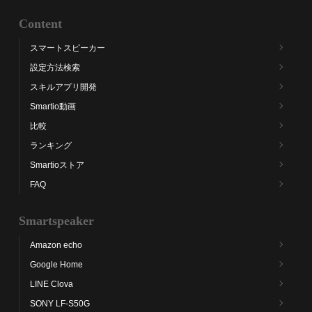
Content
スマートスピーカー
設定方法検索
スキルアプリ開発
Smartio動画
比較
ランキング
Smartioストア
FAQ
Smartspeaker
Amazon echo
Google Home
LINE Clova
SONY LF-S50G