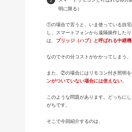
明に限る）
①の場合で言うと、いま使っている自宅
し、スマートフォンから遠隔操作したり
は、
ブリッジ（ハブ）と呼ばれる中継機
なのでその分コストがかかってしまう。
また、②の場合にはリモコン付き照明を
ンがついていない場合には使えない
。
このような問題があります。どっちにし
がちです。
そこで今回紹介するのは、