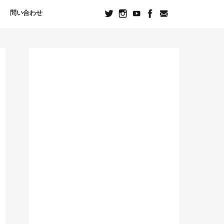
問い合わせ