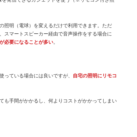
の照明（電球）を変えるだけで利用できます。ただ
、スマートスピーカー経由で音声操作をする場合に
が必要になることが多い
。
使っている場合には良いですが、
自宅の照明にリモコ
ても手間がかかるし、何よりコストがかかってしまい