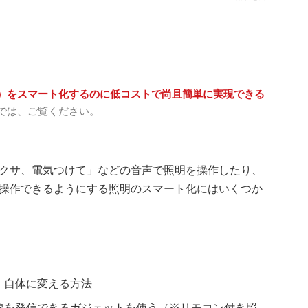
）をスマート化するのに低コストで尚且簡単に実現できる
では、ご覧ください。
クサ、電気つけて」などの音声で照明を操作したり、
操作できるようにする照明のスマート化にはいくつか
」自体に変える方法
線を発信できるガジェットを使う（※リモコン付き照