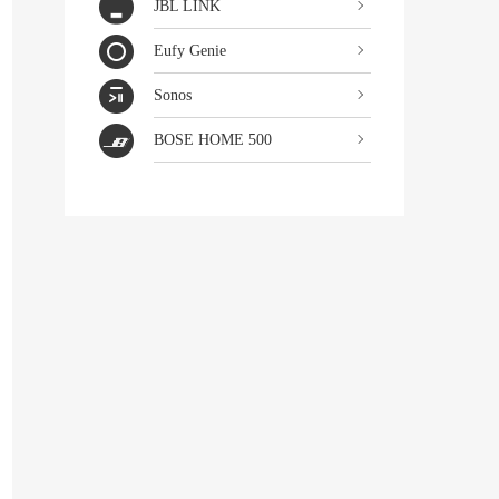
JBL LINK
Eufy Genie
Sonos
BOSE HOME 500