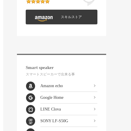
スキルストア
Smart speaker
スマートスピーカーで出来る事
Amazon echo
Google Home
LINE Clova
SONY LF-S50G