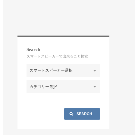
Search
スマートスピーカーで出来ること検索