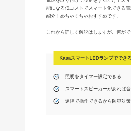
電球を取り付けて設定をするだけでスマ
能になる低コストでスマート化できる電球「TP-
紹介！めちゃくちゃおすすめです。
これから詳しく解説はしますが、何がで
KasaスマートLEDランプででき
照明をタイマー設定できる
スマートスピーカーがあれば音声
遠隔で操作できるから防犯対策