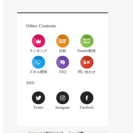
Other Contents
ランキング
比較
Smartio動画
スキル開発
FAQ
問い合わせ
SNS
Twitter
Instagram
Facebook