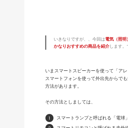
いきなりですが、、今回は
電気（照明
かなりおすすめの商品を紹介
します。
いまスマートスピーカーを使って「アレ
スマートフォンを使って外出先からでも
方法があります。
その方法としましては、
スマートランプと呼ばれる「電球
スマートリモコンと呼ばれる赤外