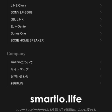
LINE Clova
SONY LF-S50G
JBL LINK
Eufy Genie
Sonos One
BOSE HOME SPEAKER
Company
smartioについて
サイトマップ
お問い合わせ
利用規約
スマートスピーカーのある生活 IoTで毎日はこんなに変わる