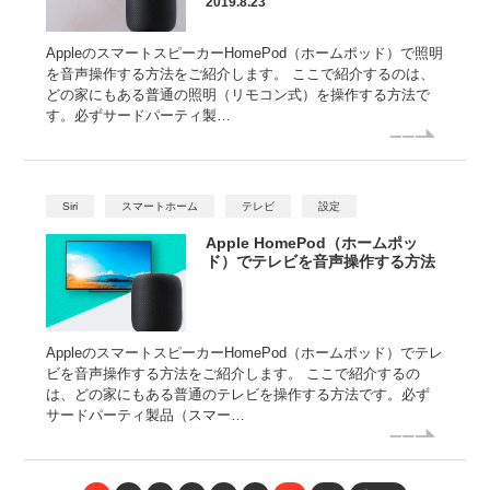
2019.8.23
AppleのスマートスピーカーHomePod（ホームポッド）で照明
を音声操作する方法をご紹介します。 ここで紹介するのは、
どの家にもある普通の照明（リモコン式）を操作する方法で
す。必ずサードパーティ製…
Siri
スマートホーム
テレビ
設定
Apple HomePod（ホームポッ
ド）でテレビを音声操作する方法
AppleのスマートスピーカーHomePod（ホームポッド）でテレ
ビを音声操作する方法をご紹介します。 ここで紹介するの
は、どの家にもある普通のテレビを操作する方法です。必ず
サードパーティ製品（スマー…