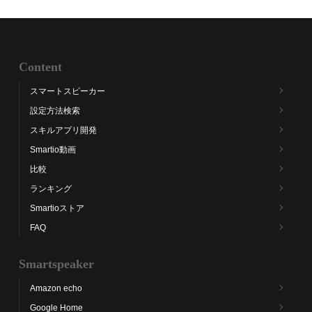
Content
スマートスピーカー
設定方法検索
スキルアプリ開発
Smartio動画
比較
ランキング
Smartioストア
FAQ
Smartspeaker
Amazon echo
Google Home