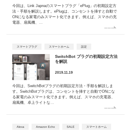
今回は、Link Japnaのスマートプラグ「ePlug」の初期設定方
法・手順を解説します。ePlugは、コンセントを挿すと自動で
ONになる家電のみスマート化できます。例えば、スマホの充
電器、扇風機、…
スマートプラグ
スマートホーム
設定
SwitchBot プラグの初期設定方法
を解説
2019.11.19
今回は、SwitchBotプラグの初期設定方法・手順を解説しま
す。SwitchBotプラグは、コンセントを挿すと自動でONにな
る家電のみスマート化できます。例えば、スマホの充電器、
扇風機、卓上ライトな…
Alexa
Amazon Echo
SALE
スマートホーム