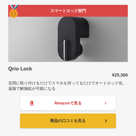
スマートロック部門
Qrio Lock
¥25,300
玄関に取り付けるだけでスマホを持ってるだけでオートロック化、
遠隔で解施錠が可能になる
Amazonで見る
商品の口コミを見る