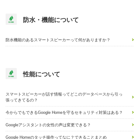
防水・機能について
防水機能のあるスマートスピーカーって何がありますか？
性能について
スマートスピーカーが話す情報ってどこのデータベースから引っ
張ってきてるの？
今からでもできるGoogle Homeを守るセキュリティ対策はある？
Googleアシスタントの女性の声は変更できる？
Google Homeのタッチ操作ってなに？できることまとめ