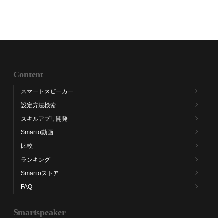
Content
スマートスピーカー
設定方法検索
スキルアプリ開発
Smartio動画
比較
ランキング
Smartioストア
FAQ
Smartspeaker