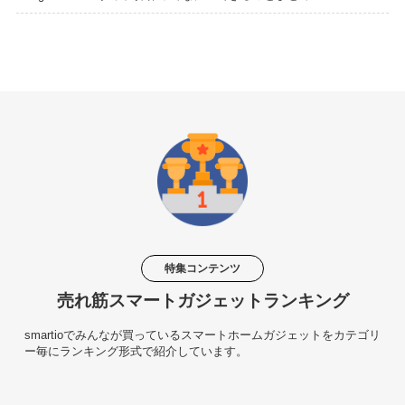
特集コンテンツ
売れ筋スマートガジェットランキング
smartioでみんなが買っているスマートホームガジェットをカテゴリ
ー毎にランキング形式で紹介しています。