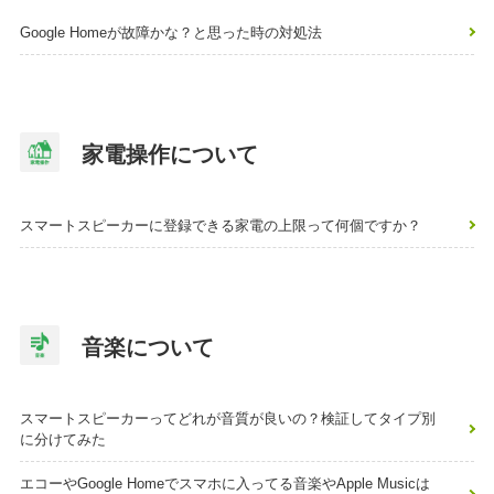
Google Homeが故障かな？と思った時の対処法
家電操作について
スマートスピーカーに登録できる家電の上限って何個ですか？
音楽について
スマートスピーカーってどれが音質が良いの？検証してタイプ別
に分けてみた
エコーやGoogle Homeでスマホに入ってる音楽やApple Musicは