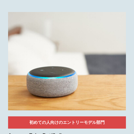
初めての人向けのエントリーモデル部門