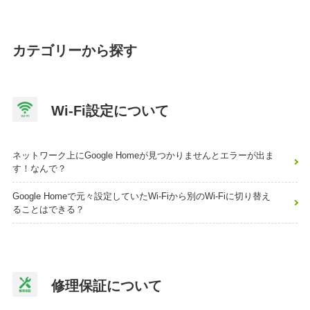
カテゴリーから探す
Wi-Fi設定について
ネットワーク上にGoogle Homeが見つかりませんとエラーが出ま
す！なんで？
Google Homeで元々設定していたWi-Fiから別のWi-Fiに切り替え
ることはできる？
修理保証について