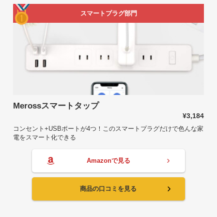
スマートプラグ部門
Merossスマートタップ
¥3,184
コンセント+USBポートが4つ！このスマートプラグだけで色んな家
電をスマート化できる
Amazonで見る
商品の口コミを見る