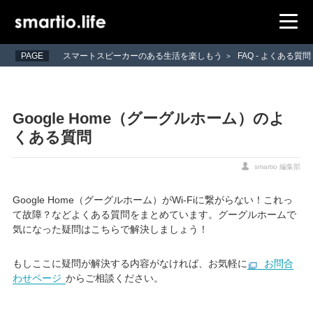
PAGE
スマートスピーカーのある生活を楽しもう
FAQ - よくある質問
>
Google Home（グーグルホーム）のよ
くある質問
smartio 編集部
Google Home（グーグルホーム）がWi-Fiに繋がらない！これっ
て故障？などよくある質問をまとめています。グーグルホームで
気になった疑問はこちらで解決しましょう！
もしここに疑問が解決する内容がなければ、お気軽に
お問合
わせページ
からご相談ください。