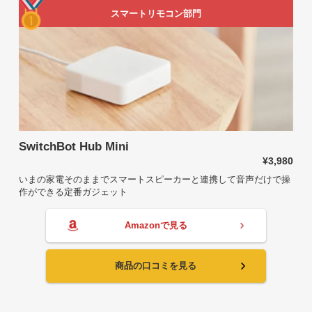
スマートリモコン部門
SwitchBot Hub Mini
¥3,980
いまの家電そのままでスマートスピーカーと連携して音声だけで操
作ができる定番ガジェット
Amazonで見る
商品の口コミを見る