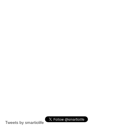
Tweets by smartiolife