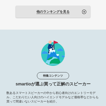
他のランキングを見る
特集コンテンツ
smartioが選ぶ買って正解のスピーカー
数あるスマートスピーカーの中から初心者向けのエントリーモデ
ル、こだわりたい人向けのハイエンドモデルなど価格帯などからも
買って間違いないスピーカーを紹介。