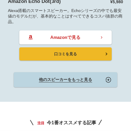
Amazon Echo Dot(3rd)
¥5,980
Alexa搭載のスマートスピーカー。Echoシリーズの中でも最安
値のモデルだが、基本的なことはすべてできるコスパ抜群の商
品。
Amazonで見る
口コミを見る
他のスピーカーをもっと見る
今1番オススメする記事
注目