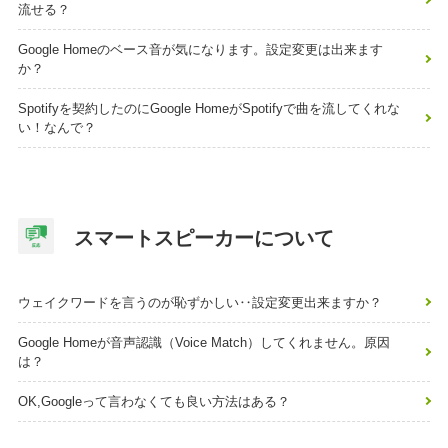
流せる？
Google Homeのベース音が気になります。設定変更は出来ます
か？
Spotifyを契約したのにGoogle HomeがSpotifyで曲を流してくれな
い！なんで？
スマートスピーカーについて
ウェイクワードを言うのが恥ずかしい‥設定変更出来ますか？
Google Homeが音声認識（Voice Match）してくれません。原因
は？
OK,Googleって言わなくても良い方法はある？