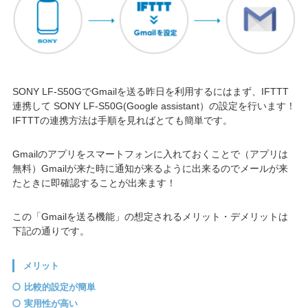
SONY LF-S50GでGmailを送る昨日を利用するにはまず、IFTTT
連携して SONY LF-S50G(Google assistant）の設定を行います！
IFTTTの連携方法は手順を見ればとても簡単です。
Gmailのアプリをスマートフォンに入れておくことで（アプリは
無料）Gmailが来た時に通知が来るように出来るのでメールが来
たときに即確認することが出来ます！
この「Gmailを送る機能」の想定されるメリット・デメリットは
下記の通りです。
メリット
比較的設定が簡単
実用性が高い