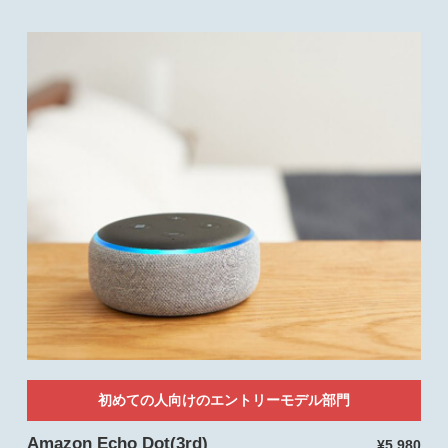
初めての人向けのエントリーモデル部門
Amazon Echo Dot(3rd)
¥5,980