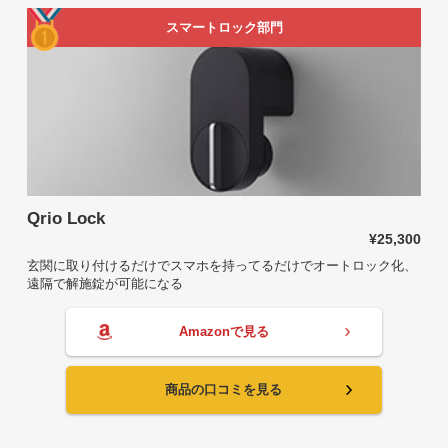
スマートロック部門
Qrio Lock
¥25,300
玄関に取り付けるだけでスマホを持ってるだけでオートロック化、
遠隔で解施錠が可能になる
Amazonで見る
商品の口コミを見る