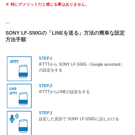
特にデメリットだと感じる事はありません。
SONY LF-S50Gの「LINEを送る」方法の簡単な設定
方法手順
STEP.1
IFTTTから SONY LF-S50G（Google assistant）
の設定をする
STEP.2
IFTTTからLINEの設定をする
STEP.3
設定した言語で SONY LF-S50Gに話しかける