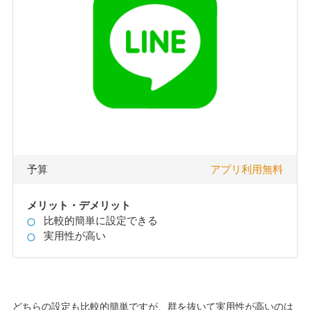
予算
アプリ利用無料
メリット・デメリット
比較的簡単に設定できる
実用性が高い
どちらの設定も比較的簡単ですが、群を抜いて実用性が高いのは