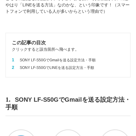
やはり「LINEを送る方法」なのかな、という印象です！（スマー
トフォンで利用している人が多いからという理由で）
この記事の目次
クリックすると該当箇所へ飛べます。
1
SONY LF-S50GでGmailを送る設定方法・手順
2
SONY LF-S50GでLINEを送る設定方法・手順
1.
SONY LF-S50GでGmailを送る設定方法・
手順