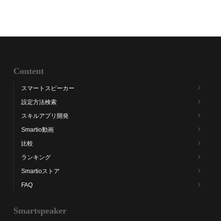
Content
スマートスピーカー
設定方法検索
スキルアプリ開発
Smartio動画
比較
ランキング
Smartioストア
FAQ
Smartspeaker