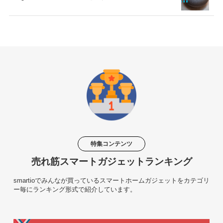
特集コンテンツ
売れ筋スマートガジェットランキング
smartioでみんなが買っているスマートホームガジェットをカテゴリ
ー毎にランキング形式で紹介しています。