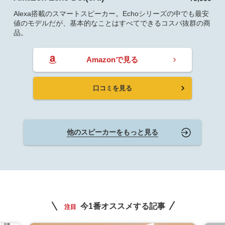
Alexa搭載のスマートスピーカー。Echoシリーズの中でも最安
値のモデルだが、基本的なことはすべてできるコスパ抜群の商
品。
Amazonで見る
口コミを見る
他のスピーカーをもっと見る
今1番オススメする記事
注目