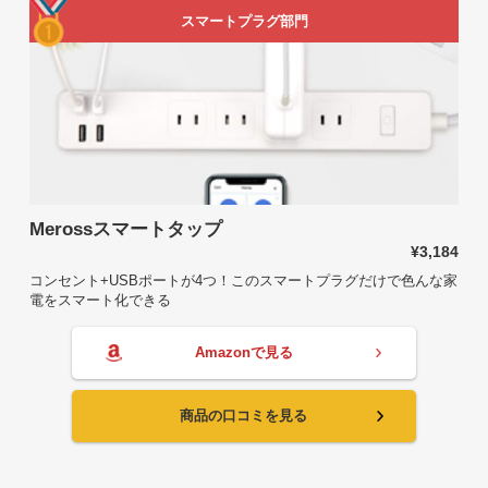
スマートプラグ部門
Merossスマートタップ
¥3,184
コンセント+USBポートが4つ！このスマートプラグだけで色んな家
電をスマート化できる
Amazonで見る
商品の口コミを見る