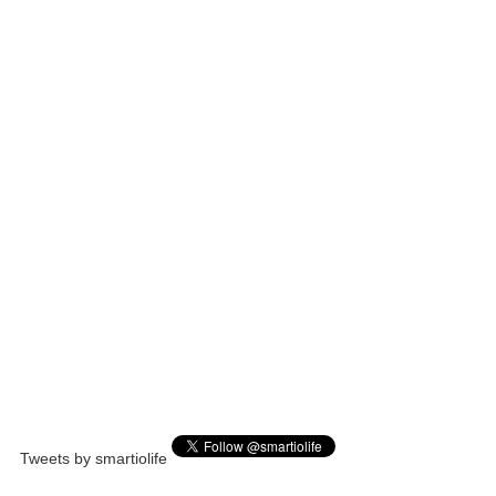
Tweets by smartiolife