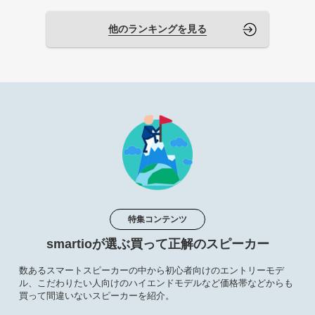
他のランキングを見る
特集コンテンツ
smartioが選ぶ買って正解のスピーカー
数あるスマートスピーカーの中から初心者向けのエントリーモデ
ル、こだわりたい人向けのハイエンドモデルなど価格帯などからも
買って間違いないスピーカーを紹介。