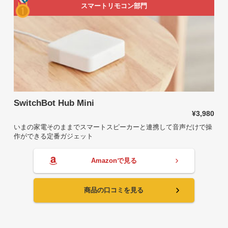
スマートリモコン部門
SwitchBot Hub Mini
¥3,980
いまの家電そのままでスマートスピーカーと連携して音声だけで操
作ができる定番ガジェット
Amazonで見る
商品の口コミを見る