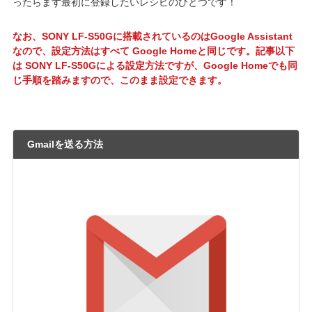
ったらまず最初に登録したいレシピのひとつです！
なお、SONY LF-S50Gに搭載されているのはGoogle Assistant
なので、設定方法はすべて Google Homeと同じです。記事以下
は SONY LF-S50Gによる設定方法ですが、Google Homeでも同
じ手順を踏みますので、このまま設定できます。
Gmailを送る方法