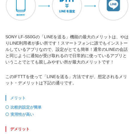
SONY LF-S50Gの「LINEを送る」機能の最大のメリットは、やは
りLINE利用者が多い所です！スマートフォンに誰でもインストー
ルしているアプリなので、設定がとても簡単！通常のLINEの会話
と同じように通知が受け取れるので日常的に使っているアプリと
いうことでとても親しみやすい所が最大のメリットです！
このIFTTTを使って「LINEを送る」方法ですが、想定されるメリ
ット・デメリットは下記の通りです。
メリット
比較的設定が簡単
実用性が高い
デメリット