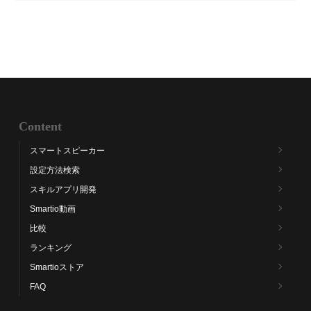
Content
スマートスピーカー
設定方法検索
スキルアプリ開発
Smartio動画
比較
ランキング
Smartioストア
FAQ