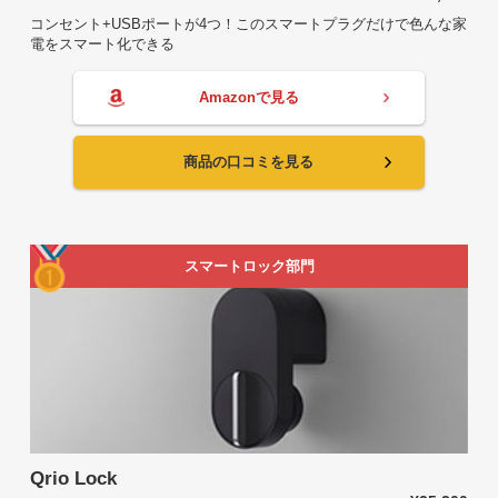
コンセント+USBポートが4つ！このスマートプラグだけで色んな家
電をスマート化できる
Amazonで見る
商品の口コミを見る
スマートロック部門
Qrio Lock