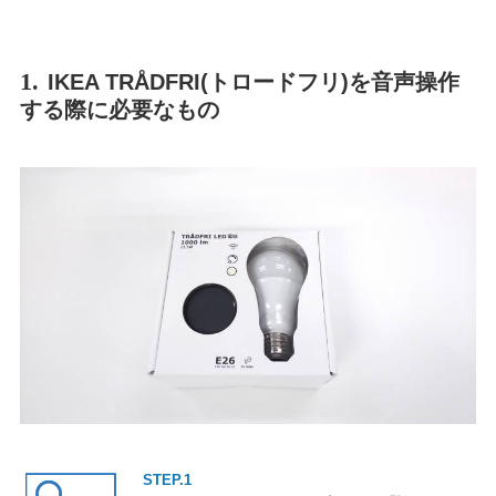
1.
IKEA TRÅDFRI(トロードフリ)を音声操作
する際に必要なもの
STEP.1