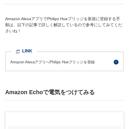
Amazon AlexaアプリでPhilips Hueブリッジを新規に登録する手
順は、以下の記事で詳しく解説しているので参考にしてみてくだ
さいね！
LINK
Amazon AlexaアプリへPhilips Hueブリッジを登録
Amazon Echoで電気をつけてみる