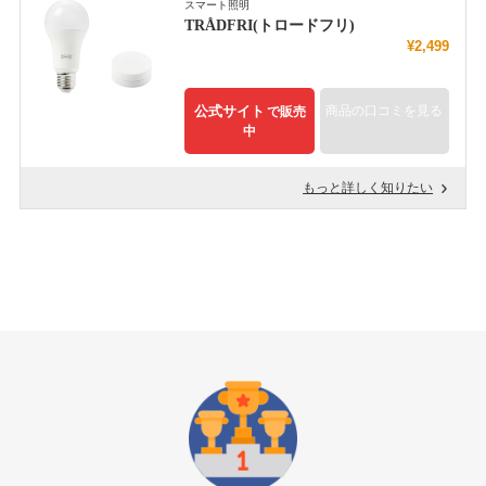
スマート照明
TRÅDFRI(トロードフリ)
¥2,499
公式サイト
商品の口コミを見る
で販売
中
もっと詳しく知りたい