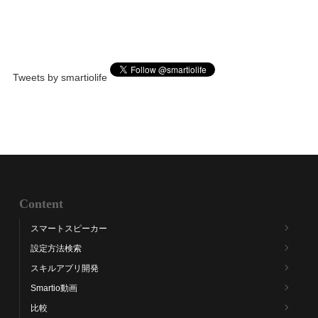
Tweets by smartiolife
Content
スマートスピーカー
設定方法検索
スキルアプリ開発
Smartio動画
比較