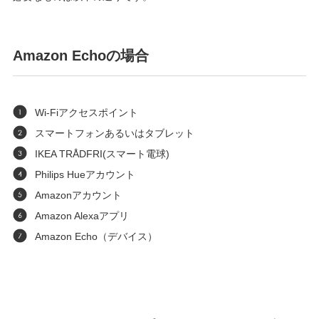
Amazon Echoの場合
Wi-Fiアクセスポイント
スマートフォンあるいはタブレット
IKEA TRÅDFRI(スマート電球)
Philips Hueアカウント
Amazonアカウント
Amazon Alexaアプリ
Amazon Echo（デバイス）