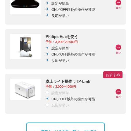
設定が簡単
ON／OFF以外の操作が可能
反応が早い
Philips Hueを使う
予算：3,000~20,000円
設定が簡単
ON／OFF以外の操作が可能
反応が早い
おすすめ
卓上ライト操作：TP-Link
予算：3,000~4,000円
設定が簡単
ON／OFF以外の操作が可能
反応が早い