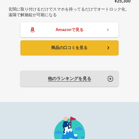
¥25,300
玄関に取り付けるだけでスマホを持ってるだけでオートロック化、
遠隔で解施錠が可能になる
Amazonで見る
商品の口コミを見る
他のランキングを見る