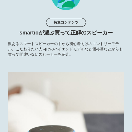
特集コンテンツ
smartioが選ぶ買って正解のスピーカー
数あるスマートスピーカーの中から初心者向けのエントリーモデ
ル、こだわりたい人向けのハイエンドモデルなど価格帯などからも
買って間違いないスピーカーを紹介。