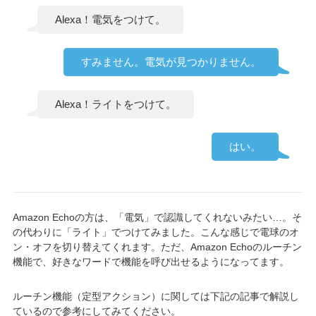
Alexa！電気をつけて。
すみません。電気が見つかりません。
Alexa！ライトをつけて。
はい。
Amazon Echoの方は、「電気」で認識してくれないみたい…。そ
の代わりに「ライト」でつけてみました。こんな感じで電球のオ
ン・オフを切り替えてくれます。ただ、Amazon Echoのルーチン
機能で、好きなワードで機能を呼び出せるようになってます。
ルーチン機能（定型アクション）に関しては下記の記事で解説し
ているので参考にしてみてください。