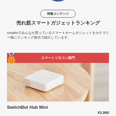
特集コンテンツ
売れ筋スマートガジェットランキング
smartioでみんなが買っているスマートホームガジェットをカテゴリ
ー毎にランキング形式で紹介しています。
スマートリモコン部門
SwitchBot Hub Mini
¥3,980