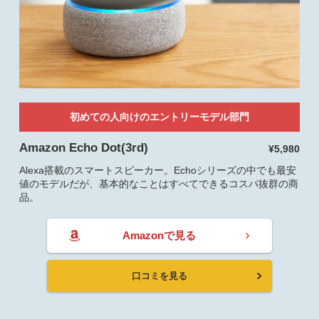
初めての人向けのエントリーモデル部門
Amazon Echo Dot(3rd)
¥5,980
Alexa搭載のスマートスピーカー。Echoシリーズの中でも最安
値のモデルだが、基本的なことはすべてできるコスパ抜群の商
品。
Amazonで見る
口コミを見る