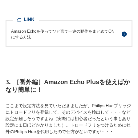
LINK
Amazon Echoを使ってひと言で一連の動作をまとめてON
にする方法
3.
［番外編］Amazon Echo Plusを使えばか
なり簡単に！
ここまで設定方法を見ていただきましたが、Philips Hueブリッジ
にトロードフリを登録して、そのデバイスを検出して・・・など
設定が難しそうですよね（実際には初心者だったという事もあり
設定に１日ほどかかりました）。トロードフリをつけるために社
外のPhilips Hueを代用したので仕方がないですが・・・