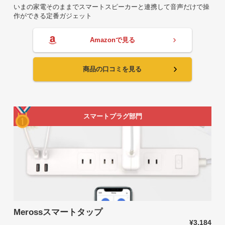
いまの家電そのままでスマートスピーカーと連携して音声だけで操
作ができる定番ガジェット
Amazonで見る
商品の口コミを見る
スマートプラグ部門
Merossスマートタップ
¥3,184