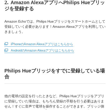
2.
Amazon AlexaアプリへPhilips Hueブリッ
ジを登録する
Amazon Echoでは、Philips Hueブリッジをスマートホームとして
登録していく必要があります！Amazon Alexaアプリを利用してい
きましょう。
iPhoneのAmazon Alexaアプリはこちらから
AndroidのAmazon Alexaアプリはこちらから
Philips Hueブリッジをすでに登録している場
合
他の電球の設定を行ったときなど、Philips Hueブリッジをアプリ
に登録していた場合は、もちろん登録の手順を行う必要はありま
せん！すぐに音声で電球を操作することができます。ブリッジ側