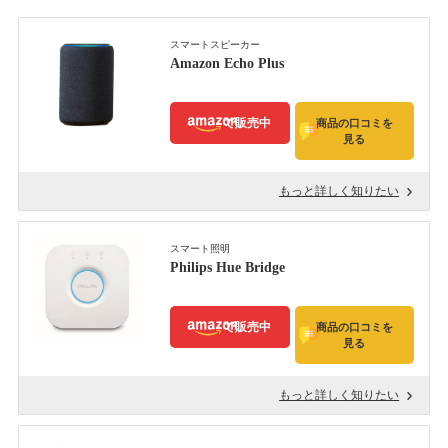
スマートスピーカー
Amazon Echo Plus
で販売中
商品の口コミを
見る
もっと詳しく知りたい
スマート照明
Philips Hue Bridge
で販売中
商品の口コミを
見る
もっと詳しく知りたい