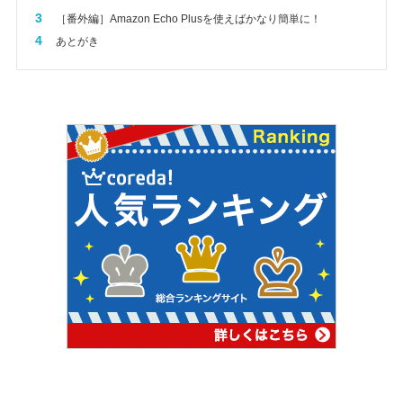
3
［番外編］Amazon Echo Plusを使えばかなり簡単に！
4
あとがき