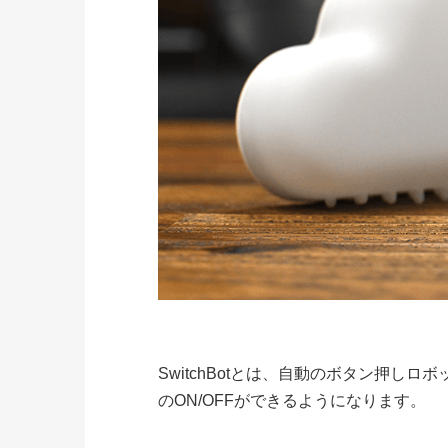
SwitchBotとは、自動のボタン押しロボ
のON/OFFができるようになります。