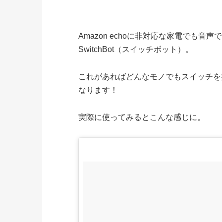
Amazon echoに非対応な家電でも
SwitchBot（スイッチボット）。
これがあればどんなモノでもスイッチを
なります！
実際に使ってみるとこんな感じに。