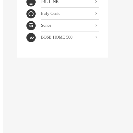
JBL LINK
Eufy Genie
Sonos
BOSE HOME 500