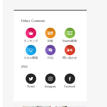
Other Contents
ランキング
比較
Smartio動画
スキル開発
FAQ
問い合わせ
SNS
Twitter
Instagram
Facebook