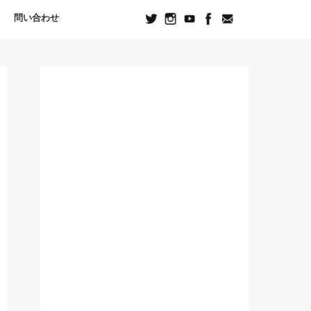
問い合わせ