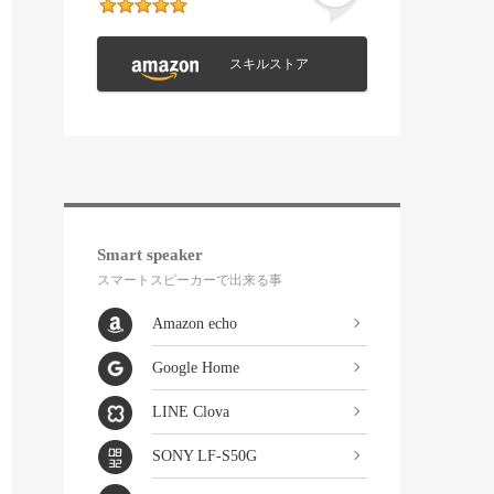
スキルストア
Smart speaker
スマートスピーカーで出来る事
Amazon echo
Google Home
LINE Clova
SONY LF-S50G