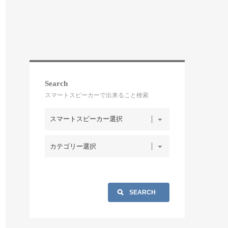
Search
スマートスピーカーで出来ること検索