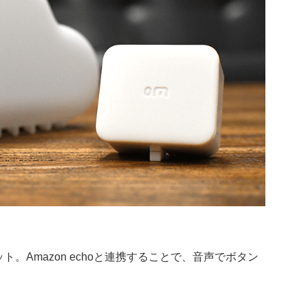
ット。Amazon echoと連携することで、音声でボタン