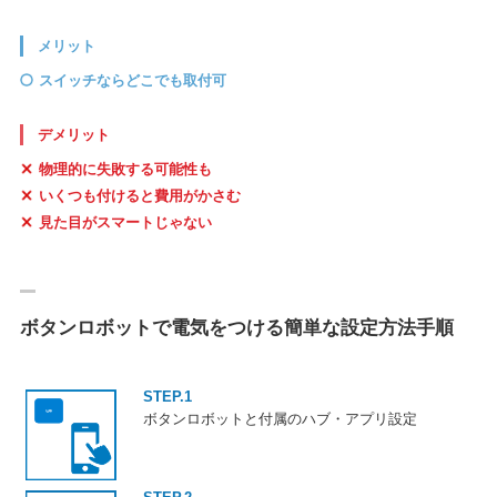
メリット
スイッチならどこでも取付可
デメリット
物理的に失敗する可能性も
いくつも付けると費用がかさむ
見た目がスマートじゃない
ボタンロボットで電気をつける簡単な設定方法手順
STEP.1
ボタンロボットと付属のハブ・アプリ設定