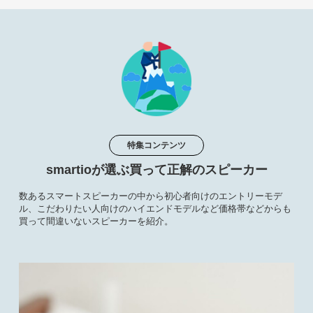
特集コンテンツ
smartioが選ぶ買って正解のスピーカー
数あるスマートスピーカーの中から初心者向けのエントリーモデ
ル、こだわりたい人向けのハイエンドモデルなど価格帯などからも
買って間違いないスピーカーを紹介。