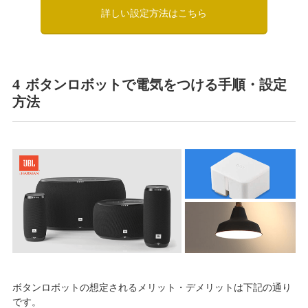
詳しい設定方法はこちら
4
ボタンロボットで電気をつける手順・設定
方法
ボタンロボットの想定されるメリット・デメリットは下記の通り
です。