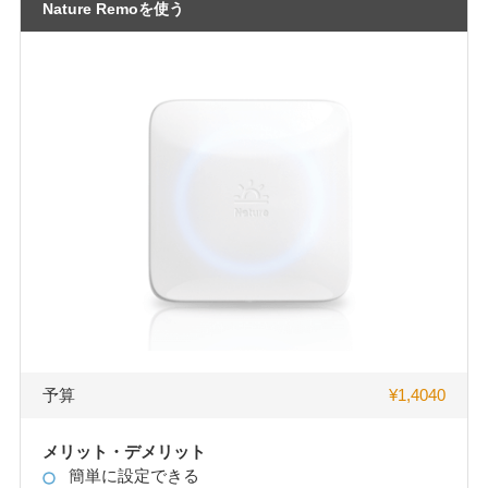
Nature Remoを使う
予算
¥1,4040
メリット・デメリット
簡単に設定できる