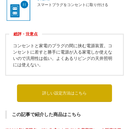
スマートプラグをコンセントに取り付ける
総評・注意点
コンセントと家電のプラグの間に挟む電源装置。コ
ンセントに差すと勝手に電源が入る家電しか使えな
いので汎用性は低い。よくあるリビングの天井照明
には使えない。
詳しい設定方法はこちら
この記事で紹介した商品はこちら