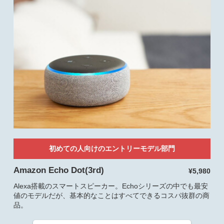
初めての人向けのエントリーモデル部門
Amazon Echo Dot(3rd)
¥5,980
Alexa搭載のスマートスピーカー。Echoシリーズの中でも最安
値のモデルだが、基本的なことはすべてできるコスパ抜群の商
品。