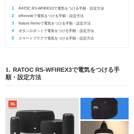
1
RATOC RS-WFIREX3で電気をつける手順・設定方法
2
eRemoteで電気をつける手順・設定方法
3
Nature Remoで電気をつける手順・設定方法
4
ボタンロボットで電気をつける手順・設定方法
5
スマートプラグで電気をつける手順・設定方法
1.
RATOC RS-WFIREX3で電気をつける手
順・設定方法