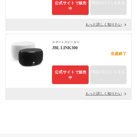
公式サイト
商品の口コミを見る
で販売
中
もっと詳しく知りたい
スマートスピーカー
JBL LINK300
生産終了
公式サイト
商品の口コミを見る
で販売
中
もっと詳しく知りたい