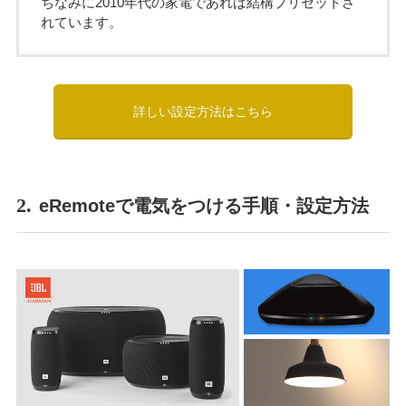
ちなみに2010年代の家電であれば結構プリセットさ
れています。
詳しい設定方法はこちら
2.
eRemoteで電気をつける手順・設定方法