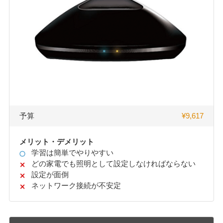
予算
¥9,617
メリット・デメリット
学習は簡単でやりやすい
どの家電でも照明として設定しなければならない
設定が面倒
ネットワーク接続が不安定