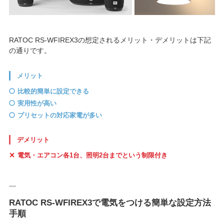
RATOC RS-WFIREX3の想定されるメリット・デメリットは下記
の通りです。
メリット
比較的簡単に設定できる
実用性が高い
プリセットの対応家電が多い
デメリット
電気・エアコン各1台、照明2台までという制限付き
RATOC RS-WFIREX3で電気をつける簡単な設定方法
手順