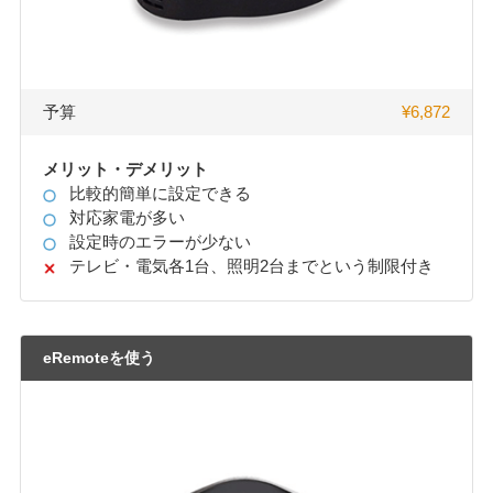
予算
¥6,872
メリット・デメリット
比較的簡単に設定できる
対応家電が多い
設定時のエラーが少ない
テレビ・電気各1台、照明2台までという制限付き
eRemoteを使う