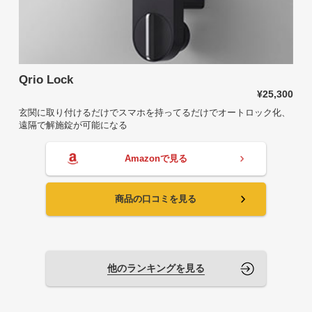
Qrio Lock
¥25,300
玄関に取り付けるだけでスマホを持ってるだけでオートロック化、
遠隔で解施錠が可能になる
Amazonで見る
商品の口コミを見る
他のランキングを見る