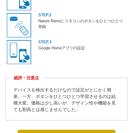
STEP.2
Nature Remoにリモコンのボタンをひとつひとつ
登録
STEP.3
Google Homeアプリの設定
総評・注意点
デバイスを検出するだけなので設定がとにかく簡
単。一方、ボタンをひとつひとつ学習させるのは結
構大変。価格は少し高いが、デザイン性や機能を見
ても割高とは感じませんでした。