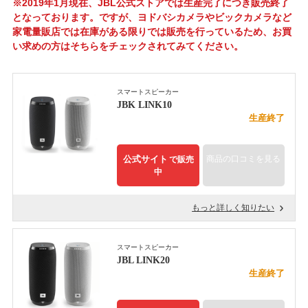
※2019年1月現在、JBL公式ストアでは生産完了につき販売終了
となっております。ですが、ヨドバシカメラやビックカメラなど
家電量販店では在庫がある限りでは販売を行っているため、お買
い求めの方はそちらをチェックされてみてください。
スマートスピーカー
JBK LINK10
生産終了
公式サイト
商品の口コミを見る
で販売
中
もっと詳しく知りたい
スマートスピーカー
JBL LINK20
生産終了