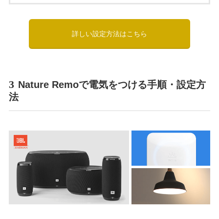
詳しい設定方法はこちら
3
Nature Remoで電気をつける手順・設定方
法