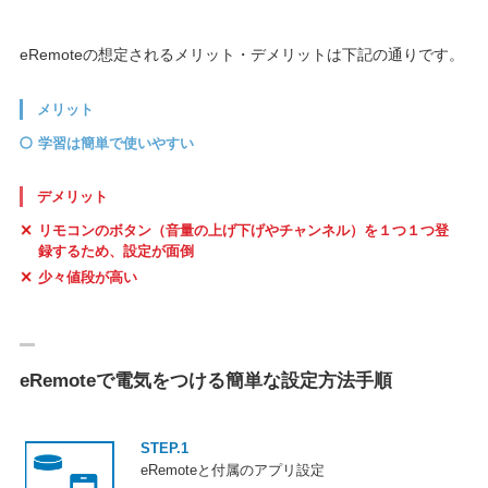
eRemoteの想定されるメリット・デメリットは下記の通りです。
メリット
学習は簡単で使いやすい
デメリット
リモコンのボタン（音量の上げ下げやチャンネル）を１つ１つ登
録するため、設定が面倒
少々値段が高い
eRemoteで電気をつける簡単な設定方法手順
STEP.1
eRemoteと付属のアプリ設定