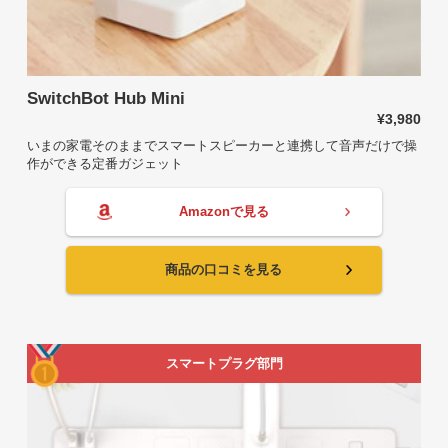
SwitchBot Hub Mini
¥3,980
いまの家電そのままでスマートスピーカーと連携して音声だけで操
作ができる定番ガジェット
Amazonで見る
商品の口コミを見る
スマートプラグ部門