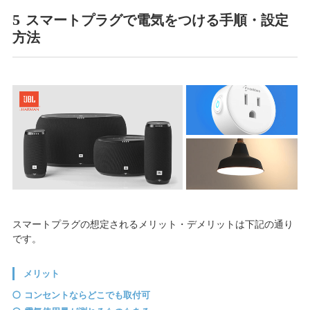
5
スマートプラグで電気をつける手順・設定
方法
スマートプラグの想定されるメリット・デメリットは下記の通り
です。
メリット
コンセントならどこでも取付可