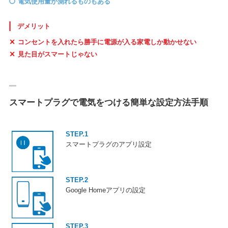
電気使用量が測れるものもある
デメリット
コンセントを入れたら勝手に電源が入る家電しか動かせない
見た目がスマートじゃない
スマートプラグで電気をつける簡単な設定方法手順
STEP.1
スマートプラグのアプリ設定
STEP.2
Google Homeアプリの設定
STEP.3