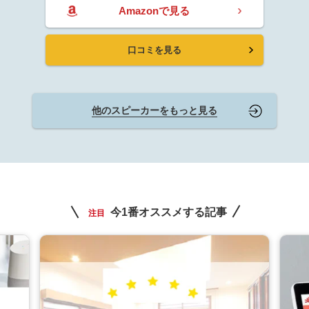
Amazonで見る
口コミを見る
他のスピーカーをもっと見る
今1番オススメする記事
注目