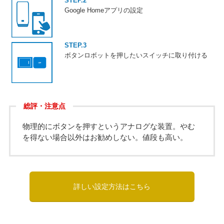
STEP.2
Google Homeアプリの設定
STEP.3
ボタンロボットを押したいスイッチに取り付ける
総評・注意点
物理的にボタンを押すというアナログな装置。やむ
を得ない場合以外はお勧めしない。値段も高い。
詳しい設定方法はこちら