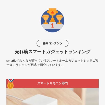
特集コンテンツ
売れ筋スマートガジェットランキング
smartioでみんなが買っているスマートホームガジェットをカテゴリ
ー毎にランキング形式で紹介しています。
スマートリモコン部門