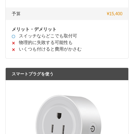
予算
¥15,400
メリット・デメリット
スイッチならどこでも取付可
物理的に失敗する可能性も
いくつも付けると費用がかさむ
スマートプラグを使う