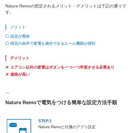
Nature Remoの想定されるメリット・デメリットは下記の通りで
す。
メリット
設定が簡単
特定の条件で家電を操作できるルール機能が便利
デメリット
エアコン以外の家電はボタンを一つ一つ学習させる必要あり
価格が高い
Nature Remoで電気をつける簡単な設定方法手順
STEP.1
Nature Remoと付属のアプリ設定