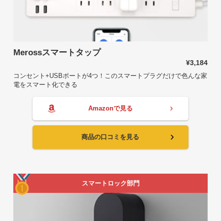
Merossスマートタップ
¥3,184
コンセント+USBポートが4つ！このスマートプラグだけで色んな家
電をスマート化できる
Amazonで見る
商品の口コミを見る
スマートロック部門