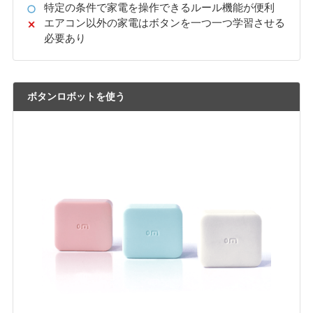
特定の条件で家電を操作できるルール機能が便利
エアコン以外の家電はボタンを一つ一つ学習させる
必要あり
ボタンロボットを使う